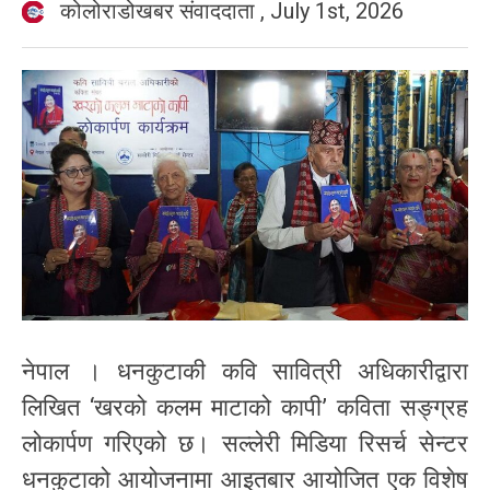
कोलोराडोखबर संवाददाता
,
July 1st, 2026
नेपाल । धनकुटाकी कवि सावित्री अधिकारीद्वारा
लिखित ‘खरको कलम माटाको कापी’ कविता सङ्ग्रह
लोकार्पण गरिएको छ। सल्लेरी मिडिया रिसर्च सेन्टर
धनकुटाको आयोजनामा आइतबार आयोजित एक विशेष