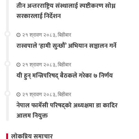
तीन अन्तरराष्ट्रिय संस्थालाई स्पष्टीकरण सोध्न
सरकारलाई निर्देशन
२१ श्रावण २०८३, बिहीबार
रास्वपाले ‘हामी सुन्छौँ’ अभियान सञ्चालन गर्ने
२१ श्रावण २०८३, बिहीबार
यी हुन् मन्त्रिपरिषद् बैठकले गरेका ७ निर्णय
२१ श्रावण २०८३, बिहीबार
नेपाल फार्मेसी परिषद्को अध्यक्षमा डा कादिर
आलम नियुक्त
लोकप्रिय समाचार