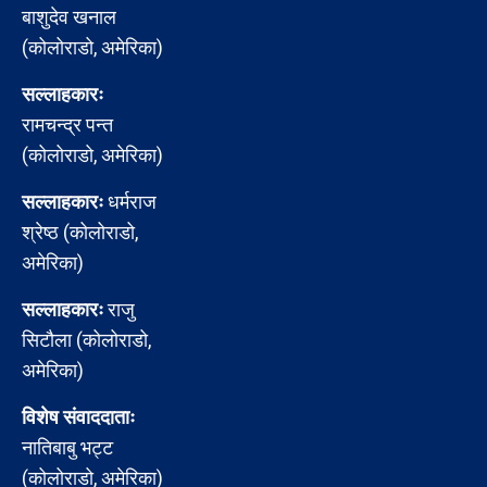
बाशुदेव खनाल
(कोलोराडो, अमेरिका)
सल्लाहकारः
रामचन्द्र पन्त
(कोलोराडो, अमेरिका)
सल्लाहकारः
धर्मराज
श्रेष्ठ (कोलोराडो,
अमेरिका)
सल्लाहकारः
राजु
सिटौला (कोलोराडो,
अमेरिका)
विशेष संवाददाताः
नातिबाबु भट्ट
(कोलोराडो, अमेरिका)