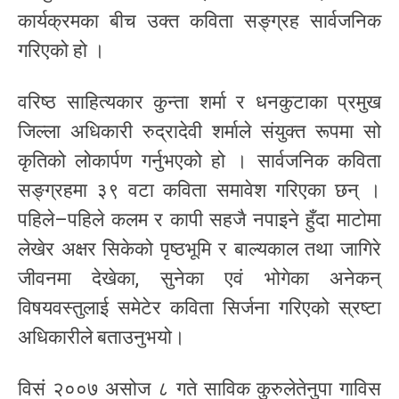
कार्यक्रमका बीच उक्त कविता सङ्ग्रह सार्वजनिक
गरिएको हो ।
वरिष्ठ साहित्यकार कुन्ता शर्मा र धनकुटाका प्रमुख
जिल्ला अधिकारी रुद्रादेवी शर्माले संयुक्त रूपमा सो
कृतिको लोकार्पण गर्नुभएको हो । सार्वजनिक कविता
सङ्ग्रहमा ३९ वटा कविता समावेश गरिएका छन् ।
पहिले–पहिले कलम र कापी सहजै नपाइने हुँदा माटोमा
लेखेर अक्षर सिकेको पृष्ठभूमि र बाल्यकाल तथा जागिरे
जीवनमा देखेका, सुनेका एवं भोगेका अनेकन्
विषयवस्तुलाई समेटेर कविता सिर्जना गरिएको स्रष्टा
अधिकारीले बताउनुभयो।
विसं २००७ असोज ८ गते साविक कुरुलेतेनुपा गाविस