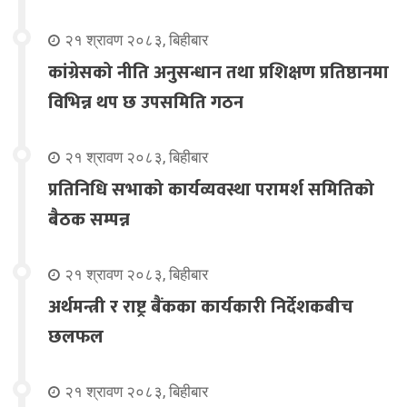
२१ श्रावण २०८३, बिहीबार
कांग्रेसको नीति अनुसन्धान तथा प्रशिक्षण प्रतिष्ठानमा
विभिन्न थप छ उपसमिति गठन
२१ श्रावण २०८३, बिहीबार
प्रतिनिधि सभाको कार्यव्यवस्था परामर्श समितिको
बैठक सम्पन्न
२१ श्रावण २०८३, बिहीबार
अर्थमन्त्री र राष्ट्र बैंकका कार्यकारी निर्देशकबीच
छलफल
२१ श्रावण २०८३, बिहीबार