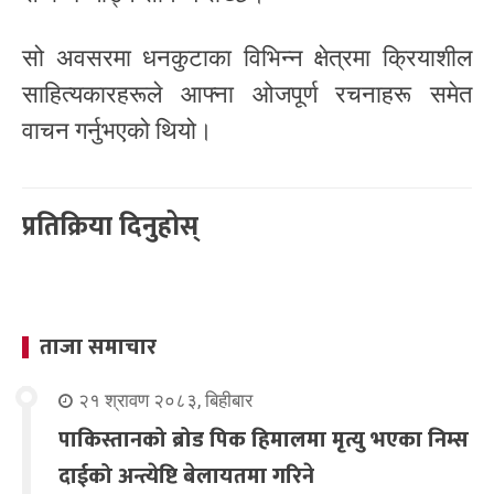
सो अवसरमा धनकुटाका विभिन्न क्षेत्रमा क्रियाशील
साहित्यकारहरूले आफ्ना ओजपूर्ण रचनाहरू समेत
वाचन गर्नुभएको थियो।
प्रतिक्रिया दिनुहोस्
ताजा समाचार
२१ श्रावण २०८३, बिहीबार
पाकिस्तानको ब्रोड पिक हिमालमा मृत्यु भएका निम्स
दाईको अन्त्येष्टि बेलायतमा गरिने