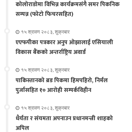
कोलोराडोमा विभिन्न कार्यक्रमसंगै समर पिकनिक
सम्पन्न (फोटो फिचरसहित)
१५ श्रावण २०८३, शुक्रबार
एएफपीका पत्रकार अनुप ओझालाई एसियाली
विकास बैंकको अन्तर्राष्ट्रिय अवार्ड
१५ श्रावण २०८३, शुक्रबार
पाकिस्तानको ब्रड पिकमा हिमपहिरो, निर्मल
पुर्जासहित १० आरोही सम्पर्कविहीन
१५ श्रावण २०८३, शुक्रबार
धैर्यता र संयमता अपनाउन प्रधानमन्त्री शाहको
अपिल