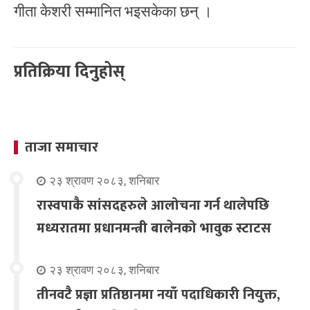
गीता केशरी सम्मानित भइसकेका छन् ।
प्रतिक्रिया दिनुहोस्
ताजा समाचार
२३ श्रावण २०८३, शनिबार
रास्वपाकै सांसदहरुले आलोचना गर्न थालेपछि
मध्यरातमा प्रधानमन्त्री बालेनको भावुक स्टाटस
२३ श्रावण २०८३, शनिबार
तीनवटै प्रज्ञा प्रतिष्ठानमा नयाँ पदाधिकारी नियुक्त,