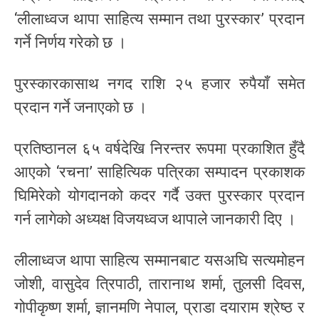
‘लीलाध्वज थापा साहित्य सम्मान तथा पुरस्कार’ प्रदान
गर्ने निर्णय गरेको छ ।
पुरस्कारकासाथ नगद राशि २५ हजार रुपैयाँ समेत
प्रदान गर्ने जनाएको छ ।
प्रतिष्ठानल ६५ वर्षदेखि निरन्तर रूपमा प्रकाशित हुँदै
आएको ‘रचना’ साहित्यिक पत्रिका सम्पादन प्रकाशक
घिमिरेको योगदानको कदर गर्दै उक्त पुरस्कार प्रदान
गर्न लागेको अध्यक्ष विजयध्वज थापाले जानकारी दिए ।
लीलाध्वज थापा साहित्य सम्मानबाट यसअघि सत्यमोहन
जोशी, वासुदेव त्रिपाठी, तारानाथ शर्मा, तुलसी दिवस,
गोपीकृष्ण शर्मा, ज्ञानमणि नेपाल, प्राडा दयाराम श्रेष्ठ र