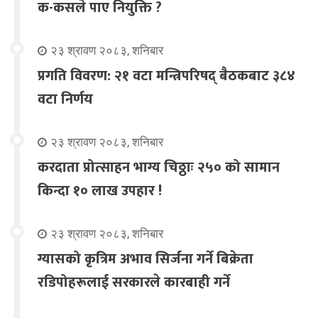
क-कसले पाए नियुक्ति ?
२३ श्रावण २०८३, शनिबार
प्रगति विवरण: २१ वटा मन्त्रिपरिषद् बैठकबाट ३८४
वटा निर्णय
२३ श्रावण २०८३, शनिबार
करदाता प्रोत्साहन भाग्य चिठ्ठाः २५० को सामान
किन्दा १० लाख उपहार !
२३ श्रावण २०८३, शनिबार
ग्यासको कृत्रिम अभाव सिर्जना गर्ने बिक्रेता
रडिपोहरूलाई सरकारले कारबाही गर्ने