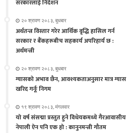
सरकारलाई निर्देशन
२० श्रावण २०८३, बुधबार
अर्थतन्त्र विस्तार गरेर आर्थिक वृद्धि हासिल गर्न
सरकार र बैंकहरूबीच सहकार्य अपरिहार्य छ :
अर्थमन्त्री
२० श्रावण २०८३, बुधबार
ग्यासको अभाव छैन, आवश्यकताअनुसार मात्र ग्यास
खरिद गर्नूः निगम
१९ श्रावण २०८३, मंगलवार
यो वर्ष संसद्मा प्रस्तुत हुने विधेयकमध्ये गैरआवासीय
नेपाली ऐन पनि एक हो : कानुनमन्त्री गौतम