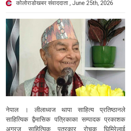
कोलोराडोखबर संवाददाता
,
June 25th, 2026
नेपाल । लीलाध्वज थापा साहित्य प्रतिष्ठानले
साहित्यिक द्वैमासिक पत्रिकाका सम्पादक प्रकाशक
अग्रज साहित्यिक पत्रकार रोचक घिमिरेलाई