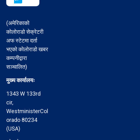
(अमेरिकाको
कोलोराडो सेक्रेटरी
अफ स्टेटमा दर्ता
भएको कोलोराडो खबर
कम्पनीद्वारा
सञ्चालित)
मुख्य कार्यालयः
1343 W 133rd
cir,
WestministerCol
orado 80234
(USA)