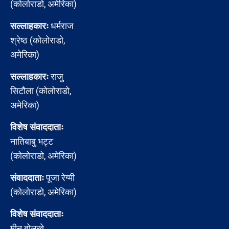
(कोलोराडो, अमेरिका)
सल्लाहकारः
धर्मराज
श्रेष्ठ (कोलोराडो,
अमेरिका)
सल्लाहकारः
राजु
सिटौला (कोलोराडो,
अमेरिका)
विशेष संवाददाताः
नातिबाबु भट्ट
(कोलोराडो, अमेरिका)
संवाददाताः
पूजा रेग्मी
(कोलोराडो, अमेरिका)
विशेष संवाददाताः
मीन बोलखे