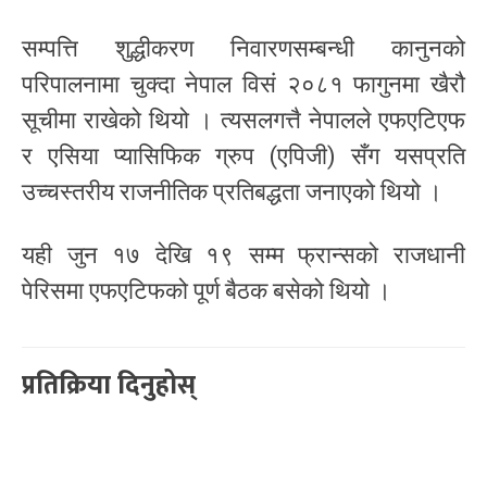
सम्पत्ति शुद्धीकरण निवारणसम्बन्धी कानुनको
परिपालनामा चुक्दा नेपाल विसं २०८१ फागुनमा खैरौ
सूचीमा राखेको थियो । त्यसलगत्तै नेपालले एफएटिएफ
र एसिया प्यासिफिक ग्रुप (एपिजी) सँग यसप्रति
उच्चस्तरीय राजनीतिक प्रतिबद्धता जनाएको थियो ।
यही जुन १७ देखि १९ सम्म फ्रान्सको राजधानी
पेरिसमा एफएटिफको पूर्ण बैठक बसेको थियो ।
प्रतिक्रिया दिनुहोस्