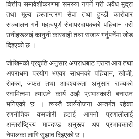
वित्तीय समावेशीकरणमा समस्या नपर्ने गरी अवैध मुद्रा
तथा मूल्य हस्तान्तरण सेवा तथा हुन्डी कारोबार
सञ्चालन गर्ने महत्वपूर्ण सेवाप्रदायकको पहिचान गरी
उनीहरूलाई कानुनी कारबाही तथा सजाय गर्नुपर्नेमा जोड
दिइएको छ ।
जोखिमको प्रकृति अनुसार अपराधबाट प्राप्त आय तथा
अपराधमा प्रयोग भएका साधनको पहिचान, खोजी,
रोक्का, जफत तथा आवश्यकता अनुसार राज्यको
स्वामित्वमा ल्याउने कार्य अझै प्रभावकारी बनाउन
भनिएको छ । त्यस्तै कार्ययोजना अन्तर्गत रहेका
रणनीतिक कमजोरी हटाई आफ्नो प्रणालीलाई
अन्तर्राष्ट्रिय मापदण्ड अनुरूप थप प्रभावकारी
नेपालका लागि सुझाव दिइएको छ ।