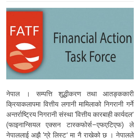
नेपाल । सम्पत्ति शुद्धीकरण तथा आतङ्ककारी
क्रियाकलापमा वित्तीय लगानी मामिलाको निगरानी गर्ने
अन्तर्राष्ट्रिय निगरानी संस्था ‘वित्तीय कारबाही कार्यदल’
(फाइनान्सियल एक्सन टास्कफोर्स–एफएटिएफ) ले
नेपाललाई अझै ‘ग्रे लिस्ट’ मा नै राखेको छ । नेपालले