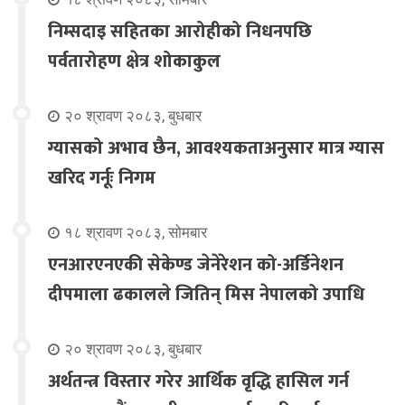
निम्सदाइ सहितका आरोहीको निधनपछि
पर्वतारोहण क्षेत्र शोकाकुल
२० श्रावण २०८३, बुधबार
ग्यासको अभाव छैन, आवश्यकताअनुसार मात्र ग्यास
खरिद गर्नूः निगम
१८ श्रावण २०८३, सोमबार
एनआरएनएकी सेकेण्ड जेनेरेशन को-अर्डिनेशन
दीपमाला ढकालले जितिन् मिस नेपालको उपाधि
२० श्रावण २०८३, बुधबार
अर्थतन्त्र विस्तार गरेर आर्थिक वृद्धि हासिल गर्न