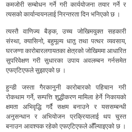
कमजोरी सम्बोधन गर्ने गरी कार्ययोजना तयार गर्ने र
त्यसको कार्यान्वयनलाई निरन्तरता दिन भनिएको छ ।
त्यस्तै वाणिज्य बैङ्क, उच्च जोखिमयुक्त सहकारी
संस्था, क्यासिनो, बहुमूल्य धातु तथा पत्थर व्यवसाय,
घरजग्गा कारोबारलगायतका क्षेत्रको जोखिममा आधारित
सुपरिवेक्षण गरी सुधारका उपाय अवलम्बन गर्नसमेत
एफएटिएफले सुझाएको छ ।
हुन्डी जस्ता गैरकानुनी कारोबारको पहिचान गरी
रोकथाम गर्ने, सम्पत्ति शुद्धीकरण मामिला हेर्ने निकायको
क्षमता अभिवृद्धि गर्दै सक्षम बनाउने र यससम्बन्धी
अनुसन्धान र अभियोजन प्रक्रियालाई थप चुस्त
बनाउन आवश्यक रहेको एफएटिएफले औँल्याइएको छ ।