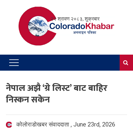
Skip
to
२२ श्रावण २०८३, शुक्रबार
content
नेपाल अझै ‘ग्रे लिस्ट’ बाट बाहिर
निस्कन सकेन
कोलोराडोखबर संवाददाता
,
June 23rd, 2026