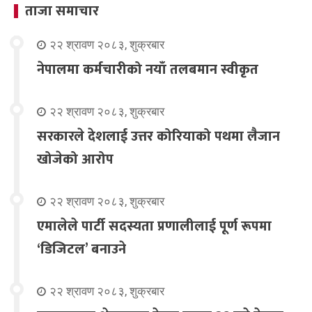
ताजा समाचार
२२ श्रावण २०८३, शुक्रबार
नेपालमा कर्मचारीको नयाँ तलबमान स्वीकृत
२२ श्रावण २०८३, शुक्रबार
सरकारले देशलाई उत्तर कोरियाको पथमा लैजान
खोजेको आरोप
२२ श्रावण २०८३, शुक्रबार
एमालेले पार्टी सदस्यता प्रणालीलाई पूर्ण रूपमा
‘डिजिटल’ बनाउने
२२ श्रावण २०८३, शुक्रबार