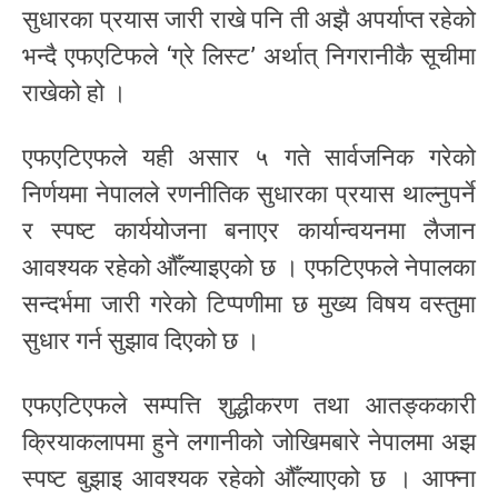
सुधारका प्रयास जारी राखे पनि ती अझै अपर्याप्त रहेको
भन्दै एफएटिफले ‘ग्रे लिस्ट’ अर्थात् निगरानीकै सूचीमा
राखेको हो ।
एफएटिएफले यही असार ५ गते सार्वजनिक गरेको
निर्णयमा नेपालले रणनीतिक सुधारका प्रयास थाल्नुपर्ने
र स्पष्ट कार्ययोजना बनाएर कार्यान्वयनमा लैजान
आवश्यक रहेको औँल्याइएको छ । एफटिएफले नेपालका
सन्दर्भमा जारी गरेको टिप्पणीमा छ मुख्य विषय वस्तुमा
सुधार गर्न सुझाव दिएको छ ।
एफएटिएफले सम्पत्ति शुद्धीकरण तथा आतङ्ककारी
क्रियाकलापमा हुने लगानीको जोखिमबारे नेपालमा अझ
स्पष्ट बुझाइ आवश्यक रहेको औँल्याएको छ । आफ्ना