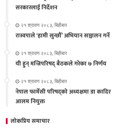
सरकारलाई निर्देशन
२१ श्रावण २०८३, बिहीबार
रास्वपाले ‘हामी सुन्छौँ’ अभियान सञ्चालन गर्ने
२१ श्रावण २०८३, बिहीबार
यी हुन् मन्त्रिपरिषद् बैठकले गरेका ७ निर्णय
२१ श्रावण २०८३, बिहीबार
नेपाल फार्मेसी परिषद्को अध्यक्षमा डा कादिर
आलम नियुक्त
लोकप्रिय समाचार