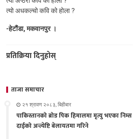
त्यो अप्ठेरो कवि को होला ?
त्यो अधकल्चो कवि को होला ?
-हेटौंडा, मकवानपुर ।
प्रतिक्रिया दिनुहोस्
ताजा समाचार
२१ श्रावण २०८३, बिहीबार
पाकिस्तानको ब्रोड पिक हिमालमा मृत्यु भएका निम्स
दाईको अन्त्येष्टि बेलायतमा गरिने