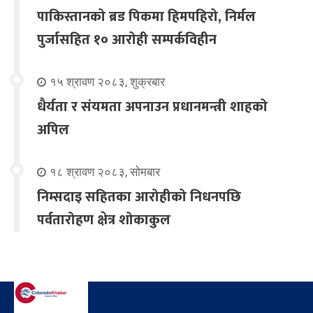
पाकिस्तानको ब्रड पिकमा हिमपहिरो, निर्मल
पुर्जासहित १० आरोही सम्पर्कविहीन
१५ श्रावण २०८३, शुक्रबार
धैर्यता र संयमता अपनाउन प्रधानमन्त्री शाहको
अपिल
१८ श्रावण २०८३, सोमबार
निम्सदाइ सहितका आरोहीको निधनपछि
पर्वतारोहण क्षेत्र शोकाकुल