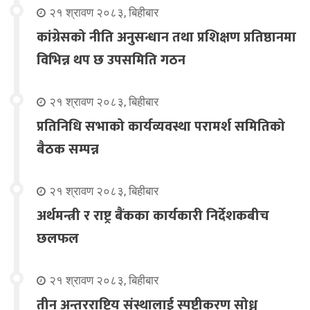
२१ श्रावण २०८३, बिहीबार
कांग्रेसको नीति अनुसन्धान तथा प्रशिक्षण प्रतिष्ठानमा
विभिन्न थप छ उपसमिति गठन
२१ श्रावण २०८३, बिहीबार
प्रतिनिधि सभाको कार्यव्यवस्था परामर्श समितिको
बैठक सम्पन्न
२१ श्रावण २०८३, बिहीबार
अर्थमन्त्री र राष्ट्र बैंकका कार्यकारी निर्देशकबीच
छलफल
२१ श्रावण २०८३, बिहीबार
तीन अन्तरराष्ट्रिय संस्थालाई स्पष्टीकरण सोध्न