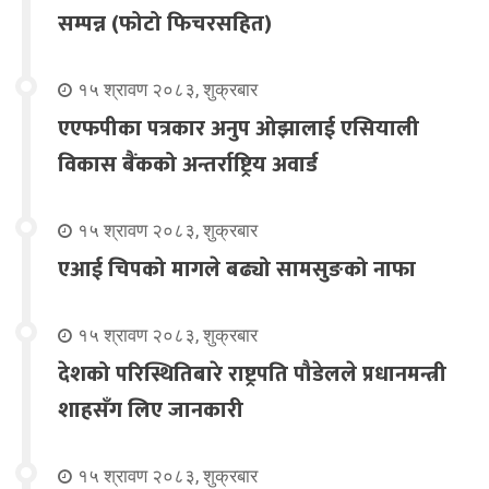
सम्पन्न (फोटो फिचरसहित)
१५ श्रावण २०८३, शुक्रबार
एएफपीका पत्रकार अनुप ओझालाई एसियाली
विकास बैंकको अन्तर्राष्ट्रिय अवार्ड
१५ श्रावण २०८३, शुक्रबार
एआई चिपको मागले बढ्यो सामसुङको नाफा
१५ श्रावण २०८३, शुक्रबार
देशको परिस्थितिबारे राष्ट्रपति पौडेलले प्रधानमन्त्री
शाहसँग लिए जानकारी
१५ श्रावण २०८३, शुक्रबार