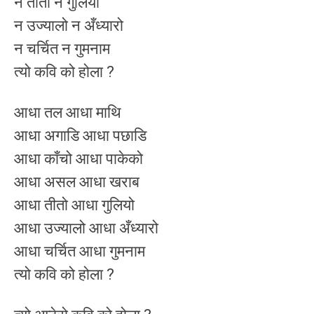
न तीतो न गुलियो
न उज्यालो न अँध्यारो
न चर्चित न गुमनाम
त्यो कवि को होला ?
आधा तल आधा माथि
आधा अगाडि आधा पछाडि
आधा काँचो आधा पाकेको
आधा असल आधा खराब
आधा तीतो आधा गुलियो
आधा उज्यालो आधा अँध्यारो
आधा चर्चित आधा गुमनाम
त्यो कवि को होला ?