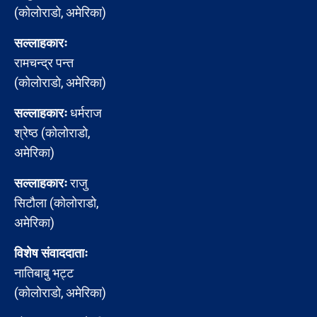
(कोलोराडो, अमेरिका)
सल्लाहकारः
रामचन्द्र पन्त
(कोलोराडो, अमेरिका)
सल्लाहकारः
धर्मराज
श्रेष्ठ (कोलोराडो,
अमेरिका)
सल्लाहकारः
राजु
सिटौला (कोलोराडो,
अमेरिका)
विशेष संवाददाताः
नातिबाबु भट्ट
(कोलोराडो, अमेरिका)