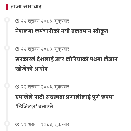
ताजा समाचार
२२ श्रावण २०८३, शुक्रबार
नेपालमा कर्मचारीको नयाँ तलबमान स्वीकृत
२२ श्रावण २०८३, शुक्रबार
सरकारले देशलाई उत्तर कोरियाको पथमा लैजान
खोजेको आरोप
२२ श्रावण २०८३, शुक्रबार
एमालेले पार्टी सदस्यता प्रणालीलाई पूर्ण रूपमा
‘डिजिटल’ बनाउने
२२ श्रावण २०८३, शुक्रबार