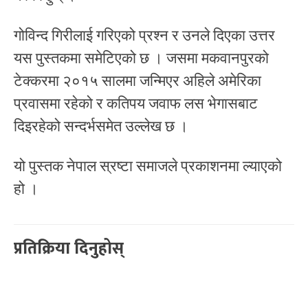
गोविन्द गिरीलाई गरिएको प्रश्न र उनले दिएका उत्तर
यस पुस्तकमा समेटिएको छ । जसमा मकवानपुरको
टेक्करमा २०१५ सालमा जन्मिएर अहिले अमेरिका
प्रवासमा रहेको र कतिपय जवाफ लस भेगासबाट
दिइरहेको सन्दर्भसमेत उल्लेख छ ।
यो पुस्तक नेपाल स्रष्टा समाजले प्रकाशनमा ल्याएको
हो ।
प्रतिक्रिया दिनुहोस्