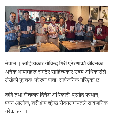
नेपाल । साहित्यकार गोविन्द गिरी प्रेरणाको जीवनका
अनेक आयामहरू समेटेर साहित्यकार उदय अधिकारीले
लेखेको पुस्तक ‘प्रेरणा वार्ता’ सार्वजनिक गरिएको छ ।
कवि तथा गीतकार दिनेश अधिकारी, प्रमोद प्रधान,
पवन आलोक, श्रीओम श्रेष्ठ रोदनलगायतले सार्वजनिक
गरेका हुन् ।