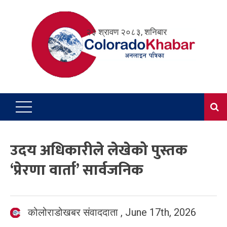
Skip
to
२३ श्रावण २०८३, शनिबार
content
उदय अधिकारीले लेखेको पुस्तक
‘प्रेरणा वार्ता’ सार्वजनिक
कोलोराडोखबर संवाददाता
,
June 17th, 2026