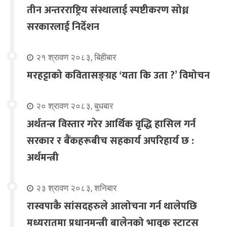
तीन अन्तरराष्ट्रिय संस्थालाई स्पष्टीकरण सोध्न
सरकारलाई निर्देशन
२१ श्रावण २०८३, बिहीबार
मरहट्टाको कवितासङ्ग्रह ‘यता कि उता ?’ विमोचन
२० श्रावण २०८३, बुधबार
अर्थतन्त्र विस्तार गरेर आर्थिक वृद्धि हासिल गर्न
सरकार र बैंकहरूबीच सहकार्य अपरिहार्य छ :
अर्थमन्त्री
२३ श्रावण २०८३, शनिबार
रास्वपाकै सांसदहरुले आलोचना गर्न थालेपछि
मध्यरातमा प्रधानमन्त्री बालेनको भावुक स्टाटस