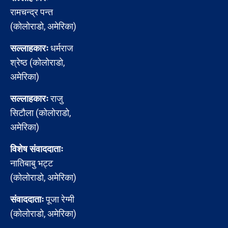
रामचन्द्र पन्त
(कोलोराडो, अमेरिका)
सल्लाहकारः
धर्मराज
श्रेष्ठ (कोलोराडो,
अमेरिका)
सल्लाहकारः
राजु
सिटौला (कोलोराडो,
अमेरिका)
विशेष संवाददाताः
नातिबाबु भट्ट
(कोलोराडो, अमेरिका)
संवाददाताः
पूजा रेग्मी
(कोलोराडो, अमेरिका)