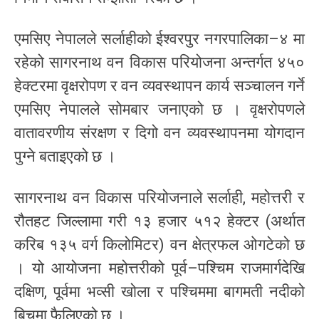
एमसिए नेपालले सर्लाहीको ईश्वरपुर नगरपालिका–४ मा
रहेको सागरनाथ वन विकास परियोजना अन्तर्गत ४५०
हेक्टरमा वृक्षरोपण र वन व्यवस्थापन कार्य सञ्चालन गर्ने
एमसिए नेपालले सोमबार जनाएको छ । वृक्षरोपणले
वातावरणीय संरक्षण र दिगो वन व्यवस्थापनमा योगदान
पुग्ने बताइएको छ ।
सागरनाथ वन विकास परियोजनाले सर्लाही, महोत्तरी र
रौतहट जिल्लामा गरी १३ हजार ५१२ हेक्टर (अर्थात
करिब १३५ वर्ग किलोमिटर) वन क्षेत्रफल ओगटेको छ
। यो आयोजना महोत्तरीको पूर्व–पश्चिम राजमार्गदेखि
दक्षिण, पूर्वमा भव्सी खोला र पश्चिममा बागमती नदीको
बिचमा फैलिएको छ ।