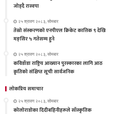
जोड्दै रास्वपा
२५ श्रावण २०८३, सोमबार
तेस्रो संस्करणको एनपीएल क्रिकेट कात्तिक ९ देखि
मङ्सिर ५ गतेसम्म हुने
२५ श्रावण २०८३, सोमबार
कविडाँडा राष्ट्रिय आख्यान पुरस्कारका लागि आठ
कृतिको संक्षिप्त सूची सार्वजनिक
लोकप्रिय समाचार
२५ श्रावण २०८३, सोमबार
कोलोराडोका दिदीबहिनीहरूले साँस्कृतिक