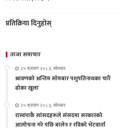
प्रतिक्रिया दिनुहोस्
ताजा समाचार
२५ श्रावण २०८३, सोमबार
श्रावणको अन्तिम सोमबार पशुपतिनाथका चारै
ढोका खुला
२५ श्रावण २०८३, सोमबार
रास्वपाकै सांसदहरूले संसदमा सरकारको
आलोचना गरे पछि बालेन र रविको भेटवार्ता