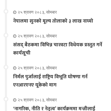
२५ श्रावण २०८३, सोमबार
नेपालमा सुनको मूल्य तोलाको ३ लाख नाघ्यो
२५ श्रावण २०८३, सोमबार
संसद् बैठकमा विभिन्न चारवटा विधेयक प्रस्तुत गर्ने
कार्यसूची
२५ श्रावण २०८३, सोमबार
निर्मल पुर्जालाई राष्ट्रिय विभूति घोषणा गर्न
एनआरएनए यूकेको माग
२५ श्रावण २०८३, सोमबार
‘नागरिक, नीति र नेतृत्व’ कार्यक्रममा मन्त्रीलाई