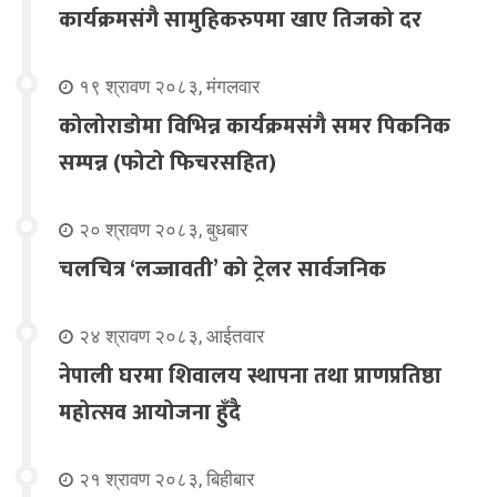
कार्यक्रमसंगै सामुहिकरुपमा खाए तिजको दर
१९ श्रावण २०८३, मंगलवार
कोलोराडोमा विभिन्न कार्यक्रमसंगै समर पिकनिक
सम्पन्न (फोटो फिचरसहित)
२० श्रावण २०८३, बुधबार
चलचित्र ‘लज्जावती’ को ट्रेलर सार्वजनिक
२४ श्रावण २०८३, आईतवार
नेपाली घरमा शिवालय स्थापना तथा प्राणप्रतिष्ठा
महोत्सव आयोजना हुँदै
२१ श्रावण २०८३, बिहीबार