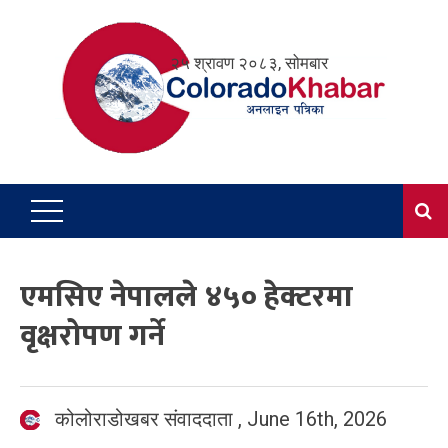
Skip
to
२५ श्रावण २०८३, सोमबार
content
एमसिए नेपालले ४५० हेक्टरमा
वृक्षरोपण गर्ने
कोलोराडोखबर संवाददाता
,
June 16th, 2026