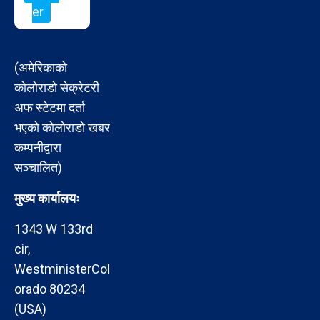
er
(अमेरिकाको
कोलोराडो सेक्रेटरी
अफ स्टेटमा दर्ता
भएको कोलोराडो खबर
कम्पनीद्वारा
सञ्चालित)
मुख्य कार्यालयः
1343 W 133rd
cir,
WestministerCol
orado 80234
(USA)