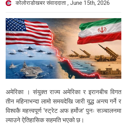
कोलोराडोखबर संवाददाता
,
June 15th, 2026
अमेरिका । संयुक्त राज्य अमेरिका र इरानबीच विगत
तीन महिनाभन्दा लामो समयदेखि जारी युद्ध अन्त्य गर्ने र
विश्वकै महत्त्वपूर्ण ‘स्ट्रेट अफ हर्मोज’ पुनः सञ्चालनमा
ल्याउने ऐतिहासिक सहमति भएको छ।