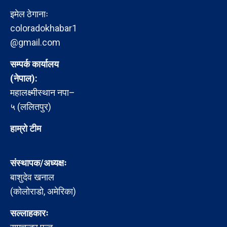
इमेल ठेगानाः
coloradokhabar1
@gmail.com
सम्पर्क कार्यालय
(नेपाल):
महालक्ष्मीस्थान नपा–
५ (ललितपुर)
हाम्रो टीम
संस्थापक/अध्यक्षः
बाशुदेव खनाल
(कोलोराडो, अमेरिका)
सल्लाहकारः