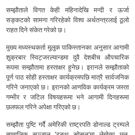
सम्झौताले विगत केही महिनादेखि मन्दी र ऊर्जा
सङ्कटको सामना गरिरहेको विश्व अर्थतन्त्रलाई ठूलो
राहत दिने संकेत गरेको छ।
मुख्य मध्यस्थकर्ता मुलुक पाकिस्तानका अनुसार आगामी
शुक्रबार स्विट्जरल्यान्डमा दुवै देशबीच औपचारिक
रूपमा सम्झौतामा हस्ताक्षर हुनेछ। इरानले सम्झौताको
पूर्ण पाठ सोही हस्ताक्षर कार्यक्रमपछि मात्रै सार्वजनिक
गरिने जनाएको छ। इरानको आणविक कार्यक्रम जस्ता
गम्भीर र जटिल विषयहरूमा भने आगामी दिनहरूमा
छलफल गरिने अपेक्षा गरिएको छ।
सम्झौता पुष्टि गर्दै अमेरिकी राष्ट्रपति डोनाल्ड ट्रम्पले
सामाजिक सञ्जाल ‘ट्रुथ सोसल’मा लेखेका छन्,