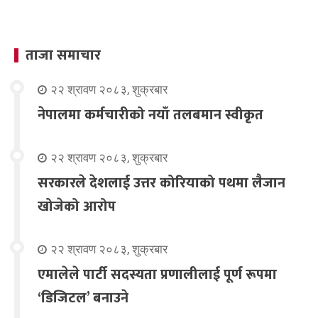
ताजा समाचार
२२ श्रावण २०८३, शुक्रबार
नेपालमा कर्मचारीको नयाँ तलबमान स्वीकृत
२२ श्रावण २०८३, शुक्रबार
सरकारले देशलाई उत्तर कोरियाको पथमा लैजान
खोजेको आरोप
२२ श्रावण २०८३, शुक्रबार
एमालेले पार्टी सदस्यता प्रणालीलाई पूर्ण रूपमा
‘डिजिटल’ बनाउने