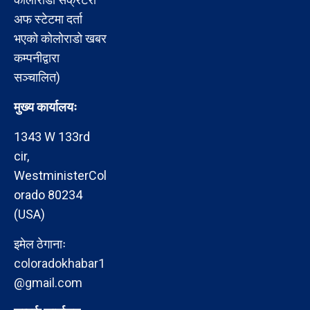
अफ स्टेटमा दर्ता
भएको कोलोराडो खबर
कम्पनीद्वारा
सञ्चालित)
मुख्य कार्यालयः
1343 W 133rd
cir,
WestministerCol
orado 80234
(USA)
इमेल ठेगानाः
coloradokhabar1
@gmail.com