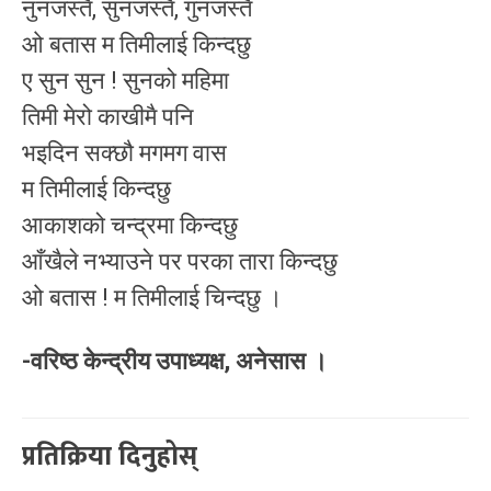
नुनजस्तै, सुनजस्तै, गुनजस्तै
ओ बतास म तिमीलाई किन्दछु
ए सुन सुन ! सुनको महिमा
तिमी मेरो काखीमै पनि
भइदिन सक्छौ मगमग वास
म तिमीलाई किन्दछु
आकाशको चन्द्रमा किन्दछु
आँखैले नभ्याउने पर परका तारा किन्दछु
ओ बतास ! म तिमीलाई चिन्दछु ।
-वरिष्ठ केन्द्रीय उपाध्यक्ष, अनेसास ।
प्रतिक्रिया दिनुहोस्