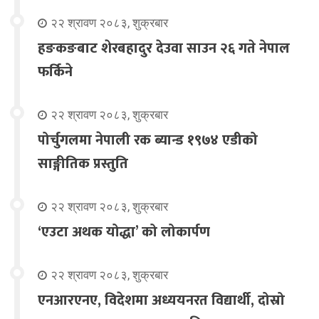
२२ श्रावण २०८३, शुक्रबार
हङकङबाट शेरबहादुर देउवा साउन २६ गते नेपाल
फर्किने
२२ श्रावण २०८३, शुक्रबार
पोर्चुगलमा नेपाली रक ब्यान्ड १९७४ एडीको
साङ्गीतिक प्रस्तुति
२२ श्रावण २०८३, शुक्रबार
‘एउटा अथक योद्धा’ को लोकार्पण
२२ श्रावण २०८३, शुक्रबार
एनआरएनए, विदेशमा अध्ययनरत विद्यार्थी, दोस्रो