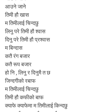
आउने जाने
तिमी हौ खास
म तिमीलाई चिन्दछु
लिनु परे तिमी हौ श्वास
दिनु परे तिमी हौ प्रश्वास
म बिन्दास
कतै रंग बजार
कतै रूप बजार
हो नि , लिनु र दिनुमै त छ
जिन्दगीको रबाफ
म तिमीलाई चिन्दछु
तिमी हौ कफीको बाफ
क्याफे क्याफेमा म तिमीलाई किन्दछु