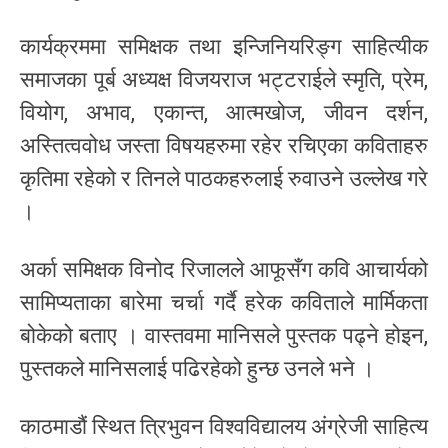
कार्यक्रममा समिक्षक तथा इन्जिनियरिङ्ग साहित्यीक
समाजका पूर्ब अध्यक्ष विजयराज भट्टराईले स्मृति, प्रेम,
वियोग, अभाव, एकान्त, आत्मखोज, जीवन दर्शन,
अस्तित्ववोध जस्ता विषयहरुमा रहेर रचिएका कविताहरु
कृतिमा रहेको र तिनले पाठकहरुलाई रुवाउने उल्लेख गरे
।
अर्का समिक्षक विनोद रिजालले आफूसँग कवि आचार्यको
सामिप्यताका बारेमा चर्चा गर्दै हरेक कविताले मार्मिकता
बोकेको बताए । वास्तवमा मानिसले पुस्तक पढ्ने होइन,
पुस्तकले मानिसलाई पढिरहेको हुन्छ उनले भने ।
काठमाडौं स्थित त्रिभुवन विश्वविद्यालय अंग्रेजी साहित्य