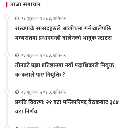
ताजा समाचार
२३ श्रावण २०८३, शनिबार
रास्वपाकै सांसदहरुले आलोचना गर्न थालेपछि
मध्यरातमा प्रधानमन्त्री बालेनको भावुक स्टाटस
२३ श्रावण २०८३, शनिबार
तीनवटै प्रज्ञा प्रतिष्ठानमा नयाँ पदाधिकारी नियुक्त,
क-कसले पाए नियुक्ति ?
२३ श्रावण २०८३, शनिबार
प्रगति विवरण: २१ वटा मन्त्रिपरिषद् बैठकबाट ३८४
वटा निर्णय