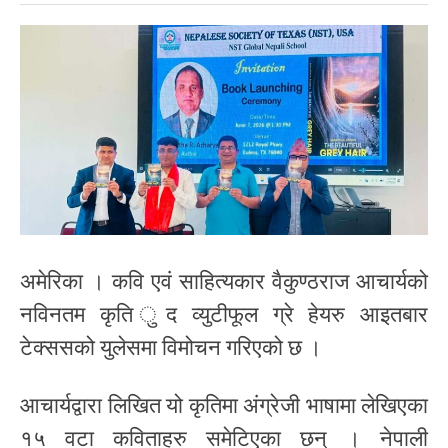
अमेरिका । कवि एवं साहित्यकार वैकुण्ठराज आचार्यको
नविनतम कृति ुद व्युटीफूल ग्रे हेयरु आइतबार
टेक्ससको युलेसमा विमोचन गरिएको छ ।
आचार्यद्वारा लिखित यो कृतिमा अंग्रेजी भाषामा लेखिएका
१५ वटा कविताहरु समेटिएका छन् । नेपाली