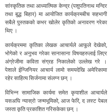
सांस्कृतिक तथा आध्यात्मिक केन्द्र (पशुपतिनाथ मन्दिर
तथा बुद्ध बिहार) मा आयोजित कार्यक्रमबीच सहभागी
सबैले पुस्तकको कभर खोलेर कृतिको अनावरण गरेका
थिए ।
कार्यक्रममा कृतिका लेखक आचार्यले आफूले देखेको,
भोगेको र अनुभव गरेका सानासाना विषयहरुलाई लिएर
अंग्रेजीमा कविता संग्रह निकालेको उल्लेख गरे ।
पेशाले ईन्जिनियर आचार्य लामो समयदेखि अमेरिकामा
रहेर साहित्य सिर्जनामा संलग्न छन् ।
विभिन्न सामाजिक कार्यमा समेत कृयाशील आचार्यले
यसअघि न्यास्रो जन्मभूमिको, आज फेरि, द लस्ट पेबल
जस्ता कृति प्रकाशित गरिसकेका छन् ।