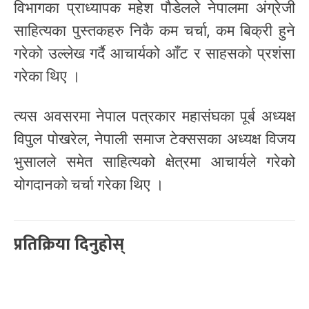
विभागका प्राध्यापक महेश पौडेलले नेपालमा अंग्रेजी
साहित्यका पुस्तकहरु निकै कम चर्चा, कम बिक्री हुने
गरेको उल्लेख गर्दै आचार्यको आँट र साहसको प्रशंसा
गरेका थिए ।
त्यस अवसरमा नेपाल पत्रकार महासंघका पूर्ब अध्यक्ष
विपुल पोखरेल, नेपाली समाज टेक्ससका अध्यक्ष विजय
भुसालले समेत साहित्यको क्षेत्रमा आचार्यले गरेको
योगदानको चर्चा गरेका थिए ।
प्रतिक्रिया दिनुहोस्