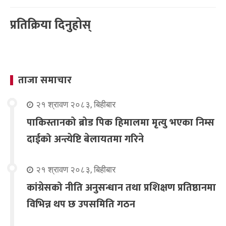
प्रतिक्रिया दिनुहोस्
ताजा समाचार
२१ श्रावण २०८३, बिहीबार
पाकिस्तानको ब्रोड पिक हिमालमा मृत्यु भएका निम्स
दाईको अन्त्येष्टि बेलायतमा गरिने
२१ श्रावण २०८३, बिहीबार
कांग्रेसको नीति अनुसन्धान तथा प्रशिक्षण प्रतिष्ठानमा
विभिन्न थप छ उपसमिति गठन