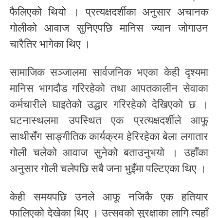
फैलिएको थियो । प्रत्यक्षदर्शीका अनुसार अचानक
गोलीको आवाज सुनिएपछि मानिस ज्यान जोगाउन
चारैतिर भागेका थिए ।
सामाजिक सञ्जालमा सार्वजनिक भएका केही दृश्यमा
मानिस भागदौड गरिरहेको तथा आपतकालीन सेवाका
कर्मचारीले घाइतेको उद्धार गरिरहेको देखिएको छ ।
घटनास्थलमा उपस्थित एक प्रत्यक्षदर्शीले आफू
साथीसँग साङ्गीतिक कार्यक्रम हेरिरहेका बेला लगातार
गोली चलेको आवाज सुनेको बताउनुभयो । उहाँका
अनुसार गोली चलेपछि सबै जना भुइँमा पल्टिएका थिए ।
केही समयपछि उनले आफू नजिकै एक हतियार
फालिएको देखेका थिए । उत्सवको सुरक्षाका लागि त्यहाँ