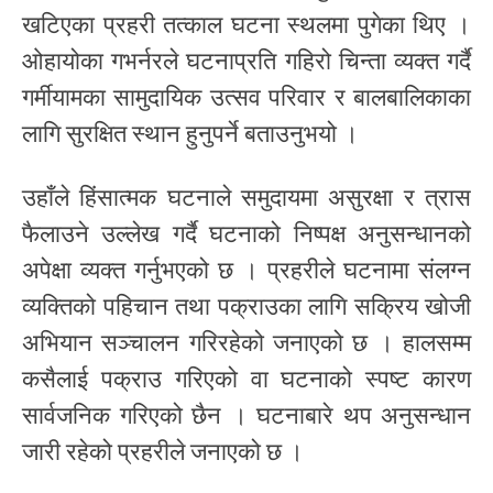
खटिएका प्रहरी तत्काल घटना स्थलमा पुगेका थिए ।
ओहायोका गभर्नरले घटनाप्रति गहिरो चिन्ता व्यक्त गर्दै
गर्मीयामका सामुदायिक उत्सव परिवार र बालबालिकाका
लागि सुरक्षित स्थान हुनुपर्ने बताउनुभयो ।
उहाँले हिंसात्मक घटनाले समुदायमा असुरक्षा र त्रास
फैलाउने उल्लेख गर्दै घटनाको निष्पक्ष अनुसन्धानको
अपेक्षा व्यक्त गर्नुभएको छ । प्रहरीले घटनामा संलग्न
व्यक्तिको पहिचान तथा पक्राउका लागि सक्रिय खोजी
अभियान सञ्चालन गरिरहेको जनाएको छ । हालसम्म
कसैलाई पक्राउ गरिएको वा घटनाको स्पष्ट कारण
सार्वजनिक गरिएको छैन । घटनाबारे थप अनुसन्धान
जारी रहेको प्रहरीले जनाएको छ ।