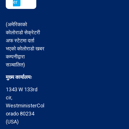
er
(अमेरिकाको
कोलोराडो सेक्रेटरी
अफ स्टेटमा दर्ता
भएको कोलोराडो खबर
कम्पनीद्वारा
सञ्चालित)
मुख्य कार्यालयः
1343 W 133rd
cir,
WestministerCol
orado 80234
(USA)