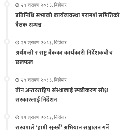
२१ श्रावण २०८३, बिहीबार
प्रतिनिधि सभाको कार्यव्यवस्था परामर्श समितिको
बैठक सम्पन्न
२१ श्रावण २०८३, बिहीबार
अर्थमन्त्री र राष्ट्र बैंकका कार्यकारी निर्देशकबीच
छलफल
२१ श्रावण २०८३, बिहीबार
तीन अन्तरराष्ट्रिय संस्थालाई स्पष्टीकरण सोध्न
सरकारलाई निर्देशन
२१ श्रावण २०८३, बिहीबार
रास्वपाले ‘हामी सुन्छौँ’ अभियान सञ्चालन गर्ने