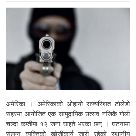
अमेरिका । अमेरिकाको ओहायो राज्यस्थित टोलेडो
सहरमा आयोजित एक सामुदायिक उत्सव नजिकै गोली
चल्दा कम्तीमा १२ जना घाइते भएका छन् । घटनामा
संलग्न व्यक्तिको खोजीकार्य जारी रहेको स्थानीय