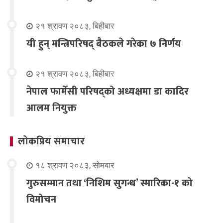
२१ श्रावण २०८३, बिहीबार
यी हुन् मन्त्रिपरिषद् बैठकले गरेका ७ निर्णय
२१ श्रावण २०८३, बिहीबार
नेपाल फार्मेसी परिषद्को अध्यक्षमा डा कादिर
आलम नियुक्त
लोकप्रिय समाचार
१८ श्रावण २०८३, सोमबार
गुरुसम्मान तथा ‘निशिम सुगन्ध’ स्मारिका-१ को
विमोचन