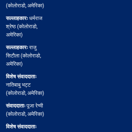
(कोलोराडो, अमेरिका)
सल्लाहकारः
धर्मराज
श्रेष्ठ (कोलोराडो,
अमेरिका)
सल्लाहकारः
राजु
सिटौला (कोलोराडो,
अमेरिका)
विशेष संवाददाताः
नातिबाबु भट्ट
(कोलोराडो, अमेरिका)
संवाददाताः
पूजा रेग्मी
(कोलोराडो, अमेरिका)
विशेष संवाददाताः