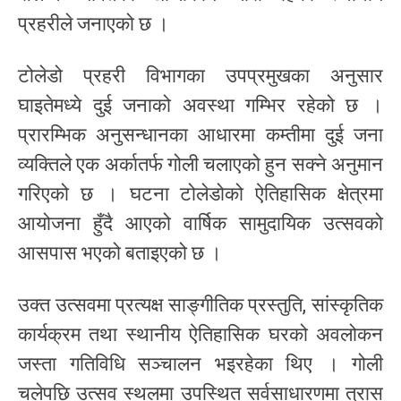
प्रहरीले जनाएको छ ।
टोलेडो प्रहरी विभागका उपप्रमुखका अनुसार
घाइतेमध्ये दुई जनाको अवस्था गम्भिर रहेको छ ।
प्रारम्भिक अनुसन्धानका आधारमा कम्तीमा दुई जना
व्यक्तिले एक अर्कातर्फ गोली चलाएको हुन सक्ने अनुमान
गरिएको छ । घटना टोलेडोको ऐतिहासिक क्षेत्रमा
आयोजना हुँदै आएको वार्षिक सामुदायिक उत्सवको
आसपास भएको बताइएको छ ।
उक्त उत्सवमा प्रत्यक्ष साङ्गीतिक प्रस्तुति, सांस्कृतिक
कार्यक्रम तथा स्थानीय ऐतिहासिक घरको अवलोकन
जस्ता गतिविधि सञ्चालन भइरहेका थिए । गोली
चलेपछि उत्सव स्थलमा उपस्थित सर्वसाधारणमा त्रास