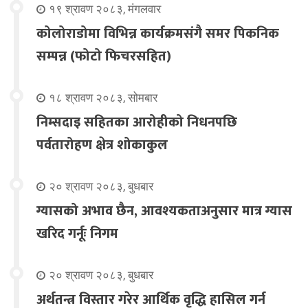
१९ श्रावण २०८३, मंगलवार
कोलोराडोमा विभिन्न कार्यक्रमसंगै समर पिकनिक
सम्पन्न (फोटो फिचरसहित)
१८ श्रावण २०८३, सोमबार
निम्सदाइ सहितका आरोहीको निधनपछि
पर्वतारोहण क्षेत्र शोकाकुल
२० श्रावण २०८३, बुधबार
ग्यासको अभाव छैन, आवश्यकताअनुसार मात्र ग्यास
खरिद गर्नूः निगम
२० श्रावण २०८३, बुधबार
अर्थतन्त्र विस्तार गरेर आर्थिक वृद्धि हासिल गर्न