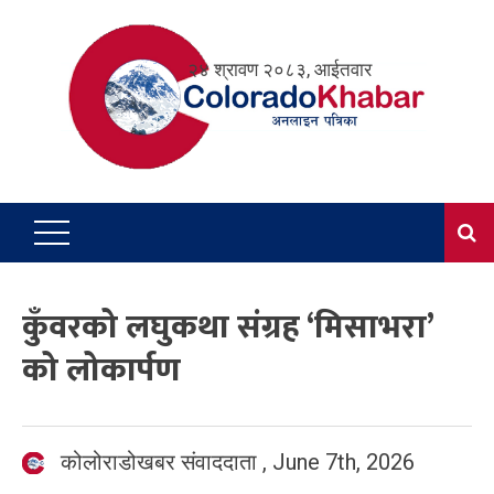
Skip
to
२४ श्रावण २०८३, आईतवार
content
कुँवरको लघुकथा संग्रह ‘मिसाभरा’
को लोकार्पण
कोलोराडोखबर संवाददाता
,
June 7th, 2026