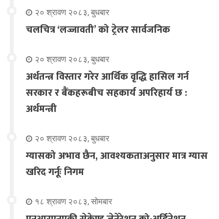
२० श्रावण २०८३, बुधबार
चलचित्र ‘लज्जावती’ को ट्रेलर सार्वजनिक
२० श्रावण २०८३, बुधबार
अर्थतन्त्र विस्तार गरेर आर्थिक वृद्धि हासिल गर्न
सरकार र बैंकहरूबीच सहकार्य अपरिहार्य छ :
अर्थमन्त्री
२० श्रावण २०८३, बुधबार
ग्यासको अभाव छैन, आवश्यकताअनुसार मात्र ग्यास
खरिद गर्नूः निगम
१८ श्रावण २०८३, सोमबार