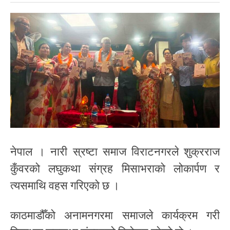
नेपाल । नारी स्रष्टा समाज विराटनगरले शुक्रराज
कुँवरको लघुकथा संग्रह मिसाभराको लोकार्पण र
त्यसमाथि वहस गरिएको छ ।
काठमाडौँको अनामनगरमा समाजले कार्यक्रम गरी