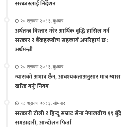
सरकारलाई निर्देशन
२० श्रावण २०८३, बुधबार
अर्थतन्त्र विस्तार गरेर आर्थिक वृद्धि हासिल गर्न
सरकार र बैंकहरूबीच सहकार्य अपरिहार्य छ :
अर्थमन्त्री
२० श्रावण २०८३, बुधबार
ग्यासको अभाव छैन, आवश्यकताअनुसार मात्र ग्यास
खरिद गर्नूः निगम
१८ श्रावण २०८३, सोमबार
सरकारी टोली र हिन्दू सम्राट सेना नेपालबीच १९ बुँदे
समझदारी, आन्दोलन फिर्ता