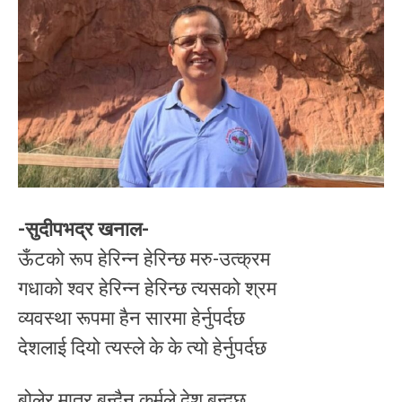
-सुदीपभद्र खनाल-
ऊँटको रूप हेरिन्न हेरिन्छ मरु-उत्क्रम
गधाको श्वर हेरिन्न हेरिन्छ त्यसको श्रम
व्यवस्था रूपमा हैन सारमा हेर्नुपर्दछ
देशलाई दियो त्यस्ले के के त्यो हेर्नुपर्दछ
बोलेर मात्र बन्दैन कर्मले देश बन्दछ