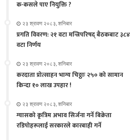
क-कसले पाए नियुक्ति ?
२३ श्रावण २०८३, शनिबार
प्रगति विवरण: २१ वटा मन्त्रिपरिषद् बैठकबाट ३८४
वटा निर्णय
२३ श्रावण २०८३, शनिबार
करदाता प्रोत्साहन भाग्य चिठ्ठाः २५० को सामान
किन्दा १० लाख उपहार !
२३ श्रावण २०८३, शनिबार
ग्यासको कृत्रिम अभाव सिर्जना गर्ने बिक्रेता
रडिपोहरूलाई सरकारले कारबाही गर्ने