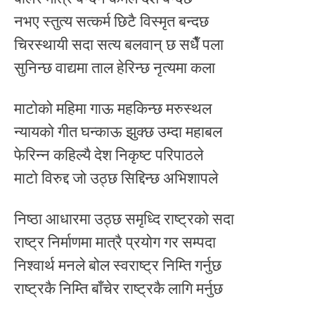
नभए स्तुत्य सत्कर्म छिटै विस्मृत बन्दछ
चिरस्थायी सदा सत्य बलवान् छ सधैँ पला
सुनिन्छ वाद्यमा ताल हेरिन्छ नृत्यमा कला
माटोको महिमा गाऊ महकिन्छ मरुस्थल
न्यायको गीत घन्काऊ झुक्छ उम्दा महाबल
फेरिन्न कहिल्यै देश निकृष्ट परिपाठले
माटो विरुद्द जो उठ्छ सिद्दिन्छ अभिशापले
निष्ठा आधारमा उठ्छ समृध्दि राष्ट्रको सदा
राष्ट्र निर्माणमा मात्रै प्रयोग गर सम्पदा
निश्वार्थ मनले बोल स्वराष्ट्र निम्ति गर्नुछ
राष्ट्रकै निम्ति बाँचेर राष्ट्रकै लागि मर्नुछ