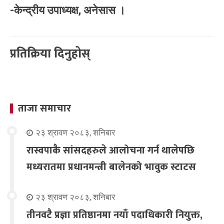
-केन्द्रीय उपाध्यक्ष, अनेसास ।
प्रतिक्रिया दिनुहोस्
ताजा समाचार
२३ श्रावण २०८३, शनिबार
रास्वपाकै सांसदहरुले आलोचना गर्न थालेपछि
मध्यरातमा प्रधानमन्त्री बालेनको भावुक स्टाटस
२३ श्रावण २०८३, शनिबार
तीनवटै प्रज्ञा प्रतिष्ठानमा नयाँ पदाधिकारी नियुक्त,