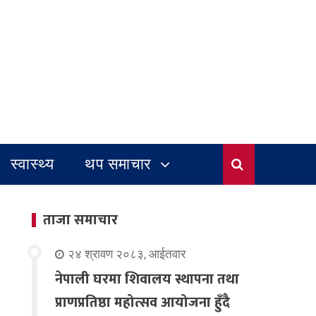
स्वास्थ्य
थप समाचार
ताजा समाचार
२४ श्रावण २०८३, आईतवार
नेपाली घरमा शिवालय स्थापना तथा
प्राणप्रतिष्ठा महोत्सव आयोजना हुँदै