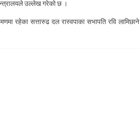
न्त्रालयले उल्लेख गरेको छ ।
णमा रहेका सत्तारुढ दल रास्वपाका सभापति रवि लामिछाने