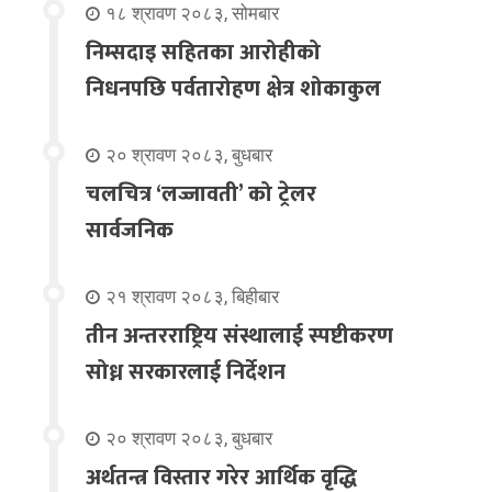
१८ श्रावण २०८३, सोमबार
निम्सदाइ सहितका आरोहीको
निधनपछि पर्वतारोहण क्षेत्र शोकाकुल
२० श्रावण २०८३, बुधबार
चलचित्र ‘लज्जावती’ को ट्रेलर
सार्वजनिक
२१ श्रावण २०८३, बिहीबार
तीन अन्तरराष्ट्रिय संस्थालाई स्पष्टीकरण
सोध्न सरकारलाई निर्देशन
२० श्रावण २०८३, बुधबार
अर्थतन्त्र विस्तार गरेर आर्थिक वृद्धि