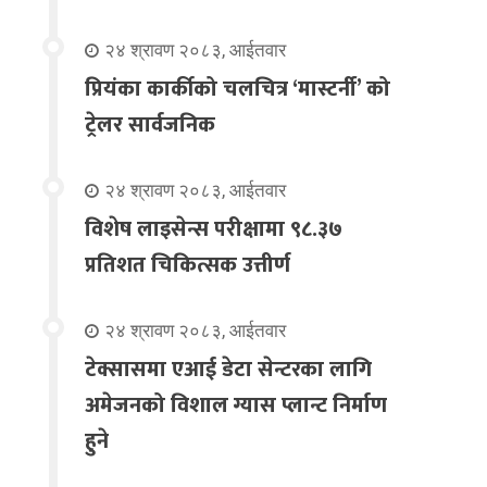
२४ श्रावण २०८३, आईतवार
प्रियंका कार्कीको चलचित्र ‘मास्टर्नी’ को
ट्रेलर सार्वजनिक
२४ श्रावण २०८३, आईतवार
विशेष लाइसेन्स परीक्षामा ९८.३७
प्रतिशत चिकित्सक उत्तीर्ण
२४ श्रावण २०८३, आईतवार
टेक्सासमा एआई डेटा सेन्टरका लागि
अमेजनको विशाल ग्यास प्लान्ट निर्माण
हुने