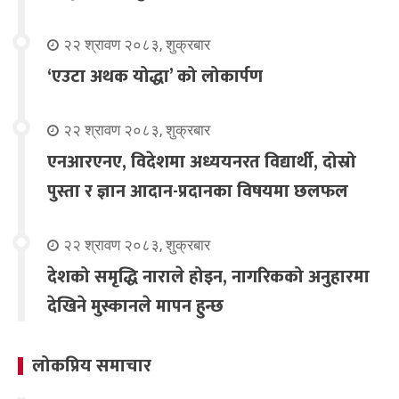
२२ श्रावण २०८३, शुक्रबार
‘एउटा अथक योद्धा’ को लोकार्पण
२२ श्रावण २०८३, शुक्रबार
एनआरएनए, विदेशमा अध्ययनरत विद्यार्थी, दोस्रो
पुस्ता र ज्ञान आदान-प्रदानका विषयमा छलफल
२२ श्रावण २०८३, शुक्रबार
देशको समृद्धि नाराले होइन, नागरिकको अनुहारमा
देखिने मुस्कानले मापन हुन्छ
लोकप्रिय समाचार