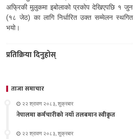
अफ्रिकी मुलुकमा इबोलाको प्रकोप देखिएपछि १ जुन
(१८ जेठ) का लागि निर्धारित उक्त सम्मेलन स्थगित
भयो।
प्रतिक्रिया दिनुहोस्
ताजा समाचार
२२ श्रावण २०८३, शुक्रबार
नेपालमा कर्मचारीको नयाँ तलबमान स्वीकृत
२२ श्रावण २०८३, शुक्रबार