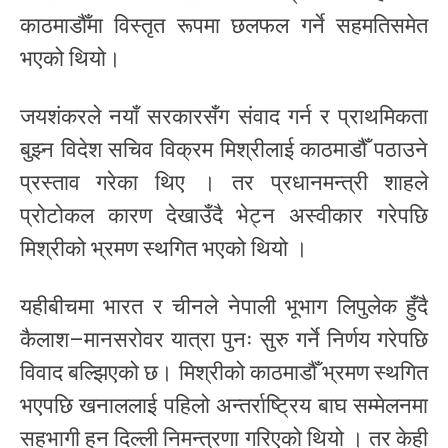
काठमाडौँमा विस्तृत रूपमा छलफल गर्ने सहमतिसमेत
भएको थियो।
जयशंकरले नयाँ सरकारसँग संवाद गर्न र प्राथमिकता
बुझ्न विदेश सचिव विक्रम मिश्रीलाई काठमाडौँ पठाउने
प्रस्ताव गरेका थिए । तर प्रधानमन्त्री शाहले
प्रोटोकल कारण देखाउँदै भेट्न अस्वीकार गरेपछि
मिश्रीको भ्रमण स्थगित भएको थियो ।
यहीबीचमा भारत र चीनले नेपाली भूभाग लिपुलेक हुँदै
कैलाश–मानसरोवर यात्रा पुनः सुरु गर्ने निर्णय गरेपछि
विवाद बल्झिएको छ। मिश्रीको काठमाडौँ भ्रमण स्थगित
भएपछि खनाललाई पहिलो अन्तर्राष्ट्रिय बाघ सम्मेलनमा
सहभागी हुन दिल्ली निमन्त्रणा गरिएको थियो । तर केही