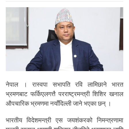
नेपाल । रास्वपा सभापति रवि लामिछाने भारत
भ्रमणबाट फर्किएलगत्तै परराष्ट्रमन्त्री शिशिर खनाल
औपचारिक भ्रमणमा नयाँदिल्ली जाने भएका छन् ।
भारतीय विदेशमन्त्री एस जयशंकरको निमन्त्रणामा