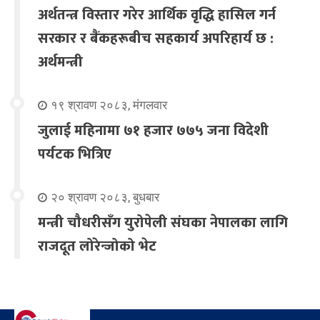
अर्थतन्त्र विस्तार गरेर आर्थिक वृद्धि हासिल गर्न
सरकार र बैंकहरूबीच सहकार्य अपरिहार्य छ :
अर्थमन्त्री
१९ श्रावण २०८३, मंगलवार
जुलाई महिनामा ७१ हजार ७७५ जना विदेशी
पर्यटक भित्रिए
२० श्रावण २०८३, बुधबार
मन्त्री चौधरीसँग युरोपेली संघका नेपालका लागि
राजदूत लोरेन्जोको भेट