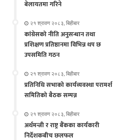
बेलायतमा गरिने
२१ श्रावण २०८३, बिहीबार
कांग्रेसको नीति अनुसन्धान तथा
प्रशिक्षण प्रतिष्ठानमा विभिन्न थप छ
उपसमिति गठन
२१ श्रावण २०८३, बिहीबार
प्रतिनिधि सभाको कार्यव्यवस्था परामर्श
समितिको बैठक सम्पन्न
२१ श्रावण २०८३, बिहीबार
अर्थमन्त्री र राष्ट्र बैंकका कार्यकारी
निर्देशकबीच छलफल