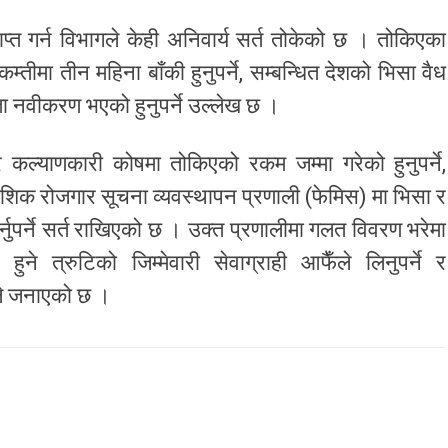
राप्त गर्न विभागले केही अनिवार्य सर्त तोकेको छ । तोकिएका
्तीमा तीन महिना बाँकी हुनुपर्ने, सम्बन्धित देशको भिसा वैध
ता नवीकरण भएको हुनुपर्ने उल्लेख छ ।
 कल्याणकारी कोषमा तोकिएको रकम जम्मा गरेको हुनुपर्ने,
देशिक रोजगार सूचना व्यवस्थापन प्रणाली (फेमिस) मा भिसा र
नुपर्ने सर्त राखिएको छ । उक्त प्रणालीमा गलत विवरण भरेमा
े त्रुटिको जिम्मेवारी सेवाग्राही आफैँले लिनुपर्ने र
गले जनाएको छ ।