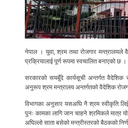
नेपाल । युवा, श्रम तथा रोजगार मन्त्रालयले व
प्रक्रियालाई पूर्ण रूपमा स्वचालित बनाएको छ ।
सरकारको सयबुँदे कार्यसूची अन्तर्गत वैदेशिक
अनुरूप श्रम मन्त्रालय अन्तर्गतको वैदेशिक रोजग
विभागका अनुसार यसअघि नै श्रम स्वीकृति लिई
पुनः कामका लागि जान चाहने श्रमिकले मात्र य
अघिल्लो साता बसेको मन्त्रीस्तरको बैठकको निर