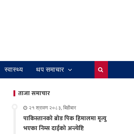
स्वास्थ्य
थप समाचार
ताजा समाचार
२१ श्रावण २०८३, बिहीबार
पाकिस्तानको ब्रोड पिक हिमालमा मृत्यु
भएका निम्स दाईको अन्त्येष्टि