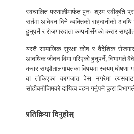
स्वचालित प्रणालीमार्फत पुनः श्रम स्वीकृति प्
सर्तमा आवेदन दिने व्यक्तिको राहदानीको अवधि कम
हुनुपर्ने र रोजगारदाता कम्पनीसँगको करार सम्झौ
यस्तै सामाजिक सुरक्षा कोष र वैदेशिक रोजगार
आवधिक जीवन बिमा गरिएको हुनुपर्ने, विभागले वै
करार सम्झौतालगायतका विषयमा स्वयम् घोषणा गर्
वा तोकिएका कागजात पेस नगरेमा त्यसबाट हुन
सोहीबमोजिमको दायित्व वहन गर्नुपर्ने कुरा विभा
प्रतिक्रिया दिनुहोस्