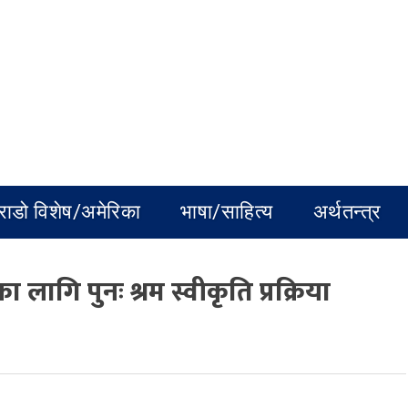
राडो विशेष/अमेरिका
भाषा/साहित्य
अर्थतन्त्र
लागि पुनः श्रम स्वीकृति प्रक्रिया