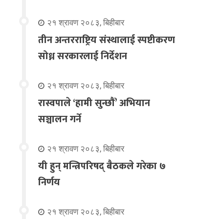
२१ श्रावण २०८३, बिहीबार
तीन अन्तरराष्ट्रिय संस्थालाई स्पष्टीकरण
सोध्न सरकारलाई निर्देशन
२१ श्रावण २०८३, बिहीबार
रास्वपाले ‘हामी सुन्छौँ’ अभियान
सञ्चालन गर्ने
२१ श्रावण २०८३, बिहीबार
यी हुन् मन्त्रिपरिषद् बैठकले गरेका ७
निर्णय
२१ श्रावण २०८३, बिहीबार