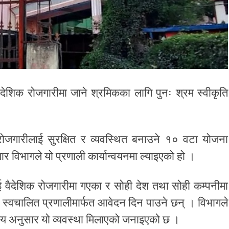
ैदेशिक रोजगारीमा जाने श्रमिकका लागि पुनः श्रम स्वीकृति
 रोजगारीलाई सुरक्षित र व्यवस्थित बनाउने १० वटा योजना
ार विभागले यो प्रणाली कार्यान्वयनमा ल्याइएको हो ।
 वैदेशिक रोजगारीमा गएका र सोही देश तथा सोही कम्पनीमा
ो स्वचालित प्रणालीमार्फत आवेदन दिन पाउने छन् । विभागले
्णय अनुसार यो व्यवस्था मिलाएको जनाइएको छ ।