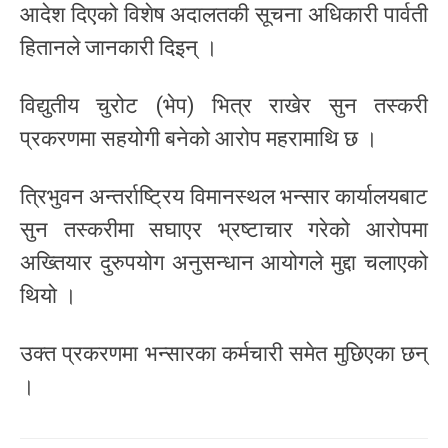
आदेश दिएको विशेष अदालतकी सूचना अधिकारी पार्वती
हितानले जानकारी दिइन् ।
विद्युतीय चुरोट (भेप) भित्र राखेर सुन तस्करी
प्रकरणमा सहयोगी बनेको आरोप महरामाथि छ ।
त्रिभुवन अन्तर्राष्ट्रिय विमानस्थल भन्सार कार्यालयबाट
सुन तस्करीमा सघाएर भ्रष्टाचार गरेको आरोपमा
अख्तियार दुरुपयोग अनुसन्धान आयोगले मुद्दा चलाएको
थियो ।
उक्त प्रकरणमा भन्सारका कर्मचारी समेत मुछिएका छन्
।