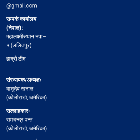
@gmail.com
सम्पर्क कार्यालय
(नेपाल):
महालक्ष्मीस्थान नपा–
५ (ललितपुर)
हाम्रो टीम
संस्थापक/अध्यक्षः
बाशुदेव खनाल
(कोलोराडो, अमेरिका)
सल्लाहकारः
रामचन्द्र पन्त
(कोलोराडो, अमेरिका)