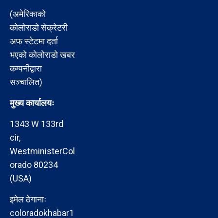
(अमेरिकाको
कोलोराडो सेक्रेटरी
अफ स्टेटमा दर्ता
भएको कोलोराडो खबर
कम्पनीद्वारा
सञ्चालित)
मुख्य कार्यालयः
1343 W 133rd
cir,
WestministerCol
orado 80234
(USA)
इमेल ठेगानाः
coloradokhabar1