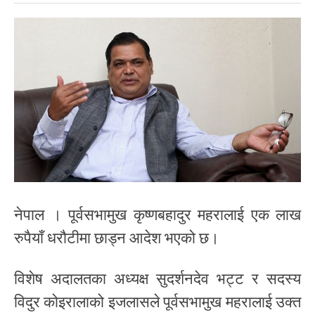
नेपाल । पूर्वसभामुख कृष्णबहादुर महरालाई एक लाख
रुपैयाँ धरौटीमा छाड्न आदेश भएको छ।
विशेष अदालतका अध्यक्ष सुदर्शनदेव भट्ट र सदस्य
विदुर कोइरालाको इजलासले पूर्वसभामुख महरालाई उक्त