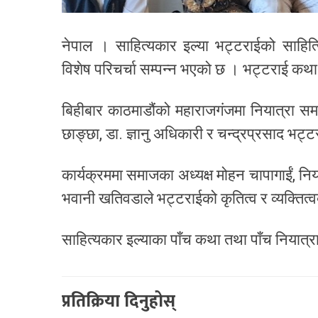
नेपाल । साहित्यकार इल्या भट्टराईको साहित्य
विशेष परिचर्चा सम्पन्न भएको छ । भट्टराई कथा
बिहीबार काठमाडौंको महाराजगंजमा नियात्रा सम
छाङ्छा, डा. ज्ञानु अधिकारी र चन्द्रप्रसाद भट
कार्यक्रममा समाजका अध्यक्ष मोहन चापागाईं, निय
भवानी खतिवडाले भट्टराईको कृतित्व र व्यक्तित्व
साहित्यकार इल्याका पाँच कथा तथा पाँच नियात
प्रतिक्रिया दिनुहोस्