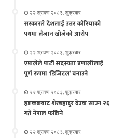
२२ श्रावण २०८३, शुक्रबार
सरकारले देशलाई उत्तर कोरियाको
पथमा लैजान खोजेको आरोप
२२ श्रावण २०८३, शुक्रबार
एमालेले पार्टी सदस्यता प्रणालीलाई
पूर्ण रूपमा ‘डिजिटल’ बनाउने
२२ श्रावण २०८३, शुक्रबार
हङकङबाट शेरबहादुर देउवा साउन २६
गते नेपाल फर्किने
२२ श्रावण २०८३, शुक्रबार