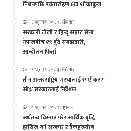
निधनपछि पर्वतारोहण क्षेत्र शोकाकुल
१८ श्रावण २०८३, सोमबार
सरकारी टोली र हिन्दू सम्राट सेना
नेपालबीच १९ बुँदे समझदारी,
आन्दोलन फिर्ता
२१ श्रावण २०८३, बिहीबार
तीन अन्तरराष्ट्रिय संस्थालाई स्पष्टीकरण
सोध्न सरकारलाई निर्देशन
२० श्रावण २०८३, बुधबार
अर्थतन्त्र विस्तार गरेर आर्थिक वृद्धि
हासिल गर्न सरकार र बैंकहरूबीच