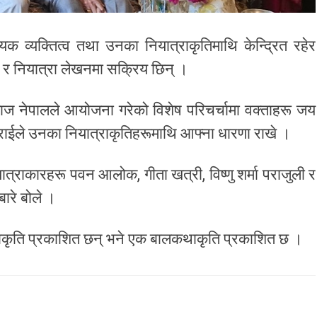
िक व्यक्तित्व तथा उनका नियात्राकृतिमाथि केन्द्रित रहेर
 र नियात्रा लेखनमा सक्रिय छिन् ।
ाज नेपालले आयोजना गरेको विशेष परिचर्चामा वक्ताहरू जय
्टराईले उनका नियात्राकृतिहरूमाथि आफ्ना धारणा राखे ।
ात्राकारहरू पवन आलोक, गीता खत्री, विष्णु शर्मा पराजुली र
बारे बोले ।
्राकृति प्रकाशित छन् भने एक बालकथाकृति प्रकाशित छ ।