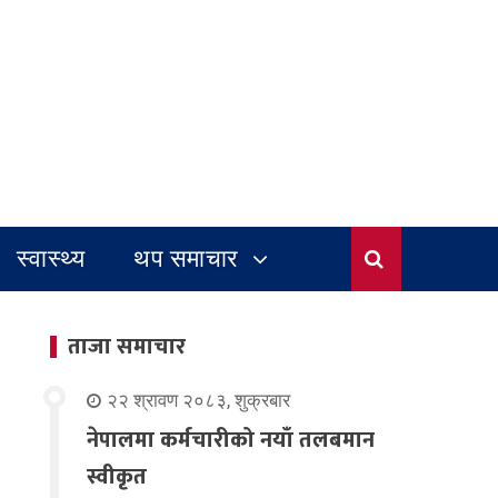
स्वास्थ्य
थप समाचार
ताजा समाचार
२२ श्रावण २०८३, शुक्रबार
नेपालमा कर्मचारीको नयाँ तलबमान
स्वीकृत