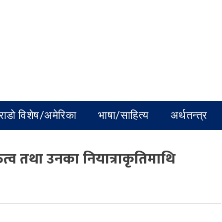
राडो विशेष/अमेरिका
भाषा/साहित्य
अर्थतन्त्र
तित्व तथा उनका नियात्राकृतिमाथि