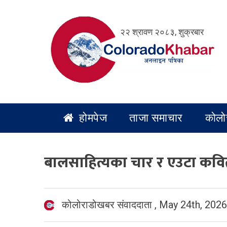
Skip
to
२२ श्रावण २०८३, शुक्रबार
content
होमपेज
ताजा समाचार
कोलो
बालसाहित्यका चार र एउटा कव
कोलोराडोखबर संवाददाता
,
May 24th, 2026