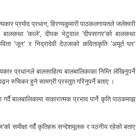
्यकार प्रमोद प्रधान, हिरण्यकुमारी पाठकलगायतले जलेश्वरी
को बालकथा ‘काले’, दीपक भेटुवाल ‘दीपसागर’को बालकथा
ता ‘जून’ र निद्रादेवी देउजाको कविताकृति ‘अमूर्त घर’
यकार प्रधानले बालसाहित्य बालबालिकाका निम्ति लेखिनुपर्ने
्न रुचिकर हुने सामग्री प्रस्तुत गरिनुपर्ने बताए ।
ा गर्दै बालबालिकामा सकारात्मक प्रभाव पार्ने कृति पाठकमाझ
ोज’को समीक्षा गर्दै कृतिहरू सन्देशमूलक र पठनीय रहेको बताए