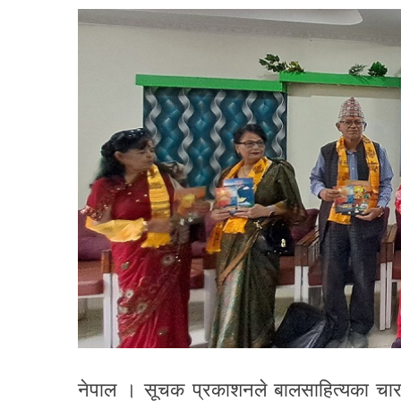
नेपाल । सूचक प्रकाशनले बालसाहित्यका चार