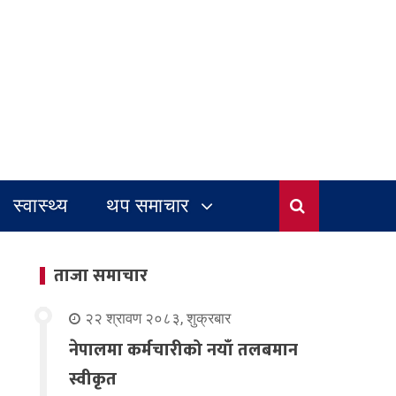
स्वास्थ्य
थप समाचार
ताजा समाचार
२२ श्रावण २०८३, शुक्रबार
नेपालमा कर्मचारीको नयाँ तलबमान
स्वीकृत