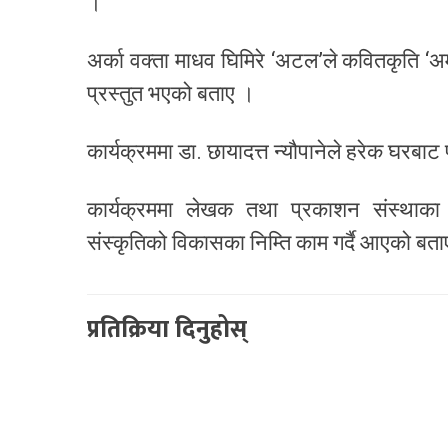
।
अर्का वक्ता माधव घिमिरे ‘अटल’ले कवितकृति ‘अमू
प्रस्तुत भएको बताए ।
कार्यक्रममा डा. छायादत्त न्यौपानेले हरेक घरबाट
कार्यक्रममा लेखक तथा प्रकाशन संस्थाका
संस्कृतिको विकासका निम्ति काम गर्दै आएको बत
प्रतिक्रिया दिनुहोस्