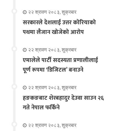
२२ श्रावण २०८३, शुक्रबार
सरकारले देशलाई उत्तर कोरियाको
पथमा लैजान खोजेको आरोप
२२ श्रावण २०८३, शुक्रबार
एमालेले पार्टी सदस्यता प्रणालीलाई
पूर्ण रूपमा ‘डिजिटल’ बनाउने
२२ श्रावण २०८३, शुक्रबार
हङकङबाट शेरबहादुर देउवा साउन २६
गते नेपाल फर्किने
२२ श्रावण २०८३, शुक्रबार