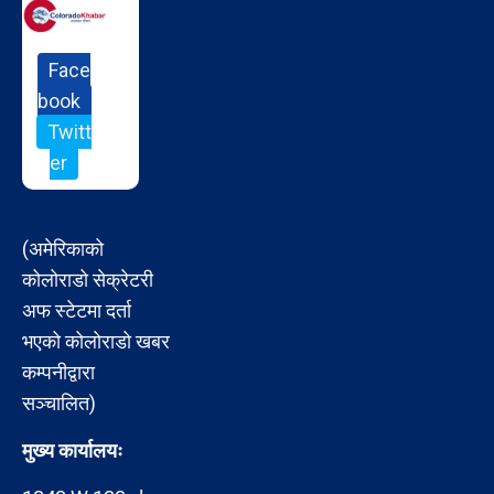
Face
book
Twitt
er
(अमेरिकाको
कोलोराडो सेक्रेटरी
अफ स्टेटमा दर्ता
भएको कोलोराडो खबर
कम्पनीद्वारा
सञ्चालित)
मुख्य कार्यालयः