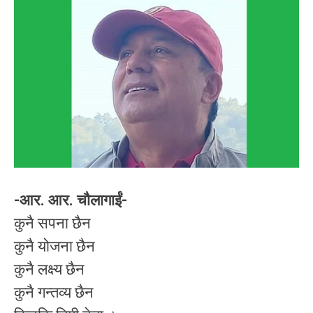
-आर. आर. चौलागाईं-
कुनै सपना छैन
कुनै योजना छैन
कुनै लक्ष्य छैन
कुनै गन्तव्य छैन