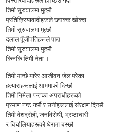
विस्तारवादीहरूले हाच्छिउँ गर्दा
तिमी सुरुवालमा मुत्छौ
प्रतिक्रियावादीहरूले ख्वाक्क खोक्दा
तिमी सुरुवालमा मुत्छौ
दलाल पूँजीपतिहरूले पाद्दा
तिमी सुरुवालमा मुत्छौ
किनकि तिमी नेता ।
तिमी मान्छे मारेर आजीवन जेल परेका
हत्याराहरूलाई आममाफी दिन्छौ
तिमी निर्मला पन्तका अपराधीहरूको
प्रमाण नष्ट गर्छौ र उनीहरूलाई संरक्षण दिन्छौ
तिमी देशद्रोही, जनविरोधी, भ्रष्टाचारी
र बिचौलियाहरूको घेरामा बस्छौ