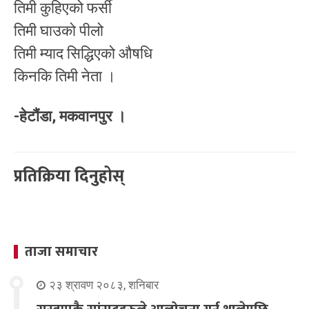
तिमी कुहिएको फर्सी
तिमी घाउको पीलो
तिमी म्याद सिद्धिएको औषधि
किनकि तिमी नेता ।
-हेटौंडा, मकवानपुर ।
प्रतिक्रिया दिनुहोस्
ताजा समाचार
२३ श्रावण २०८३, शनिबार