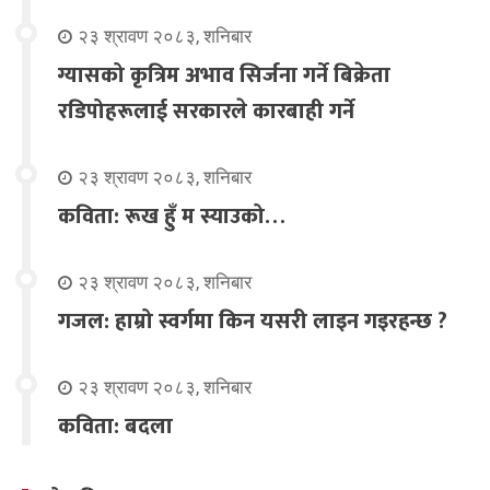
२३ श्रावण २०८३, शनिबार
ग्यासको कृत्रिम अभाव सिर्जना गर्ने बिक्रेता
रडिपोहरूलाई सरकारले कारबाही गर्ने
२३ श्रावण २०८३, शनिबार
कविता: रूख हुँ म स्याउको…
२३ श्रावण २०८३, शनिबार
गजल: हाम्रो स्वर्गमा किन यसरी लाइन गइरहन्छ ?
२३ श्रावण २०८३, शनिबार
कविता: बदला