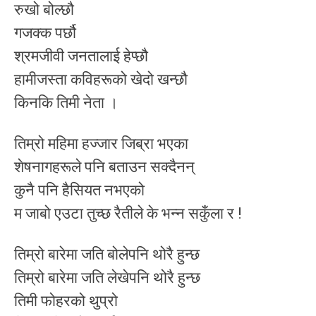
रुखो बोल्छौ
गजक्क पर्छौ
श्रमजीवी जनतालाई हेप्छौ
हामीजस्ता कविहरूको खेदो खन्छौ
किनकि तिमी नेता ।
तिम्रो महिमा हज्जार जिब्रा भएका
शेषनागहरूले पनि बताउन सक्दैनन्
कुनै पनि हैसियत नभएको
म जाबो एउटा तुच्छ रैतीले के भन्न सकुँला र !
तिम्रो बारेमा जति बोलेपनि थोरै हुन्छ
तिम्रो बारेमा जति लेखेपनि थोरै हुन्छ
तिमी फोहरको थुप्रो