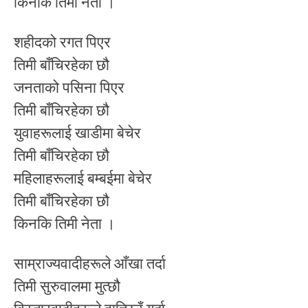
किनकि तिमी नेता ।
शहीदको रगत पिएर
तिमी बाँचिरहेका छौ
जनताको पसिना पिएर
तिमी बाँचिरहेका छौ
युवाहरूलाई खाडीमा बेचेर
तिमी बाँचिरहेका छौ
महिलाहरूलाई बम्बईमा बेचेर
तिमी बाँचिरहेका छौ
किनकि तिमी नेता ।
साम्राज्यवादीहरूले आँखा तर्दा
तिमी सुरुवालमा मुत्छौ