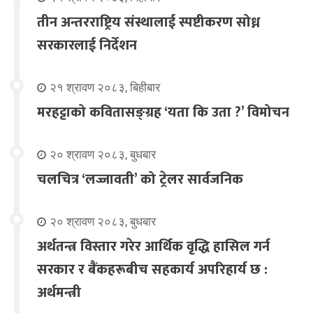
तीन अन्तरराष्ट्रिय संस्थालाई स्पष्टीकरण सोध्न
सरकारलाई निर्देशन
२१ श्रावण २०८३, बिहीबार
मरहट्टाको कवितासङ्ग्रह ‘यता कि उता ?’ विमोचन
२० श्रावण २०८३, बुधबार
चलचित्र ‘लज्जावती’ को ट्रेलर सार्वजनिक
२० श्रावण २०८३, बुधबार
अर्थतन्त्र विस्तार गरेर आर्थिक वृद्धि हासिल गर्न
सरकार र बैंकहरूबीच सहकार्य अपरिहार्य छ :
अर्थमन्त्री