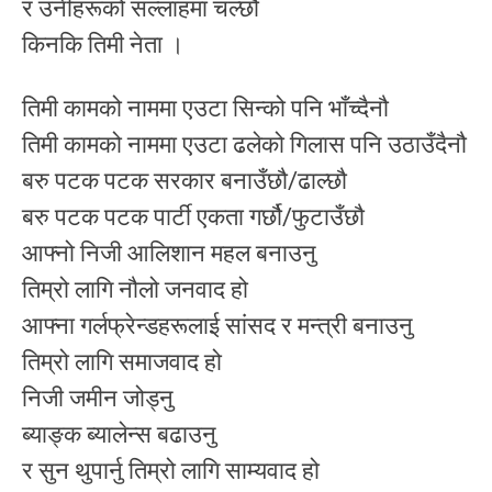
र उनीहरूको सल्लाहमा चल्छौ
किनकि तिमी नेता ।
तिमी कामको नाममा एउटा सिन्को पनि भाँच्दैनौ
तिमी कामको नाममा एउटा ढलेको गिलास पनि उठाउँदैनौ
बरु पटक पटक सरकार बनाउँछौ/ढाल्छौ
बरु पटक पटक पार्टी एकता गर्छौ/फुटाउँछौ
आफ्नो निजी आलिशान महल बनाउनु
तिम्रो लागि नौलो जनवाद हो
आफ्ना गर्लफ्रेन्डहरूलाई सांसद र मन्त्री बनाउनु
तिम्रो लागि समाजवाद हो
निजी जमीन जोड्नु
ब्याङ्क ब्यालेन्स बढाउनु
र सुन थुपार्नु तिम्रो लागि साम्यवाद हो