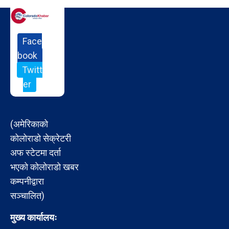
Face
book
Twitt
er
(अमेरिकाको
कोलोराडो सेक्रेटरी
अफ स्टेटमा दर्ता
भएको कोलोराडो खबर
कम्पनीद्वारा
सञ्चालित)
मुख्य कार्यालयः