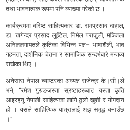
तथा भावनात्मक रूपमा पनि व्याख्या गरेको छ ।
कार्यक्रममा वरिष्ठ साहित्यकार डा. रामप्रसाद दाहाल,
डा. खगेन्द्र प्रसाद लुइँटेल, निर्मल पराजुली, मञ्जिला
अनिललगायतले कृतिका विभिन्न पक्ष– भाषाशैली, भाव
गहनता, दार्शनिक चेतना र सामाजिक सन्दर्भबारे मन्तव्य
राखेका थिए ।
अनेसास नेपाल च्याप्टरका अध्यक्ष राजेन्द्र के।सी।ले
भने, “रमेश गुरुङजस्ता स्रष्टाहरूबाट यस्ता कृति
आइरहनु नेपाली साहित्यका लागि ठूलो खुशी र योगदान
हो । यसले साहित्यिक यात्रालाई अझ समृद्ध बनाउँछ
।”