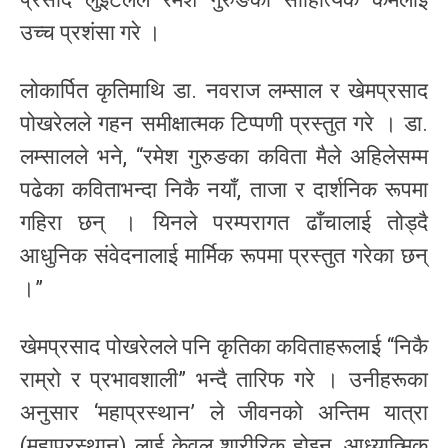
उच्च प्रशंसा गरे ।
लोकार्पित कृतिमाथि डा. नवराज लम्साल र खेमप्रसाद
पोखरेलले गहन समीक्षात्मक टिप्पणी प्रस्तुत गरे । डा.
लम्सालले भने, “रमेश गुरुङका कविता मैले अहिलेसम्म
पढेका कविताभन्दा निकै नयाँ, ताजा र दार्शनिक रूपमा
गहिरा छन् । यिनले परम्परागत ढाँचालाई तोड्दै
आधुनिक संवेदनालाई मार्मिक रूपमा प्रस्तुत गरेका छन्
।”
खेमप्रसाद पोखरेलले पनि कृतिका कविताहरूलाई “निकै
राम्रो र प्रभावशाली” भन्दै तारिफ गरे । उनीहरूका
अनुसार ‘महाप्रस्थान’ ले जीवनको अन्तिम यात्रा
(महाप्रस्थान) लाई केवल शारीरिक होइन, आध्यात्मिक