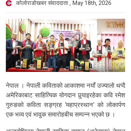
कोलोराडोखबर संवाददाता
,
May 18th, 2026
नेपाल । नेपाली कविताको आकाशमा नयाँ उज्यालो थप्दै
अमेरिकाबाट साहित्यिक योगदान पुर्‍याइरहेका कवि रमेश
गुरुङको कविता सङ्ग्रह ‘महाप्रस्थान’ को लोकार्पण
एक भव्य एवं भावुक समारोहबीच सम्पन्न भएको छ ।