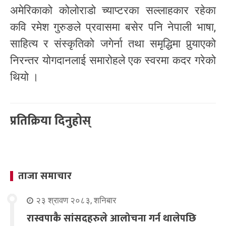
अमेरिकाको कोलोराडो च्याप्टरका सल्लाहकार रहेका
कवि रमेश गुरुङले प्रवासमा बसेर पनि नेपाली भाषा,
साहित्य र संस्कृतिको जगेर्ना तथा समृद्धिमा पुर्‍याएको
निरन्तर योगदानलाई समारोहले एक स्वरमा कदर गरेको
थियो ।
प्रतिक्रिया दिनुहोस्
ताजा समाचार
२३ श्रावण २०८३, शनिबार
रास्वपाकै सांसदहरुले आलोचना गर्न थालेपछि