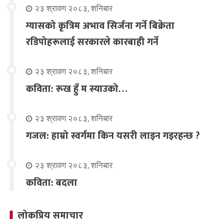
२३ श्रावण २०८३, शनिबार
ग्यासको कृत्रिम अभाव सिर्जना गर्ने बिक्रेता
रडिपोहरूलाई सरकारले कारबाही गर्ने
२३ श्रावण २०८३, शनिबार
कविता: रूख हुँ म स्याउको…
२३ श्रावण २०८३, शनिबार
गजल: हाम्रो स्वर्गमा किन यसरी लाइन गइरहन्छ ?
२३ श्रावण २०८३, शनिबार
कविता: बदला
लोकप्रिय समाचार