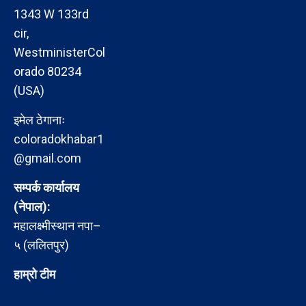
1343 W 133rd
cir,
WestministerCol
orado 80234
(USA)
इमेल ठेगानाः
coloradokhabar1
@gmail.com
सम्पर्क कार्यालय
(नेपाल):
महालक्ष्मीस्थान नपा–
५ (ललितपुर)
हाम्रो टीम