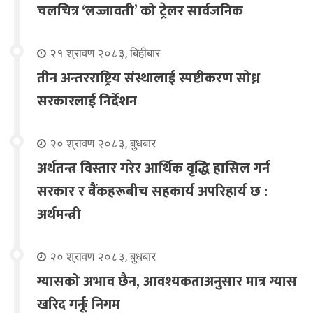
चलचित्र ‘लज्जावती’ को ट्रेलर सार्वजनिक
२१ श्रावण २०८३, बिहीबार
तीन अन्तरराष्ट्रिय संस्थालाई स्पष्टीकरण सोध्न
सरकारलाई निर्देशन
२० श्रावण २०८३, बुधबार
अर्थतन्त्र विस्तार गरेर आर्थिक वृद्धि हासिल गर्न
सरकार र बैंकहरूबीच सहकार्य अपरिहार्य छ :
अर्थमन्त्री
२० श्रावण २०८३, बुधबार
ग्यासको अभाव छैन, आवश्यकताअनुसार मात्र ग्यास
खरिद गर्नूः निगम