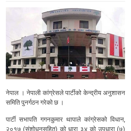
नेपाल । नेपाली कांग्रेसले पार्टीको केन्द्रीय अनुशासन
समिति पुनर्गठन गरेको छ ।
पार्टी सभापति गगनकुमार थापाले कांग्रेसको विधान,
२०१७ (संशोधनसहित) को धारा ३४ को उपधारा (७)