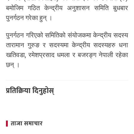
बमोजिम गठित केन्द्रीय अनुशासन समिति बुधबार
पुनर्गठन गरेका हुन् ।
पुनर्गठन गरिएको समितिको संयोजकमा केन्द्रीय सदस्य
तारामान गुरुङ र सदस्यमा केन्द्रीय सदस्यहरु धना
खतिवडा, रमेशप्रसाद धमला र बजरङ्ग नेपाली रहेका
छन् ।
प्रतिक्रिया दिनुहोस्
ताजा समाचार