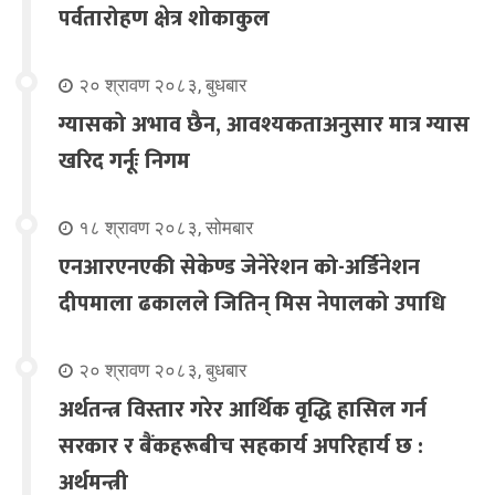
पर्वतारोहण क्षेत्र शोकाकुल
२० श्रावण २०८३, बुधबार
ग्यासको अभाव छैन, आवश्यकताअनुसार मात्र ग्यास
खरिद गर्नूः निगम
१८ श्रावण २०८३, सोमबार
एनआरएनएकी सेकेण्ड जेनेरेशन को-अर्डिनेशन
दीपमाला ढकालले जितिन् मिस नेपालको उपाधि
२० श्रावण २०८३, बुधबार
अर्थतन्त्र विस्तार गरेर आर्थिक वृद्धि हासिल गर्न
सरकार र बैंकहरूबीच सहकार्य अपरिहार्य छ :
अर्थमन्त्री