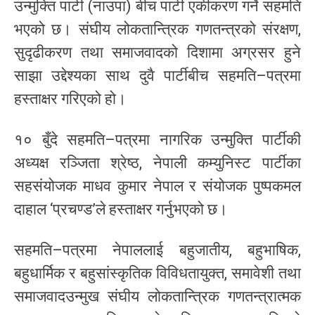
उन्मुक्ति पार्टी (नाउपा) बीच पार्टी एकीकरण गर्ने सहमति
भएको छ। संघीय लोकतान्त्रिक गणतन्त्रको संरक्षण,
सुदृढीकरण तथा समाजवादको दिशामा अग्रसर हुने
साझा उद्देश्यका साथ दुवै पार्टीबीच सहमति–पत्रमा
हस्ताक्षर गरिएको हो।
१० बुँदे सहमति–पत्रमा नागरिक उन्मुक्ति पार्टीकी
अध्यक्ष रञ्जिता श्रेष्ठ, नेपाली कम्युनिस्ट पार्टीका
सहसंयोजक माधव कुमार नेपाल र संयोजक पुष्पकमल
दाहाल ‘प्रचण्ड’ले हस्ताक्षर गर्नुभएको छ।
सहमति–पत्रमा नेपाललाई बहुजातीय, बहुभाषिक,
बहुधार्मिक र बहुसांस्कृतिक विविधतायुक्त, समावेशी तथा
समाजवादउन्मुख संघीय लोकतान्त्रिक गणतन्त्रात्मक