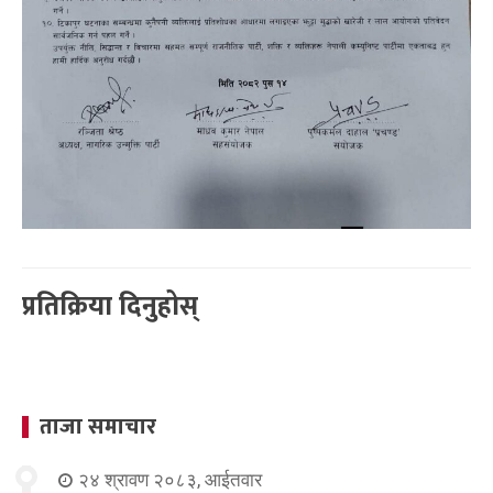
प्रतिक्रिया दिनुहोस्
ताजा समाचार
२४ श्रावण २०८३, आईतवार