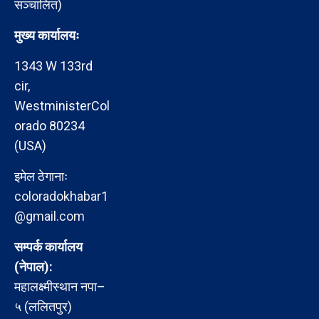
सञ्चालित)
मुख्य कार्यालयः
1343 W 133rd
cir,
WestministerCol
orado 80234
(USA)
इमेल ठेगानाः
coloradokhabar1
@gmail.com
सम्पर्क कार्यालय
(नेपाल):
महालक्ष्मीस्थान नपा–
५ (ललितपुर)