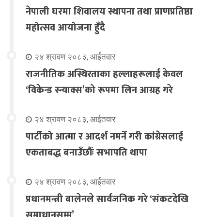
नेपाली घरमा शिवालय स्थापना तथा प्राणप्रतिष्ठा
महोत्सव आयोजना हुँदै
२४ श्रावण २०८३, आईतवार
राजनीतिक अस्थिरताका हल्लाहरूलाई केवल
‘विकेन्ड स्न्याक्स’को रूपमा लिन आग्रह गरे
२४ श्रावण २०८३, आईतवार
पार्टीको आत्मा र आदर्श नमर्ने गरी कांग्रेसलाई
एकताबद्ध बनाउँछौंः सभापति थापा
२४ श्रावण २०८३, आईतवार
प्रधानमन्त्री बालेनले सार्वजनिक गरे ‘संकटदेखि
समाधानसम्म’