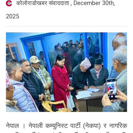
कोलोराडोखबर संवाददाता
,
December 30th,
2025
नेपाल । नेपाली कम्युनिस्ट पार्टी (नेकपा) र नागरिक