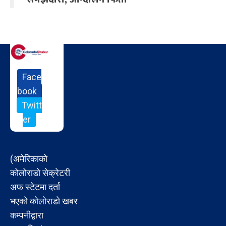
Face
book
Twitt
er
(अमेरिकाको
कोलोराडो सेक्रेटरी
अफ स्टेटमा दर्ता
भएको कोलोराडो खबर
कम्पनीद्वारा