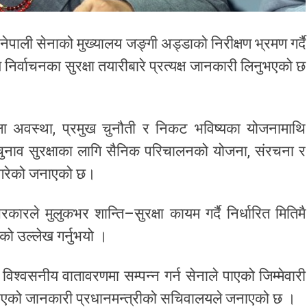
 नेपाली सेनाको मुख्यालय जङ्गी अड्डाको निरीक्षण भ्रमण गर्दै
िर्वाचनका सुरक्षा तयारीबारे प्रत्यक्ष जानकारी लिनुभएको छ
रक्षा अवस्था, प्रमुख चुनौती र निकट भविष्यका योजनामाथि
े चुनाव सुरक्षाका लागि सैनिक परिचालनको योजना, संरचना र
रण गरेको जनाएको छ।
कारले मुलुकभर शान्ति–सुरक्षा कायम गर्दै निर्धारित मितिमै
हेको उल्लेख गर्नुभयो ।
 र विश्वसनीय वातावरणमा सम्पन्न गर्न सेनाले पाएको जिम्मेवारी
 गर्नुभएको जानकारी प्रधानमन्त्रीको सचिवालयले जनाएको छ ।