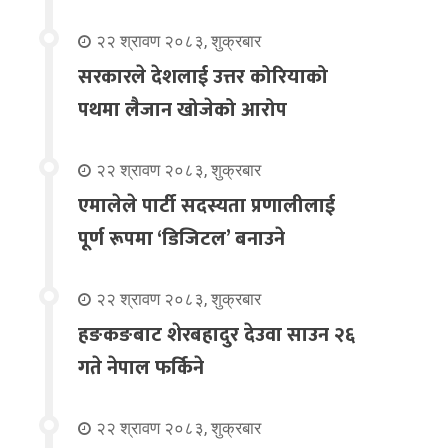
२२ श्रावण २०८३, शुक्रबार
सरकारले देशलाई उत्तर कोरियाको
पथमा लैजान खोजेको आरोप
२२ श्रावण २०८३, शुक्रबार
एमालेले पार्टी सदस्यता प्रणालीलाई
पूर्ण रूपमा ‘डिजिटल’ बनाउने
२२ श्रावण २०८३, शुक्रबार
हङकङबाट शेरबहादुर देउवा साउन २६
गते नेपाल फर्किने
२२ श्रावण २०८३, शुक्रबार