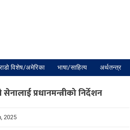
राडो विशेष/अमेरिका
भाषा/साहित्य
अर्थतन्त्र
सेनालाई प्रधानमन्त्रीको निर्देशन
, 2025