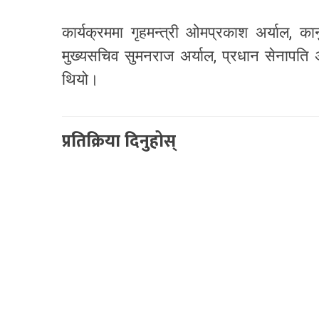
कार्यक्रममा गृहमन्त्री ओमप्रकाश अर्याल, का
मुख्यसचिव सुमनराज अर्याल, प्रधान सेनापति
थियो।
प्रतिक्रिया दिनुहोस्