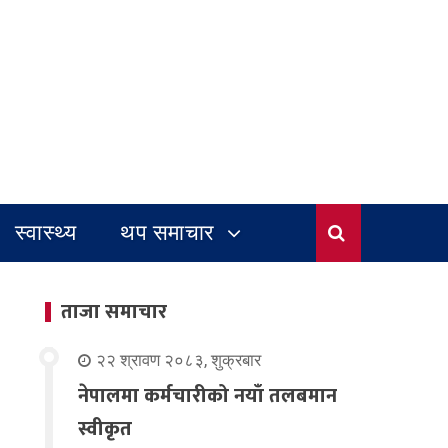
स्वास्थ्य
थप समाचार
ताजा समाचार
२२ श्रावण २०८३, शुक्रबार
नेपालमा कर्मचारीको नयाँ तलबमान
स्वीकृत