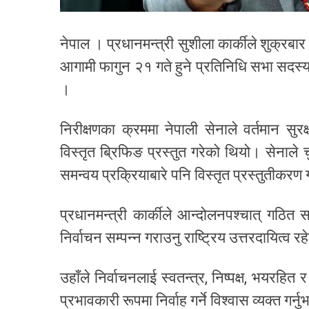
नेपाल । प्रधानमन्त्री सुशीला कार्कीले शुक्रबार
आगामी फागुन २१ गते हुने प्रतिनिधि सभा सदस्य न
।
निरीक्षणका क्रममा नेपाली सेनाले वर्तमान सु
विस्तृत ब्रिफिङ प्रस्तुत गरेको थियो। सेनाल
समन्वय प्रक्रियाबारे पनि विस्तृत प्रस्तुतीक
प्रधानमन्त्री कार्कीले आन्दोलनपश्चात् गठित सर
निर्वाचन सम्पन्न गराउनु राष्ट्रिय उत्तरदायित्व र
उहाँले निर्वाचनलाई स्वतन्त्र, निष्पक्ष, भयरहित
प्रभावकारी रूपमा निर्वाह गर्ने विश्वास व्यक्त