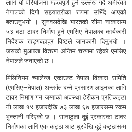
लागि यो परियोजना महत्वपूर्ण हुने उल्लेख गर्दै अमेरिका
नेपालको दिगो सहयात्रीका रूपमा उभिँदै आएको
बताउनुभयो । सुनवलदेखि भारतको सीमा नाकासम्म
५३ वटा टावर निर्माण हुने एमसिए नेपालका कार्यकारी
निर्देशक खड्गबहादुर विष्टले जानकारी दिनुभयो ।
जसको मुआब्जा वितरण अन्तिम चरणमा रहेको एमसिए
नेपालले जनाएको छ ।
मिलिनियम च्यालेन्ज एकाउन्ट नेपाल विकास समिति
(एमसिए–नेपाल) अन्तर्गत बन्ने प्रसारण लाइनका लागि
टावर निर्माण गर्न जग्गाको अवस्था हेरीकन प्रतिकट्ठा
नौ लाख १४ हजारदेखि ७३ लाख ६७ हजारसम्म रकम
भुक्तानी गरिएको छ । सानाठुला दुई प्रकारका टावर
निर्माणका लागि एक कट्ठा आठ धुरदेखि दुई कट्ठासम्म