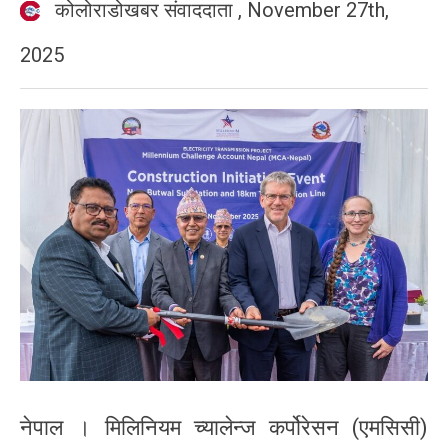
कोलोराडोखबर संवाददाता
,
November 27th,
2025
नेपाल । मिलिनियम च्यालेन्ज कर्पोरेसन (एमसिसी)