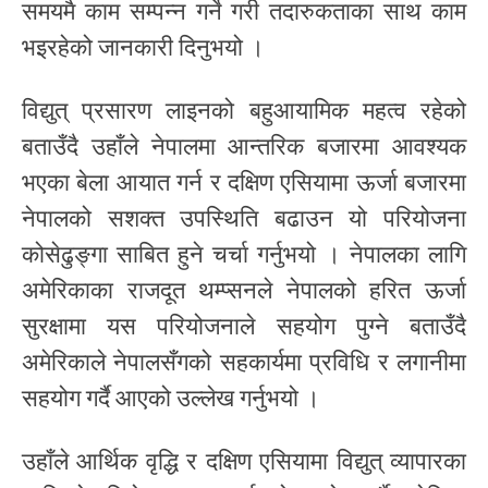
समयमै काम सम्पन्न गर्ने गरी तदारुकताका साथ काम
भइरहेको जानकारी दिनुभयो ।
विद्युत् प्रसारण लाइनको बहुआयामिक महत्व रहेको
बताउँदै उहाँले नेपालमा आन्तरिक बजारमा आवश्यक
भएका बेला आयात गर्न र दक्षिण एसियामा ऊर्जा बजारमा
नेपालको सशक्त उपस्थिति बढाउन यो परियोजना
कोसेढुङ्गा साबित हुने चर्चा गर्नुभयो । नेपालका लागि
अमेरिकाका राजदूत थम्प्सनले नेपालको हरित ऊर्जा
सुरक्षामा यस परियोजनाले सहयोग पुग्ने बताउँदै
अमेरिकाले नेपालसँगको सहकार्यमा प्रविधि र लगानीमा
सहयोग गर्दै आएको उल्लेख गर्नुभयो ।
उहाँले आर्थिक वृद्धि र दक्षिण एसियामा विद्युत् व्यापारका