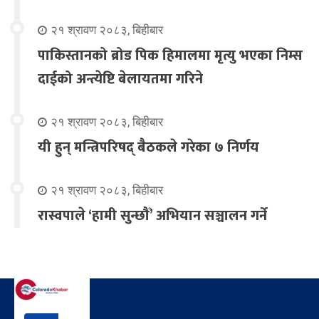
२१ श्रावण २०८३, बिहीबार
पाकिस्तानको ब्रोड पिक हिमालमा मृत्यु भएका निम्स
दाईको अन्त्येष्टि बेलायतमा गरिने
२१ श्रावण २०८३, बिहीबार
यी हुन् मन्त्रिपरिषद् बैठकले गरेका ७ निर्णय
२१ श्रावण २०८३, बिहीबार
रास्वपाले ‘हामी सुन्छौँ’ अभियान सञ्चालन गर्ने