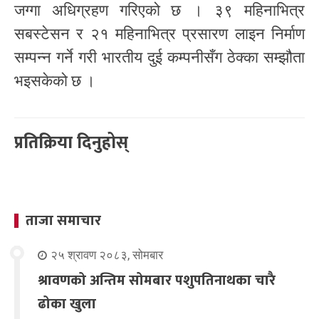
जग्गा अधिग्रहण गरिएको छ । ३९ महिनाभित्र
सबस्टेसन र २१ महिनाभित्र प्रसारण लाइन निर्माण
सम्पन्न गर्ने गरी भारतीय दुई कम्पनीसँग ठेक्का सम्झौता
भइसकेको छ ।
प्रतिक्रिया दिनुहोस्
ताजा समाचार
२५ श्रावण २०८३, सोमबार
श्रावणको अन्तिम सोमबार पशुपतिनाथका चारै
ढोका खुला