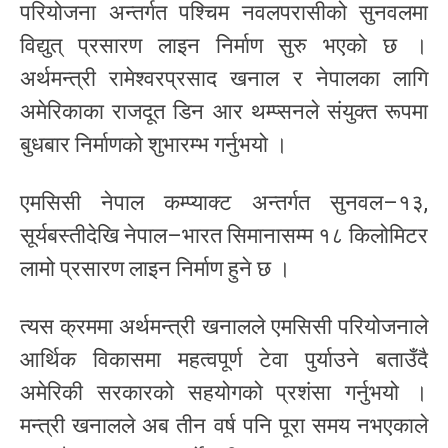
परियोजना अन्तर्गत पश्चिम नवलपरासीको सुनवलमा
विद्युत् प्रसारण लाइन निर्माण सुरु भएको छ ।
अर्थमन्त्री रामेश्वरप्रसाद खनाल र नेपालका लागि
अमेरिकाका राजदूत डिन आर थम्प्सनले संयुक्त रूपमा
बुधबार निर्माणको शुभारम्भ गर्नुभयो ।
एमसिसी नेपाल कम्प्याक्ट अन्तर्गत सुनवल–१३,
सूर्यबस्तीदेखि नेपाल–भारत सिमानासम्म १८ किलोमिटर
लामो प्रसारण लाइन निर्माण हुने छ ।
त्यस क्रममा अर्थमन्त्री खनालले एमसिसी परियोजनाले
आर्थिक विकासमा महत्वपूर्ण टेवा पुर्याउने बताउँदै
अमेरिकी सरकारको सहयोगको प्रशंसा गर्नुभयो ।
मन्त्री खनालले अब तीन वर्ष पनि पूरा समय नभएकाले