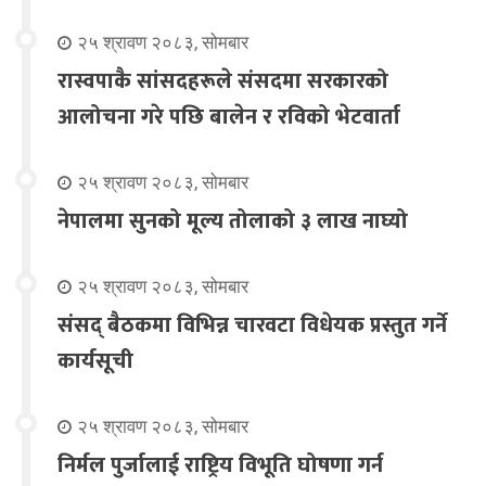
२५ श्रावण २०८३, सोमबार
रास्वपाकै सांसदहरूले संसदमा सरकारको
आलोचना गरे पछि बालेन र रविको भेटवार्ता
२५ श्रावण २०८३, सोमबार
नेपालमा सुनको मूल्य तोलाको ३ लाख नाघ्यो
२५ श्रावण २०८३, सोमबार
संसद् बैठकमा विभिन्न चारवटा विधेयक प्रस्तुत गर्ने
कार्यसूची
२५ श्रावण २०८३, सोमबार
निर्मल पुर्जालाई राष्ट्रिय विभूति घोषणा गर्न