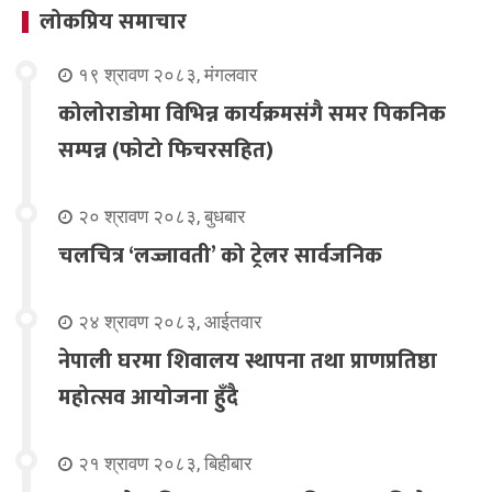
लोकप्रिय समाचार
१९ श्रावण २०८३, मंगलवार
कोलोराडोमा विभिन्न कार्यक्रमसंगै समर पिकनिक
सम्पन्न (फोटो फिचरसहित)
२० श्रावण २०८३, बुधबार
चलचित्र ‘लज्जावती’ को ट्रेलर सार्वजनिक
२४ श्रावण २०८३, आईतवार
नेपाली घरमा शिवालय स्थापना तथा प्राणप्रतिष्ठा
महोत्सव आयोजना हुँदै
२१ श्रावण २०८३, बिहीबार