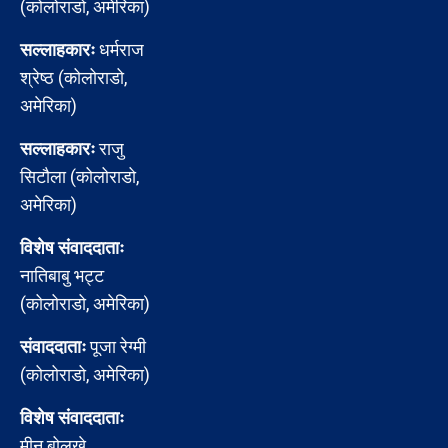
(कोलोराडो, अमेरिका)
सल्लाहकारः
धर्मराज
श्रेष्ठ (कोलोराडो,
अमेरिका)
सल्लाहकारः
राजु
सिटौला (कोलोराडो,
अमेरिका)
विशेष संवाददाताः
नातिबाबु भट्ट
(कोलोराडो, अमेरिका)
संवाददाताः
पूजा रेग्मी
(कोलोराडो, अमेरिका)
विशेष संवाददाताः
मीन बोलखे