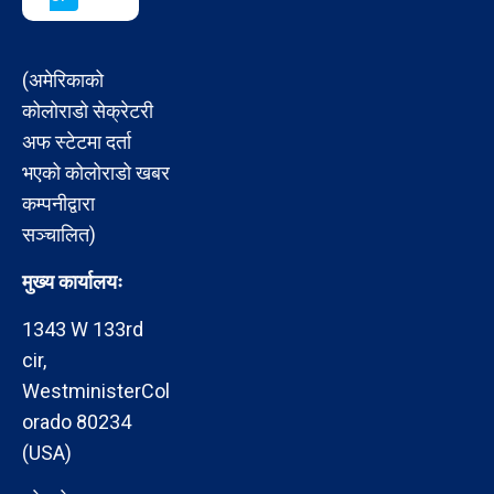
(अमेरिकाको
कोलोराडो सेक्रेटरी
अफ स्टेटमा दर्ता
भएको कोलोराडो खबर
कम्पनीद्वारा
सञ्चालित)
मुख्य कार्यालयः
1343 W 133rd
cir,
WestministerCol
orado 80234
(USA)