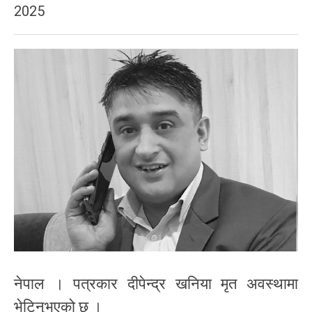
2025
नेपाल । पत्रकार दीपेन्द्र खनिया मृत अवस्थामा
भेटिनुभएको छ ।