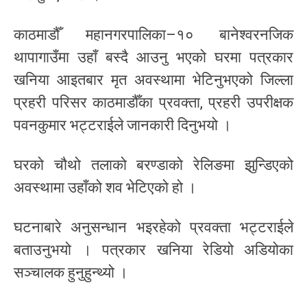
काठमाडौँ महानगरपालिका–१० बानेश्वरनजिक
थापागाउँमा उहाँ बस्दै आउनु भएको घरमा पत्रकार
खनिया आइतबार मृत अवस्थामा भेटिनुभएको जिल्ला
प्रहरी परिसर काठमाडौँका प्रवक्ता, प्रहरी उपरीक्षक
पवनकुमार भट्टराईले जानकारी दिनुभयो ।
घरको चौथो तलाको बरण्डाको रेलिङमा झुन्डिएको
अवस्थामा उहाँको शव भेटिएको हो ।
घटनाबारे अनुसन्धान भइरहेको प्रवक्ता भट्टराईले
बताउनुभयो । पत्रकार खनिया रेडियो अडियोका
सञ्चालक हुनुहुन्थ्यो ।