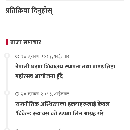
प्रतिक्रिया दिनुहोस्
ताजा समाचार
२४ श्रावण २०८३, आईतवार
नेपाली घरमा शिवालय स्थापना तथा प्राणप्रतिष्ठा
महोत्सव आयोजना हुँदै
२४ श्रावण २०८३, आईतवार
राजनीतिक अस्थिरताका हल्लाहरूलाई केवल
‘विकेन्ड स्न्याक्स’को रूपमा लिन आग्रह गरे