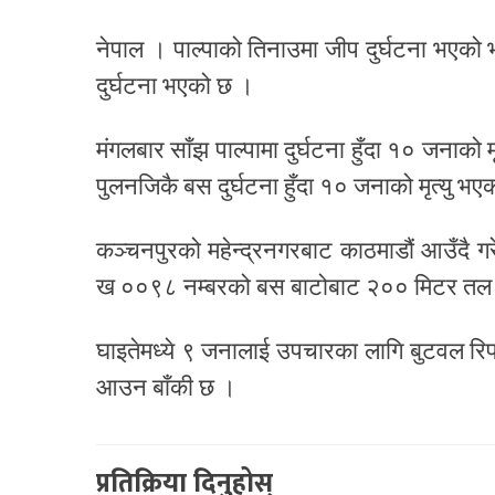
नेपाल । पाल्पाको तिनाउमा जीप दुर्घटना भएक
दुर्घटना भएको छ ।
मंगलबार साँझ पाल्पामा दुर्घटना हुँदा १० जनाको 
पुलनजिकै बस दुर्घटना हुँदा १० जनाको मृत्यु 
कञ्चनपुरको महेन्द्रनगरबाट काठमाडौं आउँदै
ख ००९८ नम्बरको बस बाटोबाट २०० मिटर तल
घाइतेमध्ये ९ जनालाई उपचारका लागि बुटवल रि
आउन बाँकी छ ।
प्रतिक्रिया दिनुहोस्