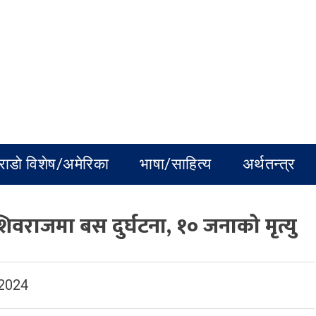
राडो विशेष/अमेरिका
भाषा/साहित्य
अर्थतन्त्र
वराजमा बस दुर्घटना, १० जनाको मृत्यु
 2024