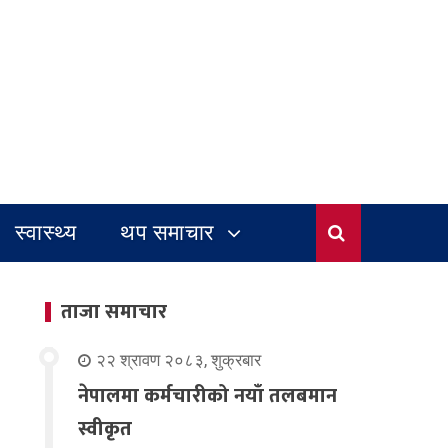
स्वास्थ्य
थप समाचार
ताजा समाचार
२२ श्रावण २०८३, शुक्रबार
नेपालमा कर्मचारीको नयाँ तलबमान
स्वीकृत