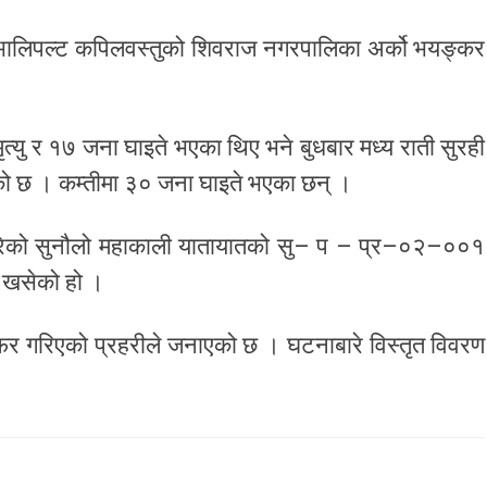
ो भालिपल्ट कपिलवस्तुको शिवराज नगरपालिका अर्को भयङ्कर
मृत्यु र १७ जना घाइते भएका थिए भने बुधबार मध्य राती सुरही
भएको छ । कम्तीमा ३० जना घाइते भएका छन् ।
 गरेको सुनौलो महाकाली यातायातको सु– प – प्र–०२–००१
 खसेको हो ।
फर गरिएको प्रहरीले जनाएको छ । घटनाबारे विस्तृत विवरण