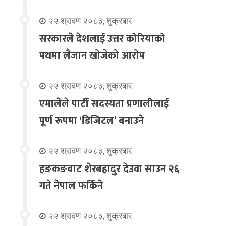
२२ श्रावण २०८३, शुक्रबार
सरकारले देशलाई उत्तर कोरियाको
पथमा लैजान खोजेको आरोप
२२ श्रावण २०८३, शुक्रबार
एमालेले पार्टी सदस्यता प्रणालीलाई
पूर्ण रूपमा ‘डिजिटल’ बनाउने
२२ श्रावण २०८३, शुक्रबार
हङकङबाट शेरबहादुर देउवा साउन २६
गते नेपाल फर्किने
२२ श्रावण २०८३, शुक्रबार