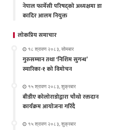
नेपाल फार्मेसी परिषद्को अध्यक्षमा डा
कादिर आलम नियुक्त
लोकप्रिय समाचार
१८ श्रावण २०८३, सोमबार
गुरुसम्मान तथा ‘निशिम सुगन्ध’
स्मारिका-१ को विमोचन
१५ श्रावण २०८३, शुक्रबार
बीडीए कोलोराडोद्वारा चौथो रक्तदान
कार्यक्रम आयोजना गरिंदै
१५ श्रावण २०८३, शुक्रबार