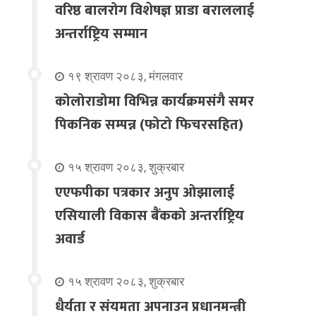
वरिष्ठ बालरोग विशेषज्ञ प्राडा बराललाई
अन्तर्राष्ट्रिय सम्मान
१९ श्रावण २०८३, मंगलवार
कोलोराडोमा विभिन्न कार्यक्रमसंगै समर
पिकनिक सम्पन्न (फोटो फिचरसहित)
१५ श्रावण २०८३, शुक्रबार
एएफपीका पत्रकार अनुप ओझालाई
एसियाली विकास बैंकको अन्तर्राष्ट्रिय
अवार्ड
१५ श्रावण २०८३, शुक्रबार
धैर्यता र संयमता अपनाउन प्रधानमन्त्री