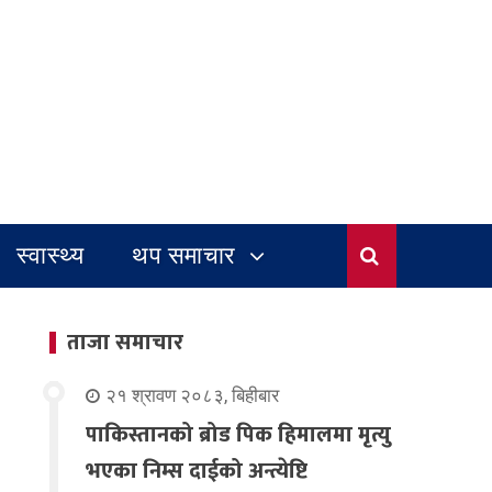
स्वास्थ्य
थप समाचार
ताजा समाचार
२१ श्रावण २०८३, बिहीबार
पाकिस्तानको ब्रोड पिक हिमालमा मृत्यु
भएका निम्स दाईको अन्त्येष्टि