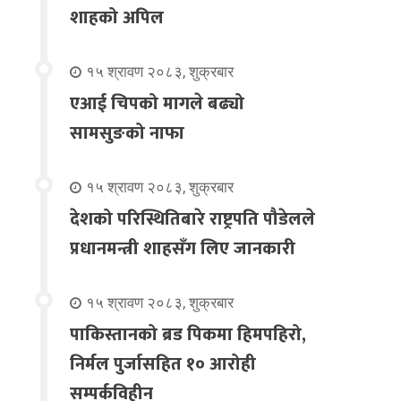
शाहको अपिल
१५ श्रावण २०८३, शुक्रबार
एआई चिपको मागले बढ्यो
सामसुङको नाफा
१५ श्रावण २०८३, शुक्रबार
देशको परिस्थितिबारे राष्ट्रपति पौडेलले
प्रधानमन्त्री शाहसँग लिए जानकारी
१५ श्रावण २०८३, शुक्रबार
पाकिस्तानको ब्रड पिकमा हिमपहिरो,
निर्मल पुर्जासहित १० आरोही
सम्पर्कविहीन