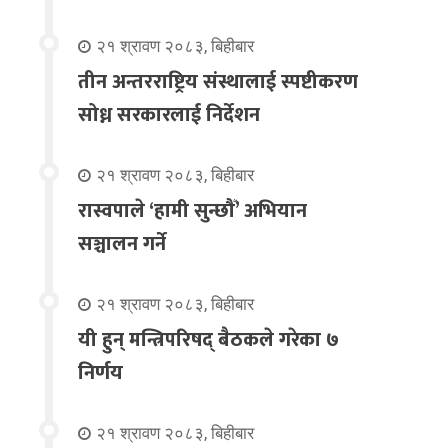
२१ श्रावण २०८३, बिहीबार
तीन अन्तरराष्ट्रिय संस्थालाई स्पष्टीकरण
सोध्न सरकारलाई निर्देशन
२१ श्रावण २०८३, बिहीबार
रास्वपाले ‘हामी सुन्छौँ’ अभियान
सञ्चालन गर्ने
२१ श्रावण २०८३, बिहीबार
यी हुन् मन्त्रिपरिषद् बैठकले गरेका ७
निर्णय
२१ श्रावण २०८३, बिहीबार