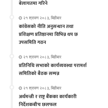
बेलायतमा गरिने
२१ श्रावण २०८३, बिहीबार
कांग्रेसको नीति अनुसन्धान तथा
प्रशिक्षण प्रतिष्ठानमा विभिन्न थप छ
उपसमिति गठन
२१ श्रावण २०८३, बिहीबार
प्रतिनिधि सभाको कार्यव्यवस्था परामर्श
समितिको बैठक सम्पन्न
२१ श्रावण २०८३, बिहीबार
अर्थमन्त्री र राष्ट्र बैंकका कार्यकारी
निर्देशकबीच छलफल