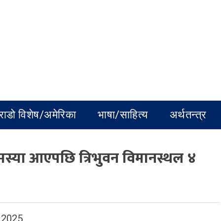
राडो विशेष/अमेरिका
भाषा/साहित्य
अर्थतन्त्र
स्या आएपछि त्रिभुवन विमानस्थल ४
 2025