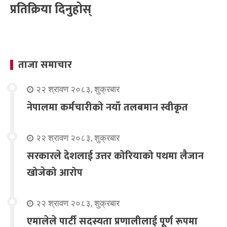
प्रतिक्रिया दिनुहोस्
ताजा समाचार
२२ श्रावण २०८३, शुक्रबार
नेपालमा कर्मचारीको नयाँ तलबमान स्वीकृत
२२ श्रावण २०८३, शुक्रबार
सरकारले देशलाई उत्तर कोरियाको पथमा लैजान
खोजेको आरोप
२२ श्रावण २०८३, शुक्रबार
एमालेले पार्टी सदस्यता प्रणालीलाई पूर्ण रूपमा