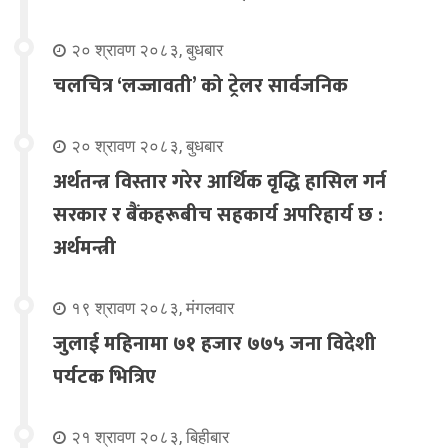
२० श्रावण २०८३, बुधबार
चलचित्र ‘लज्जावती’ को ट्रेलर सार्वजनिक
२० श्रावण २०८३, बुधबार
अर्थतन्त्र विस्तार गरेर आर्थिक वृद्धि हासिल गर्न
सरकार र बैंकहरूबीच सहकार्य अपरिहार्य छ :
अर्थमन्त्री
१९ श्रावण २०८३, मंगलवार
जुलाई महिनामा ७१ हजार ७७५ जना विदेशी
पर्यटक भित्रिए
२१ श्रावण २०८३, बिहीबार