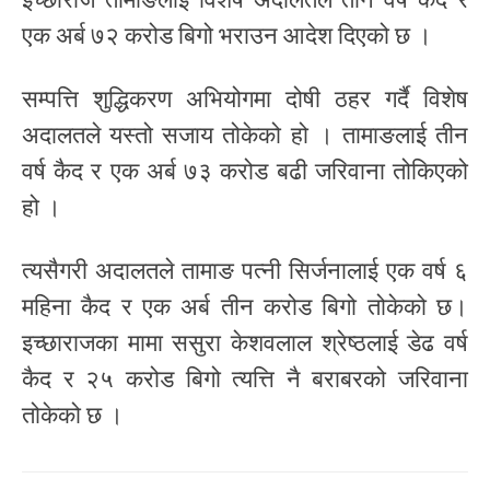
एक अर्ब ७२ करोड बिगो भराउन आदेश दिएको छ ।
सम्पत्ति शुद्धिकरण अभियोगमा दोषी ठहर गर्दै विशेष
अदालतले यस्तो सजाय तोकेको हो । तामाङलाई तीन
वर्ष कैद र एक अर्ब ७३ करोड बढी जरिवाना तोकिएको
हो ।
त्यसैगरी अदालतले तामाङ पत्नी सिर्जनालाई एक वर्ष ६
महिना कैद र एक अर्ब तीन करोड बिगो तोकेको छ।
इच्छाराजका मामा ससुरा केशवलाल श्रेष्ठलाई डेढ वर्ष
कैद र २५ करोड बिगो त्यत्ति नै बराबरको जरिवाना
तोकेको छ ।