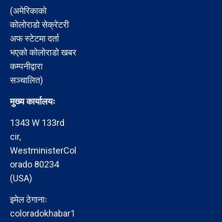
(अमेरिकाको
कोलोराडो सेक्रेटरी
अफ स्टेटमा दर्ता
भएको कोलोराडो खबर
कम्पनीद्वारा
सञ्चालित)
मुख्य कार्यालयः
1343 W 133rd
cir,
WestministerCol
orado 80234
(USA)
इमेल ठेगानाः
coloradokhabar1