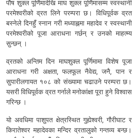
पौष शुक्ल पूर्णिमादेखि माघ शुक्ल पूर्णिमासम्म स्वस्थानी
परमेश्वरीको व्रत लिने परम्परा छ। विधिपूर्वक व्रत
बस्नेले दिनहुँ स्नान गरी मध्याह्नमा महादेव र स्वस्थानी
परमेश्वरीको पूजा आराधना गर्छन् र उनको माहत्म्य
सुन्छन् ।
व्रतको अन्तिम दिन माघशुक्ल पूर्णिमामा विशेष पूजा
आराधना गरी अक्षता, फलफूल नैवेद्य, जनै, पान र
सुपारीलगायत १०८ को संख्यामा चढाउने परम्परा छ।
यसरी विधिपूर्वक व्रत गर्नाले मनोकांक्षा पूरा हुने विश्वास
गरिन्छ ।
यो अवधिमा पाशुपत क्षेत्रस्थित गुह्येश्वरी, गौरीघाट र
किरातेश्वर महादेवका मन्दिर व्रतालुको गन्तव्य बन्छ।