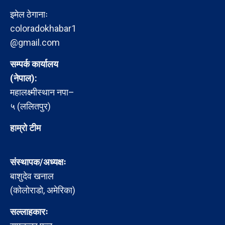
इमेल ठेगानाः
coloradokhabar1
@gmail.com
सम्पर्क कार्यालय
(नेपाल):
महालक्ष्मीस्थान नपा–
५ (ललितपुर)
हाम्रो टीम
संस्थापक/अध्यक्षः
बाशुदेव खनाल
(कोलोराडो, अमेरिका)
सल्लाहकारः