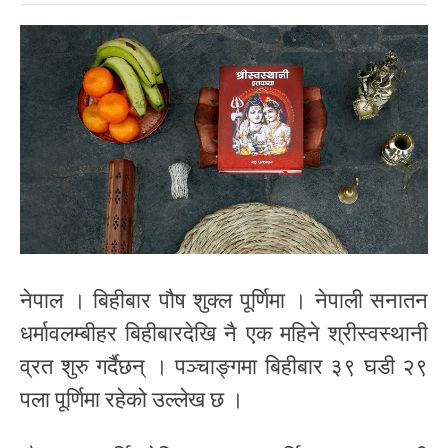
नेपाल । बिहीबार पौष शुक्ल पूर्णिमा । नेपाली सनातन
धर्मावलम्बीहर बिहीबारदेखि नै एक महिने श्रीस्वस्थानी
व्रत शुरु गर्दैछन् । पञ्चाङ्गमा बिहीबार ३९ घडी २९
पला पूर्णिमा रहेको उल्लेख छ ।