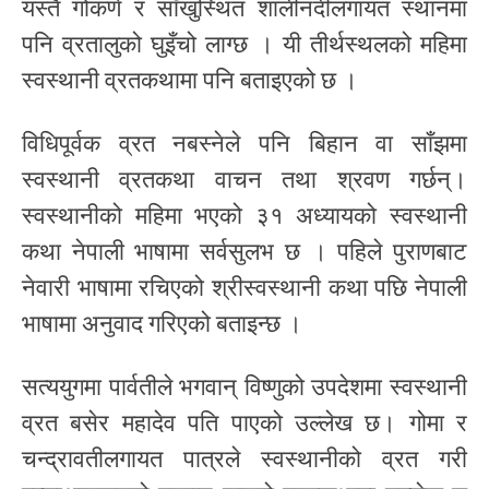
यस्तै गोकर्ण र साँखुस्थित शालीनदीलगायत स्थानमा
पनि व्रतालुको घुइँचो लाग्छ । यी तीर्थस्थलको महिमा
स्वस्थानी व्रतकथामा पनि बताइएको छ ।
विधिपूर्वक व्रत नबस्नेले पनि बिहान वा साँझमा
स्वस्थानी व्रतकथा वाचन तथा श्रवण गर्छन्।
स्वस्थानीको महिमा भएको ३१ अध्यायको स्वस्थानी
कथा नेपाली भाषामा सर्वसुलभ छ । पहिले पुराणबाट
नेवारी भाषामा रचिएको श्रीस्वस्थानी कथा पछि नेपाली
भाषामा अनुवाद गरिएको बताइन्छ ।
सत्ययुगमा पार्वतीले भगवान् विष्णुको उपदेशमा स्वस्थानी
व्रत बसेर महादेव पति पाएको उल्लेख छ। गोमा र
चन्द्रावतीलगायत पात्रले स्वस्थानीको व्रत गरी