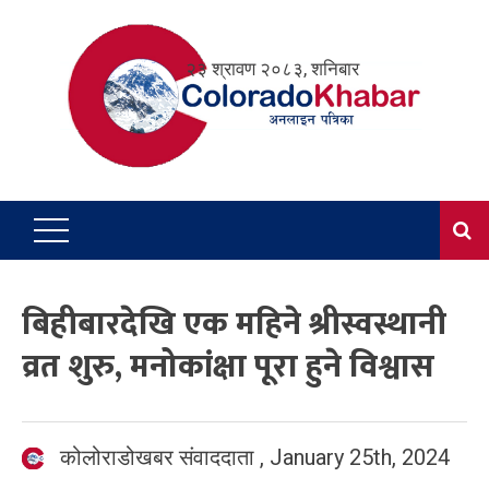
Skip
to
२३ श्रावण २०८३, शनिबार
content
बिहीबारदेखि एक महिने श्रीस्वस्थानी
व्रत शुरु, मनोकांक्षा पूरा हुने विश्वास
कोलोराडोखबर संवाददाता
,
January 25th, 2024