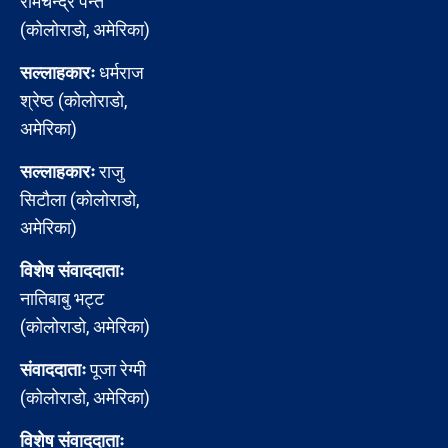
रामचन्द्र पन्त
(कोलोराडो, अमेरिका)
सल्लाहकारः
धर्मराज
श्रेष्ठ (कोलोराडो,
अमेरिका)
सल्लाहकारः
राजु
सिटौला (कोलोराडो,
अमेरिका)
विशेष संवाददाताः
नातिबाबु भट्ट
(कोलोराडो, अमेरिका)
संवाददाताः
पूजा रेग्मी
(कोलोराडो, अमेरिका)
विशेष संवाददाताः