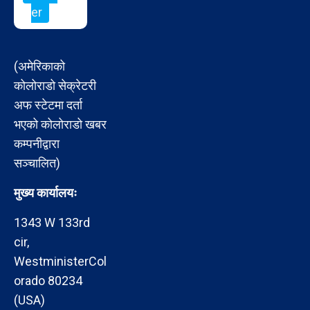
er
(अमेरिकाको
कोलोराडो सेक्रेटरी
अफ स्टेटमा दर्ता
भएको कोलोराडो खबर
कम्पनीद्वारा
सञ्चालित)
मुख्य कार्यालयः
1343 W 133rd
cir,
WestministerCol
orado 80234
(USA)