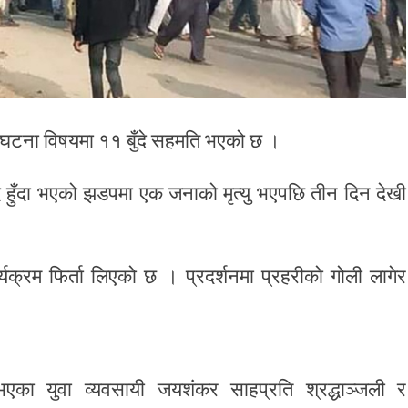
 घटना विषयमा ११ बुँदे सहमति भएको छ ।
 हुँदा भएको झडपमा एक जनाको मृत्यु भएपछि तीन दिन देखी
्यक्रम फिर्ता लिएको छ । प्रदर्शनमा प्रहरीको गोली लागेर
ा युवा व्यवसायी जयशंकर साहप्रति श्रद्धाञ्जली र