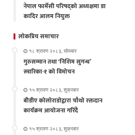
नेपाल फार्मेसी परिषद्को अध्यक्षमा डा
कादिर आलम नियुक्त
लोकप्रिय समाचार
१८ श्रावण २०८३, सोमबार
गुरुसम्मान तथा ‘निशिम सुगन्ध’
स्मारिका-१ को विमोचन
१५ श्रावण २०८३, शुक्रबार
बीडीए कोलोराडोद्वारा चौथो रक्तदान
कार्यक्रम आयोजना गरिंदै
१५ श्रावण २०८३, शुक्रबार