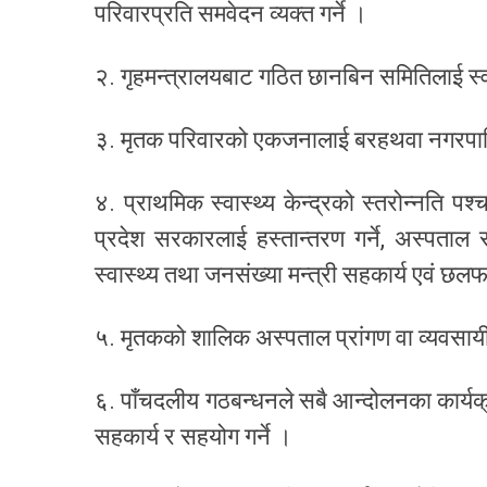
परिवारप्रति समवेदन व्यक्त गर्ने ।
२. गृहमन्त्रालयबाट गठित छानबिन समितिलाई स्वतन
३. मृतक परिवारको एकजनालाई बरहथवा नगरपाल
४. प्राथमिक स्वास्थ्य केन्द्रको स्तरोन्नति 
प्रदेश सरकारलाई हस्तान्तरण गर्ने, अस्पता
स्वास्थ्य तथा जनसंख्या मन्त्री सहकार्य एवं छलफ
५. मृतकको शालिक अस्पताल प्रांगण वा व्यवसायीले
६. पाँचदलीय गठबन्धनले सबै आन्दोलनका कार्यक्
सहकार्य र सहयोग गर्ने ।