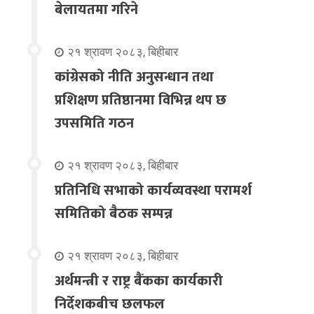
बेलायतमा गरिने
२१ श्रावण २०८३, बिहीबार
कांग्रेसको नीति अनुसन्धान तथा
प्रशिक्षण प्रतिष्ठानमा विभिन्न थप छ
उपसमिति गठन
२१ श्रावण २०८३, बिहीबार
प्रतिनिधि सभाको कार्यव्यवस्था परामर्श
समितिको बैठक सम्पन्न
२१ श्रावण २०८३, बिहीबार
अर्थमन्त्री र राष्ट्र बैंकका कार्यकारी
निर्देशकबीच छलफल