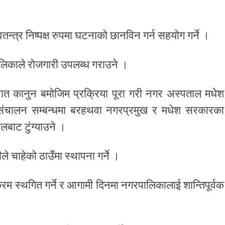
्त्र निष्पक्ष रुपमा घटनाको छानविन गर्न सहयोग गर्ने ।
िकाले रोजगारी उपलब्ध गराउने ।
पश्चात कानुन बमोजिम प्रक्रिया पूरा गरी नगर अस्पताल मधेश
ल संचालन सम्बन्धमा बरहथवा नगरप्रमुख र मधेश सरकारका
लबाट टुंग्याउने ।
 चाहेको ठाउँमा स्थापना गर्ने ।
रम स्थगित गर्ने र आगामी दिनमा नगरपालिकालाई शान्तिपूर्वक