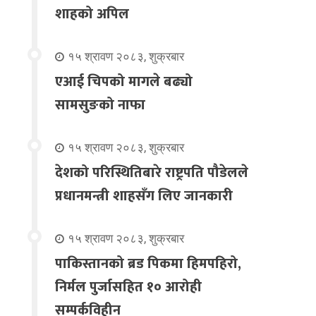
शाहको अपिल
१५ श्रावण २०८३, शुक्रबार
एआई चिपको मागले बढ्यो
सामसुङको नाफा
१५ श्रावण २०८३, शुक्रबार
देशको परिस्थितिबारे राष्ट्रपति पौडेलले
प्रधानमन्त्री शाहसँग लिए जानकारी
१५ श्रावण २०८३, शुक्रबार
पाकिस्तानको ब्रड पिकमा हिमपहिरो,
निर्मल पुर्जासहित १० आरोही
सम्पर्कविहीन