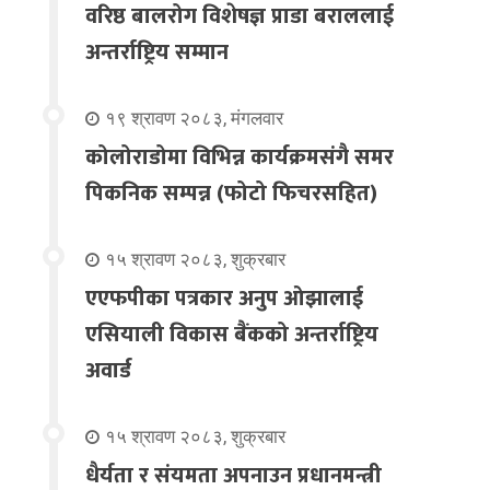
वरिष्ठ बालरोग विशेषज्ञ प्राडा बराललाई
अन्तर्राष्ट्रिय सम्मान
१९ श्रावण २०८३, मंगलवार
कोलोराडोमा विभिन्न कार्यक्रमसंगै समर
पिकनिक सम्पन्न (फोटो फिचरसहित)
१५ श्रावण २०८३, शुक्रबार
एएफपीका पत्रकार अनुप ओझालाई
एसियाली विकास बैंकको अन्तर्राष्ट्रिय
अवार्ड
१५ श्रावण २०८३, शुक्रबार
धैर्यता र संयमता अपनाउन प्रधानमन्त्री