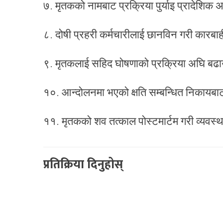
७. मृतकको नामबाट प्रक्रिया पुर्याइ प्रादेशि
८. दोषी प्रहरी कर्मचारीलाई छानविन गरी कारबा
९. मृतकलाई सहिद घोषणाको प्रक्रिया अघि बढा
१०. आन्दोलनमा भएको क्षति सम्बन्धित निकायब
११. मृतकको शव तत्काल पोस्टमार्टम गरी व्यवस्था
प्रतिक्रिया दिनुहोस्