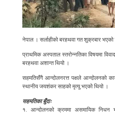
नेपाल । सर्लाहीको बरहथवा गत शुक्रबार भएको
प्राथमिक अस्पताल स्तरोन्नतिका विषयमा विवाद
बरहथवा अशान्त थियो ।
सहमतिसँगै आन्दोलनरत्त पक्षले आन्दोलनको कार
स्थानीय जयशंकर साहको मृत्यु भएको थियो ।
सहमतिका बुँदाः
१. आन्दोलनको क्रममा असमायिक निधन भएक