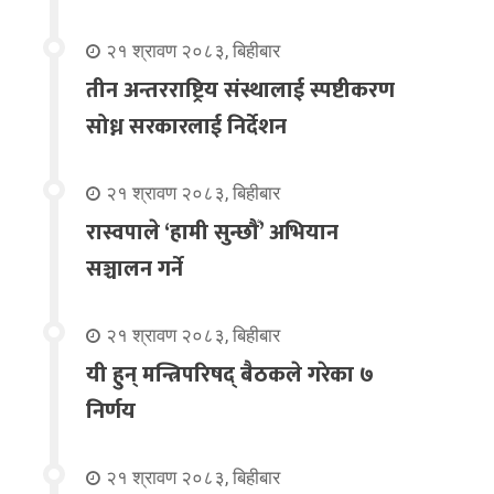
२१ श्रावण २०८३, बिहीबार
तीन अन्तरराष्ट्रिय संस्थालाई स्पष्टीकरण
सोध्न सरकारलाई निर्देशन
२१ श्रावण २०८३, बिहीबार
रास्वपाले ‘हामी सुन्छौँ’ अभियान
सञ्चालन गर्ने
२१ श्रावण २०८३, बिहीबार
यी हुन् मन्त्रिपरिषद् बैठकले गरेका ७
निर्णय
२१ श्रावण २०८३, बिहीबार