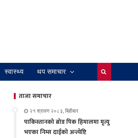
स्वास्थ्य
थप समाचार
ताजा समाचार
२१ श्रावण २०८३, बिहीबार
पाकिस्तानको ब्रोड पिक हिमालमा मृत्यु
भएका निम्स दाईको अन्त्येष्टि