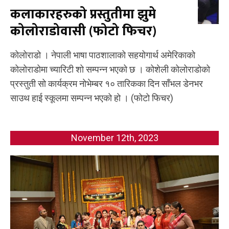
कलाकारहरुको प्रस्तुतीमा झुमे
कोलोराडोवासी (फोटो फिचर)
कोलोराडो । नेपाली भाषा पाठशालाको सहयोगार्थ अमेरिकाको
कोलोराडोमा च्यारिटी शो सम्पन्न भएको छ । कोशेली कोलोराडोको
प्रस्तुती सो कार्यक्रम नोभेम्बर १० तारिकका दिन साँभल डेनभर
साउथ हाई स्कूलमा सम्पन्न भएको हो । (फोटो फिचर)
November 12th, 2023