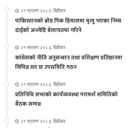
२१ श्रावण २०८३, बिहीबार
पाकिस्तानको ब्रोड पिक हिमालमा मृत्यु भएका निम्स
दाईको अन्त्येष्टि बेलायतमा गरिने
२१ श्रावण २०८३, बिहीबार
कांग्रेसको नीति अनुसन्धान तथा प्रशिक्षण प्रतिष्ठानमा
विभिन्न थप छ उपसमिति गठन
२१ श्रावण २०८३, बिहीबार
प्रतिनिधि सभाको कार्यव्यवस्था परामर्श समितिको
बैठक सम्पन्न
२१ श्रावण २०८३, बिहीबार