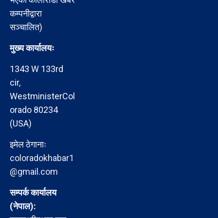
कम्पनीद्वारा
सञ्चालित)
मुख्य कार्यालयः
1343 W 133rd
cir,
WestministerCol
orado 80234
(USA)
इमेल ठेगानाः
coloradokhabar1
@gmail.com
सम्पर्क कार्यालय
(नेपाल):