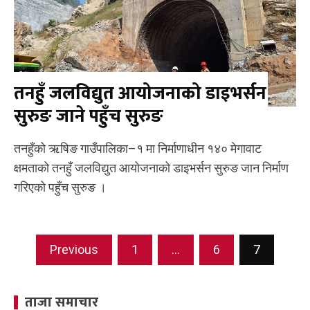
तनहुँ जलविद्युत आयोजनाको डाइभर्सन
सुरुङ जाने पहुँच सुरुङ
तनहुँको ऋषिङ गाउँपालिका–१ मा निर्माणाधीन १४० मेगावाट
क्षमताको तनहुँ जलविद्युत आयोजनाको डाइभर्सन सुरुङ जान निर्माण
गरिएको पहुँच सुरुङ ।
Posts
Previous
1
…
6
7
navigation
ताजा समाचार