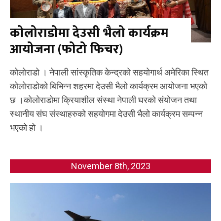
कोलोराडोमा देउसी भैलो कार्यक्रम
आयोजना (फोटो फिचर)
कोलोराडो । नेपाली सांस्कृतिक केन्द्रको सहयोगार्थ अमेरिका स्थित
कोलोराडोको बिभिन्न शहरमा देउसी भैलो कार्यक्रम आयोजना भएको
छ ।कोलोराडोमा क्रियाशील संस्था नेपाली घरको संयोजन तथा
स्थानीय संघ संस्थाहरुको सहयोगमा देउसी भैलो कार्यक्रम सम्पन्न
भएको हो ।
November 8th, 2023