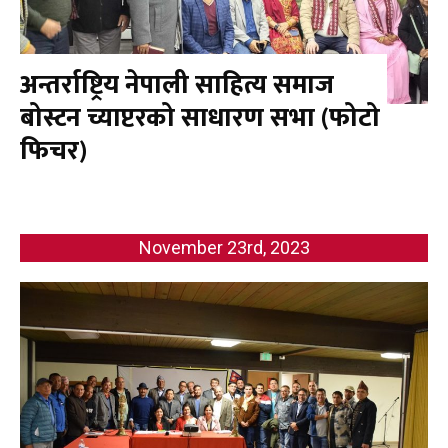
अन्तर्राष्ट्रिय नेपाली साहित्य समाज
बोस्टन च्याप्टरको साधारण सभा (फोटो
फिचर)
November 23rd, 2023