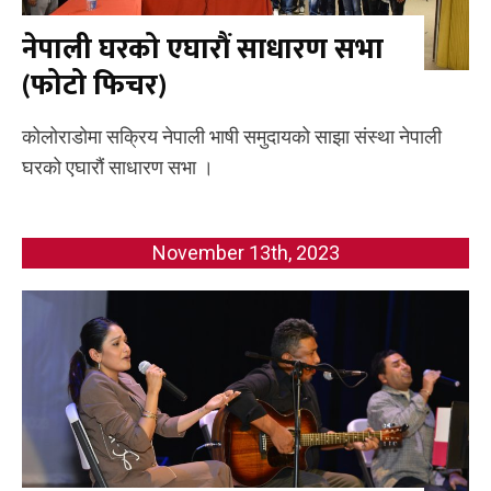
नेपाली घरको एघारौं साधारण सभा
(फोटो फिचर)
कोलोराडोमा सक्रिय नेपाली भाषी समुदायको साझा संस्था नेपाली
घरको एघारौं साधारण सभा ।
November 13th, 2023