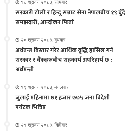
१८ श्रावण २०८३, सोमबार
सरकारी टोली र हिन्दू सम्राट सेना नेपालबीच १९ बुँदे
समझदारी, आन्दोलन फिर्ता
२० श्रावण २०८३, बुधबार
अर्थतन्त्र विस्तार गरेर आर्थिक वृद्धि हासिल गर्न
सरकार र बैंकहरूबीच सहकार्य अपरिहार्य छ :
अर्थमन्त्री
१९ श्रावण २०८३, मंगलवार
जुलाई महिनामा ७१ हजार ७७५ जना विदेशी
पर्यटक भित्रिए
२१ श्रावण २०८३, बिहीबार