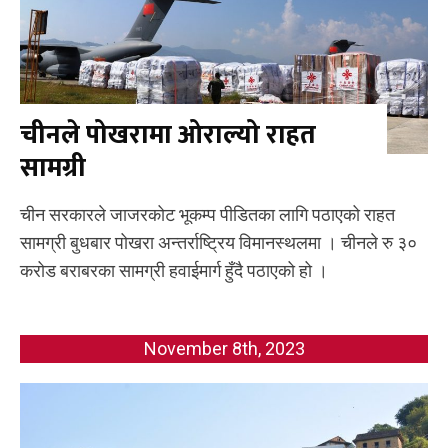
चीनले पोखरामा ओराल्यो राहत
सामग्री
चीन सरकारले जाजरकोट भूकम्प पीडितका लागि पठाएको राहत
सामग्री बुधबार पोखरा अन्तर्राष्ट्रिय विमानस्थलमा । चीनले रु ३०
करोड बराबरका सामग्री हवाईमार्ग हुँदै पठाएको हो ।
November 8th, 2023