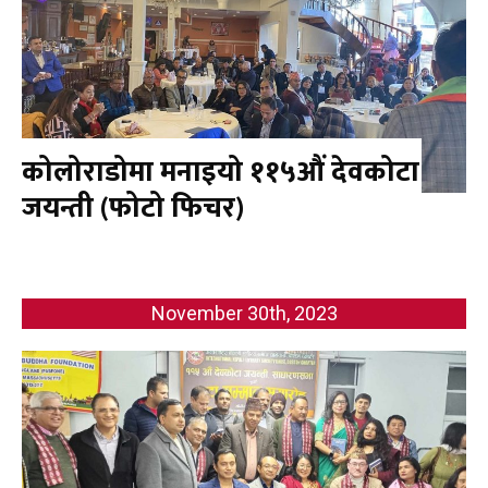
कोलोराडोमा मनाइयो ११५औं देवकोटा
जयन्ती (फोटो फिचर)
November 30th, 2023