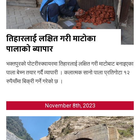
तिहारलाई लक्षित गरी माटोका
पालाको ब्यापार
भक्तपुरको पोटरीस्क्वायरमा तिहारलाई लक्षित गरी माटोबाट बनाइएका
पाला बेच्न तयार गर्दै व्यापारी । कलात्मक सानो पाला प्रतिगोटा १२
रुपैयाँमा बिक्री गर्ने गरेको छ ।
November 8th, 2023