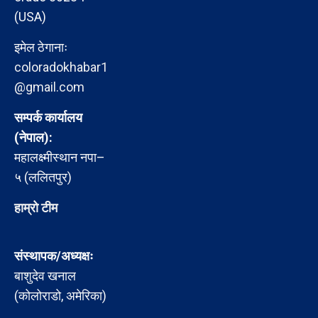
(USA)
इमेल ठेगानाः
coloradokhabar1
@gmail.com
सम्पर्क कार्यालय
(नेपाल):
महालक्ष्मीस्थान नपा–
५ (ललितपुर)
हाम्रो टीम
संस्थापक/अध्यक्षः
बाशुदेव खनाल
(कोलोराडो, अमेरिका)