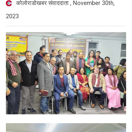
कोलोराडोखबर संवाददाता
,
November 30th,
2023