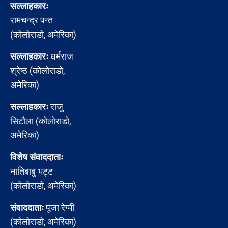
सल्लाहकारः
रामचन्द्र पन्त
(कोलोराडो, अमेरिका)
सल्लाहकारः
धर्मराज
श्रेष्ठ (कोलोराडो,
अमेरिका)
सल्लाहकारः
राजु
सिटौला (कोलोराडो,
अमेरिका)
विशेष संवाददाताः
नातिबाबु भट्ट
(कोलोराडो, अमेरिका)
संवाददाताः
पूजा रेग्मी
(कोलोराडो, अमेरिका)