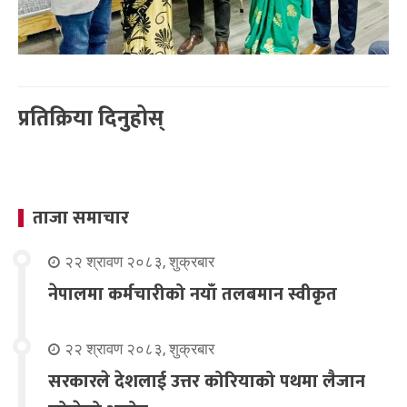
प्रतिक्रिया दिनुहोस्
ताजा समाचार
२२ श्रावण २०८३, शुक्रबार
नेपालमा कर्मचारीको नयाँ तलबमान स्वीकृत
२२ श्रावण २०८३, शुक्रबार
सरकारले देशलाई उत्तर कोरियाको पथमा लैजान