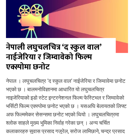
नेपाली लघुचलचित्र ‘द स्कुल वाल’
नाईजेरिया र जिम्वावेको फिल्म
एक्स्पोमा छनोट
नेपाल । लघुचलचित्र ‘द स्कुल वाल’ नाईजेरिया र जिम्वावेमा छनोट
भएको छ । बालमनोविज्ञानमा आधारित यो लघुचलचित्र
नाइजेरियाको इडो स्टेट इन्टरनेशनल फिल्म फेस्टिभल र जिम्वावेको
भर्सिटी फिल्म एक्स्पोमा छनोट भएको छ । यसअघि बेलायतको लिफ्ट
अफ फिल्ममेकर सेसन्समा छनोट भएको थियो । लघुचलचित्रमा
श्लोक साहले मुख्य भुमिका निर्वाह गरेका छन् । अन्य चर्चित
कलाकारहरु सुवास प्रसाद गजुरेल, सरोज लामिछाने, चन्द्र प्रसाद