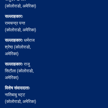
(कोलोराडो, अमेरिका)
सल्लाहकारः
रामचन्द्र पन्त
(कोलोराडो, अमेरिका)
सल्लाहकारः
धर्मराज
श्रेष्ठ (कोलोराडो,
अमेरिका)
सल्लाहकारः
राजु
सिटौला (कोलोराडो,
अमेरिका)
विशेष संवाददाताः
नातिबाबु भट्ट
(कोलोराडो, अमेरिका)