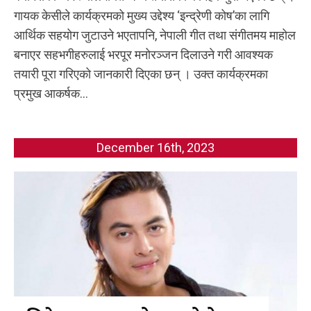
गायक केसीले कार्यक्रमको मुख्य उद्देश्य ‘इन्द्रेणी कोष’का लागि
आर्थिक सहयोग जुटाउने भएतापनि, नेपाली गीत तथा संगीतमय माहोल
बनाएर सहभगीहरुलाई भरपूर मनोरञ्जन दिलाउने गरी आवश्यक
तयारी पूरा गरिएको जानकारी दिएका छन् । उक्त कार्यक्रमका
प्रमुख आकर्षक...
December 16th, 2023