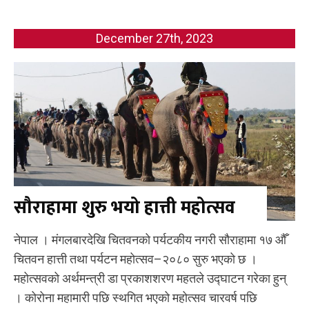
December 27th, 2023
सौराहामा शुरु भयो हात्ती महोत्सव
नेपाल । मंगलबारदेखि चितवनको पर्यटकीय नगरी सौराहामा १७ औँ
चितवन हात्ती तथा पर्यटन महोत्सव–२०८० सुरु भएको छ ।
महोत्सवको अर्थमन्त्री डा प्रकाशशरण महतले उद्घाटन गरेका हुन्
। कोरोना महामारी पछि स्थगित भएको महोत्सव चारवर्ष पछि