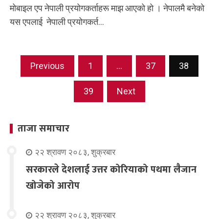
मोबाइल एप नेपाली प्रयोगकर्ताहरू माझ आएको हो । नेपालमै बनेको
यस एपलाई नेपाली प्रयोगकर्त...
Posts
Previous
1
…
37
38
navigation
39
Next
ताजा समाचार
२२ श्रावण २०८३, शुक्रबार
सरकारले देशलाई उत्तर कोरियाको पथमा लैजान
खोजेको आरोप
२२ श्रावण २०८३, शुक्रबार