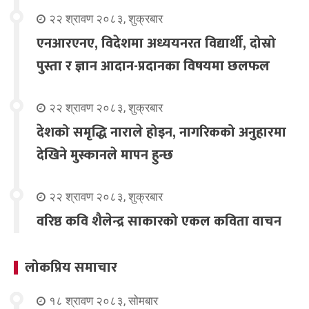
२२ श्रावण २०८३, शुक्रबार
एनआरएनए, विदेशमा अध्ययनरत विद्यार्थी, दोस्रो
पुस्ता र ज्ञान आदान-प्रदानका विषयमा छलफल
२२ श्रावण २०८३, शुक्रबार
देशको समृद्धि नाराले होइन, नागरिकको अनुहारमा
देखिने मुस्कानले मापन हुन्छ
२२ श्रावण २०८३, शुक्रबार
वरिष्ठ कवि शैलेन्द्र साकारको एकल कविता वाचन
लोकप्रिय समाचार
१८ श्रावण २०८३, सोमबार