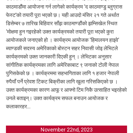
काठमाडौंमा आयोजना गर्न लागेको कार्यक्रम ‘द काठमाण्डु ब्लुग्रास
फेस्ट’को तयारी पूरा भएको छ। यही आउदो मंसिर २१ गते अर्थात
डिसेम्बर ७ तारिख बिहिवार साँझ काठमाण्डौंको झम्सिखेल स्थित
‘मोक्षमा हुन गइरहेको उक्त कार्यक्रमको तयारी पूरा भएको कुरा
आयोजकले जनाएको हो । कार्यक्रम आयोजक 'हिमालयन हाइवे’
ब्याण्डकी सदस्य अमेरिकाको बोस्टन सहर निवासी जोइ लेभिटले
कार्यक्रमको उक्त जानकारी दिएकी हुन् । लेभिटका अनुसार
सांगीतिक कार्यक्रमका लागि अमेरिकाबाट ९ जनाको टोली नेपाल
पुगिसकेको छ । कार्यक्रममा सहभागिताका लागि १ हजार नेपाली
रुपैयाँ पर्ने प्रेवश टिकट बिक्रीका लागि खुला गरिसकिएको छ ।
उक्त कार्यक्रमका कारण आफू र आफ्नो टिम निकै उत्साहित भइरहेको
उनले बताइन्। उक्त कार्यक्रम सफल बनाउन आयोजक र
कलाकारहर...
November 22nd, 2023