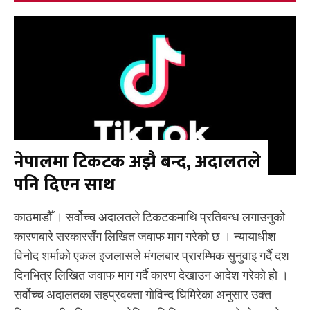
नेपालमा टिकटक अझै बन्द, अदालतले
पनि दिएन साथ
काठमाडौँ । सर्वोच्च अदालतले टिकटकमाथि प्रतिबन्ध लगाउनुको
कारणबारे सरकारसँग लिखित जवाफ माग गरेको छ । न्यायाधीश
विनोद शर्माको एकल इजलासले मंगलबार प्रारम्भिक सुनुवाइ गर्दै दश
दिनभित्र लिखित जवाफ माग गर्दै कारण देखाउन आदेश गरेको हो ।
सर्वोच्च अदालतका सहप्रवक्ता गोविन्द घिमिरेका अनुसार उक्त