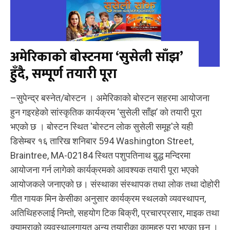
अमेरिकाको बोस्टनमा ‘सुसेली साँझ’
हुँदै, सम्पूर्ण तयारी पूरा
–सुपेन्द्र बस्नेत/बोस्टन । अमेरिकाको बोस्टन सहरमा आयोजना
हुन गइरहेको सांस्कृतिक कार्यक्रम ‘सुसेली साँझ’ को तयारी पूरा
भएको छ । बोस्टन स्थित 'बोस्टन लोक सुसेली समूह'ले यही
डिसेम्बर १६ तारिख शनिबार 594 Washington Street,
Braintree, MA-02184 स्थित पशुपतिनाथ बुद्ध मन्दिरमा
आयोजना गर्न लागेको कार्यक्रमको आवश्यक तयारी पूरा भएको
आयोजकले जनाएको छ। संस्थाका संस्थापक तथा लोक तथा दोहोरी
गीत गायक मिन केसीका अनुसार कार्यक्रम स्थलको व्यवस्थापन,
अतिथिहरुलाई निम्तो, सहयोग टिक बिक्री, प्रचारप्रसार, माइक तथा
क्यामराको व्यवस्थालगायत अन्य तयारीका कामहरु पुरा भएका छन् ।