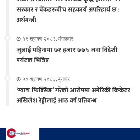
सरकार र बैंकहरूबीच सहकार्य अपरिहार्य छ :
अर्थमन्त्री
१९ श्रावण २०८३, मंगलवार
जुलाई महिनामा ७१ हजार ७७५ जना विदेशी
पर्यटक भित्रिए
२० श्रावण २०८३, बुधबार
‘म्याच फिक्सिङ’ गरेको आरोपमा अमेरिकी क्रिकेटर
अखिलेश रेड्डीलाई आठ वर्ष प्रतिबन्ध