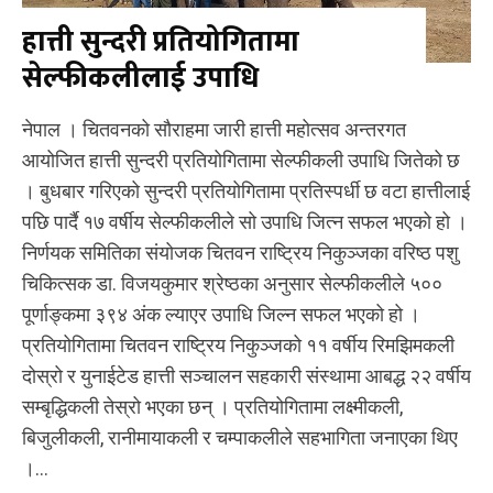
हात्ती सुन्दरी प्रतियोगितामा
सेल्फीकलीलाई उपाधि
नेपाल । चितवनको सौराहमा जारी हात्ती महोत्सव अन्तरगत
आयोजित हात्ती सुन्दरी प्रतियोगितामा सेल्फीकली उपाधि जितेको छ
। बुधबार गरिएको सुन्दरी प्रतियोगितामा प्रतिस्पर्धी छ वटा हात्तीलाई
पछि पार्दै १७ वर्षीय सेल्फीकलीले सो उपाधि जित्न सफल भएको हो ।
निर्णयक समितिका संयोजक चितवन राष्ट्रिय निकुञ्जका वरिष्ठ पशु
चिकित्सक डा. विजयकुमार श्रेष्ठका अनुसार सेल्फीकलीले ५००
पूर्णाङ्कमा ३९४ अंक ल्याएर उपाधि जिल्न सफल भएको हो ।
प्रतियोगितामा चितवन राष्ट्रिय निकुञ्जको ११ वर्षीय रिमझिमकली
दोस्रो र युनाईटेड हात्ती सञ्चालन सहकारी संस्थामा आबद्ध २२ वर्षीय
सम्बृद्धिकली तेस्रो भएका छन् । प्रतियोगितामा लक्ष्मीकली,
बिजुलीकली, रानीमायाकली र चम्पाकलीले सहभागिता जनाएका थिए
।...