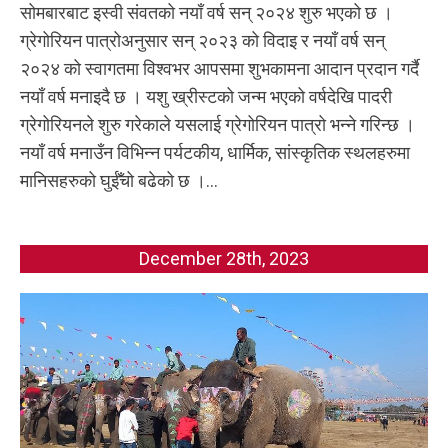
सोमबारबाट इस्वी संवतको नयाँ वर्ष सन् २०२४ शुरु भएको छ ।
ग्रेगोरियन पात्रोअनुसार सन् २०२३ को विदाइ र नयाँ वर्ष सन्
२०२४ को स्वागतमा विश्वभर आपसमा शुभकामना आदान प्रदान गर्दै
नयाँ वर्ष मनाइदै छ । यशु ख्रीस्टको जन्म भएको वर्षदेखि पादरी
ग्रेगोरियनले शुरु गरेकाले यसलाई ग्रेगोरियन पात्रो भन्ने गरिन्छ ।
नयाँ वर्ष मनाउँन विभिन्न पर्यटकीय, धार्मिक, सांस्कृतिक स्थलहरुमा
मानिसहरुको घुईँचो बढेको छ ।...
December 28th, 2023