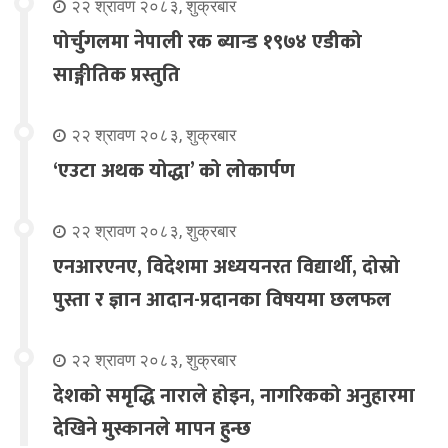
२२ श्रावण २०८३, शुक्रबार
पोर्चुगलमा नेपाली रक ब्यान्ड १९७४ एडीको
साङ्गीतिक प्रस्तुति
२२ श्रावण २०८३, शुक्रबार
‘एउटा अथक योद्धा’ को लोकार्पण
२२ श्रावण २०८३, शुक्रबार
एनआरएनए, विदेशमा अध्ययनरत विद्यार्थी, दोस्रो
पुस्ता र ज्ञान आदान-प्रदानका विषयमा छलफल
२२ श्रावण २०८३, शुक्रबार
देशको समृद्धि नाराले होइन, नागरिकको अनुहारमा
देखिने मुस्कानले मापन हुन्छ