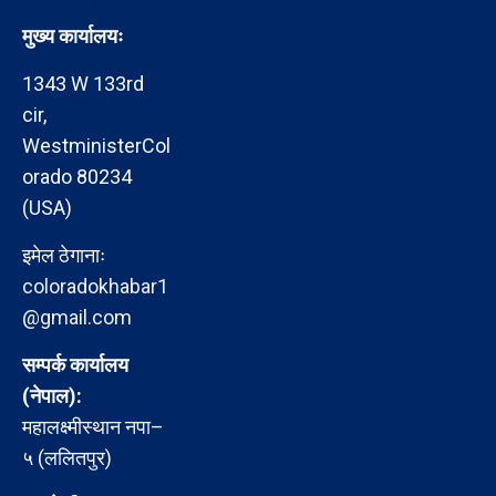
मुख्य कार्यालयः
1343 W 133rd
cir,
WestministerCol
orado 80234
(USA)
इमेल ठेगानाः
coloradokhabar1
@gmail.com
सम्पर्क कार्यालय
(नेपाल):
महालक्ष्मीस्थान नपा–
५ (ललितपुर)