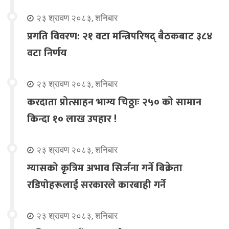
२३ श्रावण २०८३, शनिबार
प्रगति विवरण: २१ वटा मन्त्रिपरिषद् बैठकबाट ३८४
वटा निर्णय
२३ श्रावण २०८३, शनिबार
करदाता प्रोत्साहन भाग्य चिठ्ठाः २५० को सामान
किन्दा १० लाख उपहार !
२३ श्रावण २०८३, शनिबार
ग्यासको कृत्रिम अभाव सिर्जना गर्ने बिक्रेता
रडिपोहरूलाई सरकारले कारबाही गर्ने
२३ श्रावण २०८३, शनिबार