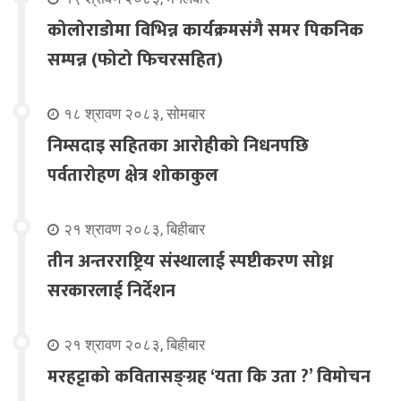
कोलोराडोमा विभिन्न कार्यक्रमसंगै समर पिकनिक
सम्पन्न (फोटो फिचरसहित)
१८ श्रावण २०८३, सोमबार
निम्सदाइ सहितका आरोहीको निधनपछि
पर्वतारोहण क्षेत्र शोकाकुल
२१ श्रावण २०८३, बिहीबार
तीन अन्तरराष्ट्रिय संस्थालाई स्पष्टीकरण सोध्न
सरकारलाई निर्देशन
२१ श्रावण २०८३, बिहीबार
मरहट्टाको कवितासङ्ग्रह ‘यता कि उता ?’ विमोचन