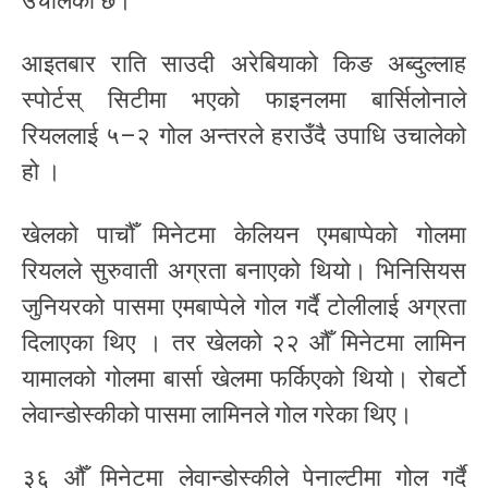
उचालेको छ।
आइतबार राति साउदी अरेबियाको किङ अब्दुल्लाह
स्पोर्टस् सिटीमा भएको फाइनलमा बार्सिलोनाले
रियललाई ५–२ गोल अन्तरले हराउँदै उपाधि उचालेको
हो ।
खेलको पाचौँ मिनेटमा केलियन एमबाप्पेको गोलमा
रियलले सुरुवाती अग्रता बनाएको थियो। भिनिसियस
जुनियरको पासमा एमबाप्पेले गोल गर्दै टोलीलाई अग्रता
दिलाएका थिए । तर खेलको २२ औँ मिनेटमा लामिन
यामालको गोलमा बार्सा खेलमा फर्किएको थियो। रोबर्टो
लेवान्डोस्कीको पासमा लामिनले गोल गरेका थिए।
३६ औँ मिनेटमा लेवान्डोस्कीले पेनाल्टीमा गोल गर्दै