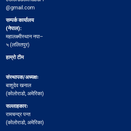
@gmail.com
सम्पर्क कार्यालय
(नेपाल):
महालक्ष्मीस्थान नपा–
५ (ललितपुर)
हाम्रो टीम
संस्थापक/अध्यक्षः
बाशुदेव खनाल
(कोलोराडो, अमेरिका)
सल्लाहकारः
रामचन्द्र पन्त
(कोलोराडो, अमेरिका)