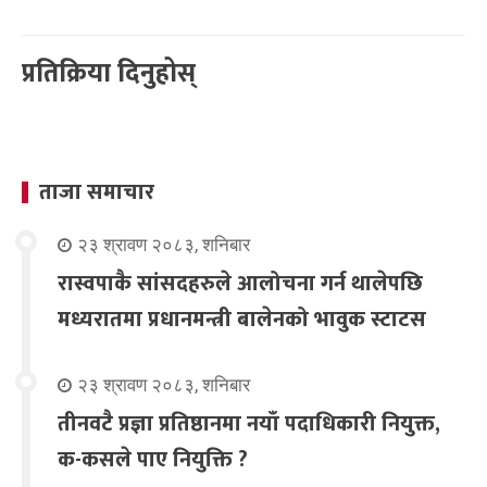
प्रतिक्रिया दिनुहोस्
ताजा समाचार
२३ श्रावण २०८३, शनिबार
रास्वपाकै सांसदहरुले आलोचना गर्न थालेपछि
मध्यरातमा प्रधानमन्त्री बालेनको भावुक स्टाटस
२३ श्रावण २०८३, शनिबार
तीनवटै प्रज्ञा प्रतिष्ठानमा नयाँ पदाधिकारी नियुक्त,
क-कसले पाए नियुक्ति ?