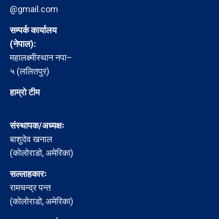
@gmail.com
सम्पर्क कार्यालय
(नेपाल):
महालक्ष्मीस्थान नपा–
५ (ललितपुर)
हाम्रो टीम
संस्थापक/अध्यक्षः
बाशुदेव खनाल
(कोलोराडो, अमेरिका)
सल्लाहकारः
रामचन्द्र पन्त
(कोलोराडो, अमेरिका)