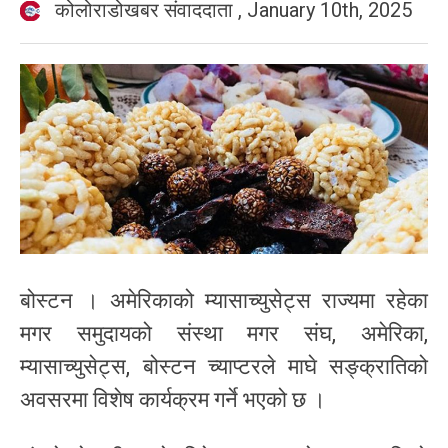
कोलोराडोखबर संवाददाता
,
January 10th, 2025
बोस्टन । अमेरिकाको म्यासाच्युसेट्स राज्यमा रहेका
मगर समुदायको संस्था मगर संघ, अमेरिका,
म्यासाच्युसेट्स, बोस्टन च्याप्टरले माघे सङ्क्रातिको
अवसरमा विशेष कार्यक्रम गर्ने भएको छ ।