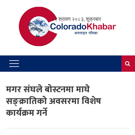
Skip
to
२२ श्रावण २०८३, शुक्रबार
content
मगर संघले बोस्टनमा माघे
सङ्क्रातिको अवसरमा विशेष
कार्यक्रम गर्ने