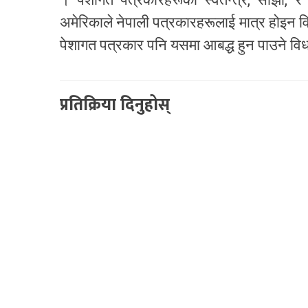
अमेरिकाले नेपाली पत्रकारहरूलाई मात्र होइन वि
पेशागत पत्रकार पनि यसमा आबद्ध हुन पाउने वि
प्रतिक्रिया दिनुहोस्