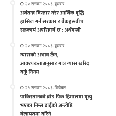
२० श्रावण २०८३, बुधबार
अर्थतन्त्र विस्तार गरेर आर्थिक वृद्धि
हासिल गर्न सरकार र बैंकहरूबीच
सहकार्य अपरिहार्य छ : अर्थमन्त्री
२० श्रावण २०८३, बुधबार
ग्यासको अभाव छैन,
आवश्यकताअनुसार मात्र ग्यास खरिद
गर्नूः निगम
२१ श्रावण २०८३, बिहीबार
पाकिस्तानको ब्रोड पिक हिमालमा मृत्यु
भएका निम्स दाईको अन्त्येष्टि
बेलायतमा गरिने