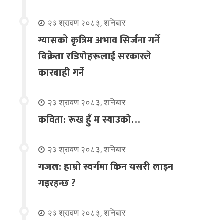
२३ श्रावण २०८३, शनिबार
ग्यासको कृत्रिम अभाव सिर्जना गर्ने
बिक्रेता रडिपोहरूलाई सरकारले
कारबाही गर्ने
२३ श्रावण २०८३, शनिबार
कविता: रूख हुँ म स्याउको…
२३ श्रावण २०८३, शनिबार
गजल: हाम्रो स्वर्गमा किन यसरी लाइन
गइरहन्छ ?
२३ श्रावण २०८३, शनिबार