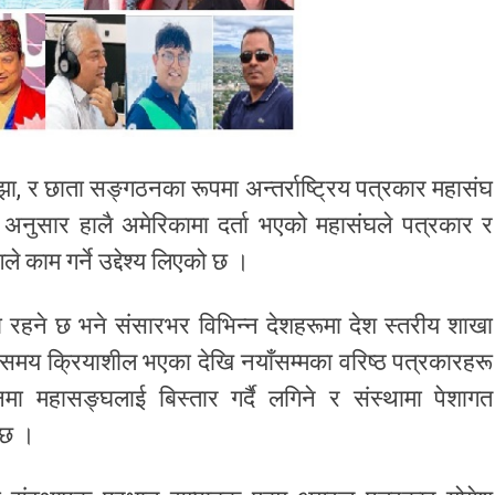
ा, र छाता सङ्गठनका रूपमा अन्तर्राष्ट्रिय पत्रकार महासंघ
नुसार हालै अमेरिकामा दर्ता भएको महासंघले पत्रकार र
गले काम गर्ने उद्देश्य लिएको छ ।
मा रहने छ भने संसारभर विभिन्न देशहरूमा देश स्तरीय शाखा
ो समय क्रियाशील भएका देखि नयाँसम्मका वरिष्ठ पत्रकारहरू
ा महासङ्घलाई बिस्तार गर्दै लगिने र संस्थामा पेशागत
 छ ।