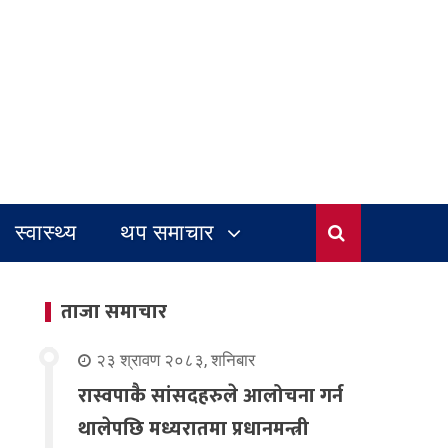
स्वास्थ्य
थप समाचार
ताजा समाचार
२३ श्रावण २०८३, शनिबार
रास्वपाकै सांसदहरुले आलोचना गर्न
थालेपछि मध्यरातमा प्रधानमन्त्री