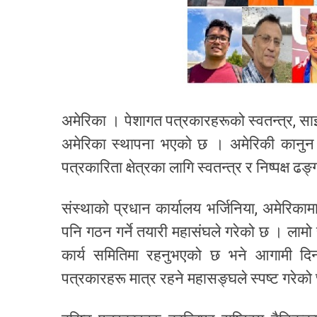
अमेरिका । पेशागत पत्रकारहरूको स्वतन्त्र, साझ
अमेरिका स्थापना भएको छ । अमेरिकी कानुन अ
पत्रकारिता क्षेत्रका लागि स्वतन्त्र र निष्पक्ष ढङ्
संस्थाको प्रधान कार्यालय भर्जिनिया, अमेरिका
पनि गठन गर्ने तयारी महासंघले गरेको छ । लाम
कार्य समितिमा रहनुभएको छ भने आगामी दिनम
पत्रकारहरू मात्र रहने महासङ्घले स्पष्ट गरेको