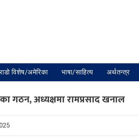
राडो विशेष/अमेरिका
भाषा/साहित्य
अर्थतन्त्र
मेरिका गठन, अध्यक्षमा रामप्रसाद खनाल
2025