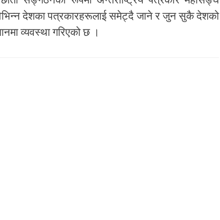
भिन्न देशका पत्रकारहरूलाई समेट्दै जाने र जुन सुकै देशको
धानमा व्यवस्था गरिएको छ ।