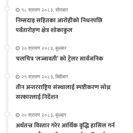
१८ श्रावण २०८३, सोमबार
निम्सदाइ सहितका आरोहीको निधनपछि
पर्वतारोहण क्षेत्र शोकाकुल
२० श्रावण २०८३, बुधबार
चलचित्र ‘लज्जावती’ को ट्रेलर सार्वजनिक
२१ श्रावण २०८३, बिहीबार
तीन अन्तरराष्ट्रिय संस्थालाई स्पष्टीकरण सोध्न
सरकारलाई निर्देशन
२० श्रावण २०८३, बुधबार
अर्थतन्त्र विस्तार गरेर आर्थिक वृद्धि हासिल गर्न