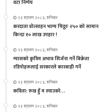
वटा निर्णय
२३ श्रावण २०८३, शनिबार
करदाता प्रोत्साहन भाग्य चिठ्ठाः २५० को सामान
किन्दा १० लाख उपहार !
२३ श्रावण २०८३, शनिबार
ग्यासको कृत्रिम अभाव सिर्जना गर्ने बिक्रेता
रडिपोहरूलाई सरकारले कारबाही गर्ने
२३ श्रावण २०८३, शनिबार
कविता: रूख हुँ म स्याउको…
२३ श्रावण २०८३, शनिबार