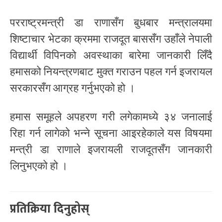
परराष्ट्रमन्त्री डा राणासँग बुधबार मन्त्रालयमा
शिष्टाचार भेटका क्रममा राजदूत बाससँग उहाँले नेपाली
विद्यार्थी विपिनको अवस्थाका बारेमा जानकारी लिँदै
हमासको नियन्त्रणबाट मुक्त गराउन पहल गर्न इजरायल
सरकारसँग आग्रह गर्नुभएको हो ।
हमास समूहले अपहरण गरी लगेकामध्ये ३४ जनालाई
रिहा गर्न लागेको भन्ने सूचना आइरहेकाले यस विषयमा
मन्त्री डा राणाले इजरायली राजदूतसँग जानकारी
लिनुभएको हो ।
प्रतिक्रिया दिनुहोस्