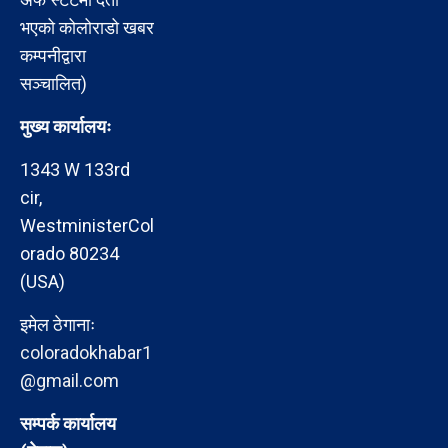
भएको कोलोराडो खबर
कम्पनीद्वारा
सञ्चालित)
मुख्य कार्यालयः
1343 W 133rd
cir,
WestministerCol
orado 80234
(USA)
इमेल ठेगानाः
coloradokhabar1
@gmail.com
सम्पर्क कार्यालय