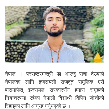
नेपाल । परराष्ट्रमन्त्री डा आरजु राणा देउवाले
नेपालका लागि इजरायली राजदूत समुलिक एरी
बासमार्फत् इजरायल सरकारसँग हमास समूहको
नियन्त्रणमा रहेका नेपाली विद्यार्थी विपिन जोशीको
रिहाइका लागि आग्रह गर्नुभएको छ ।