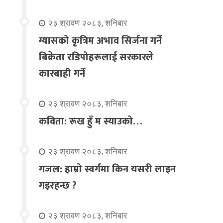
२३ श्रावण २०८३, शनिबार
ग्यासको कृत्रिम अभाव सिर्जना गर्ने
बिक्रेता रडिपोहरूलाई सरकारले
कारबाही गर्ने
२३ श्रावण २०८३, शनिबार
कविता: रूख हुँ म स्याउको…
२३ श्रावण २०८३, शनिबार
गजल: हाम्रो स्वर्गमा किन यसरी लाइन
गइरहन्छ ?
२३ श्रावण २०८३, शनिबार