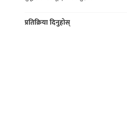
प्रतिक्रिया दिनुहोस्