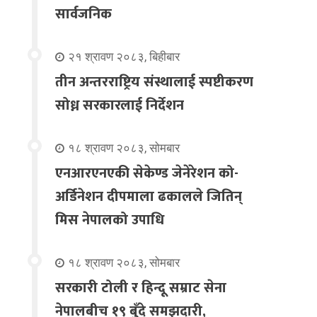
सार्वजनिक
२१ श्रावण २०८३, बिहीबार
तीन अन्तरराष्ट्रिय संस्थालाई स्पष्टीकरण
सोध्न सरकारलाई निर्देशन
१८ श्रावण २०८३, सोमबार
एनआरएनएकी सेकेण्ड जेनेरेशन को-
अर्डिनेशन दीपमाला ढकालले जितिन्
मिस नेपालको उपाधि
१८ श्रावण २०८३, सोमबार
सरकारी टोली र हिन्दू सम्राट सेना
नेपालबीच १९ बुँदे समझदारी,