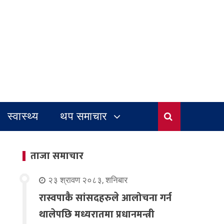
स्वास्थ्य
थप समाचार
ताजा समाचार
२३ श्रावण २०८३, शनिबार
रास्वपाकै सांसदहरुले आलोचना गर्न
थालेपछि मध्यरातमा प्रधानमन्त्री