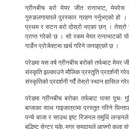
ग्रीनबीच बरो मेयर जीत रानाभाट, मेयरेस 
गुरुङलगायतले पुरस्कार ग्रहण गर्नुभएको हो ।
प्रथम र सटन बरो दोस्रो भएका छन् । तेस्रो स
प्राप्त गरेको छ । सो रकम मेयर रानाभाटको यो व
गार्डेन प्रोजेक्टमा खर्च गरिने जनाइएको छ ।
परेडमा यस वर्ष ग्रीनबीच बरोको तर्फबाट मेयर 
संस्कृति झल्काउने मौलिक प्रस्तुति प्रदर्शनी ग
संस्कृतिको प्रदर्शनी गर्दै तेस्रो स्थान हासिल 
परेडमा ग्रीनबीच बरोका तर्फबाट पासा पुचः गु
बाजाका साथ गाइजात्रामा प्रस्तुत गरिने घिन्
पन्चे बाजा र साउथ इष्ट रिजनल तमुधिं लन्डन
बुद्धिष्ट सेन्टर यूके, मगर समुदायले आफ्नो कला 