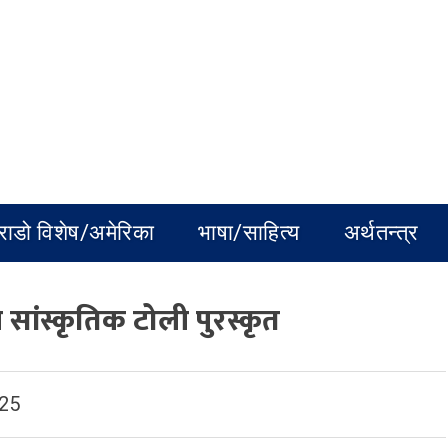
राडो विशेष/अमेरिका
भाषा/साहित्य
अर्थतन्त्र
ी सांस्कृतिक टोली पुरस्कृत
025