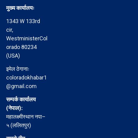
मुख्य कार्यालयः
1343 W 133rd
cir,
WestministerCol
orado 80234
(USA)
इमेल ठेगानाः
coloradokhabar1
@gmail.com
सम्पर्क कार्यालय
(नेपाल):
महालक्ष्मीस्थान नपा–
५ (ललितपुर)