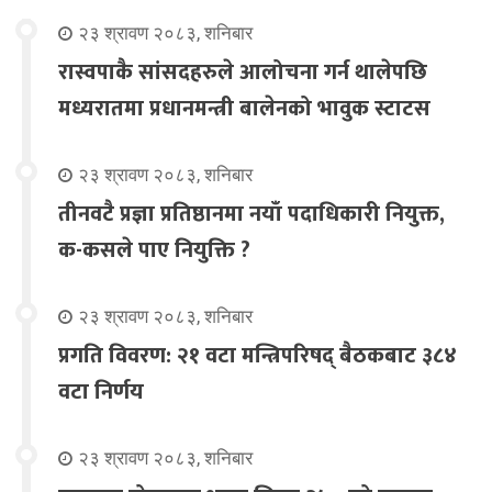
२३ श्रावण २०८३, शनिबार
रास्वपाकै सांसदहरुले आलोचना गर्न थालेपछि
मध्यरातमा प्रधानमन्त्री बालेनको भावुक स्टाटस
२३ श्रावण २०८३, शनिबार
तीनवटै प्रज्ञा प्रतिष्ठानमा नयाँ पदाधिकारी नियुक्त,
क-कसले पाए नियुक्ति ?
२३ श्रावण २०८३, शनिबार
प्रगति विवरण: २१ वटा मन्त्रिपरिषद् बैठकबाट ३८४
वटा निर्णय
२३ श्रावण २०८३, शनिबार