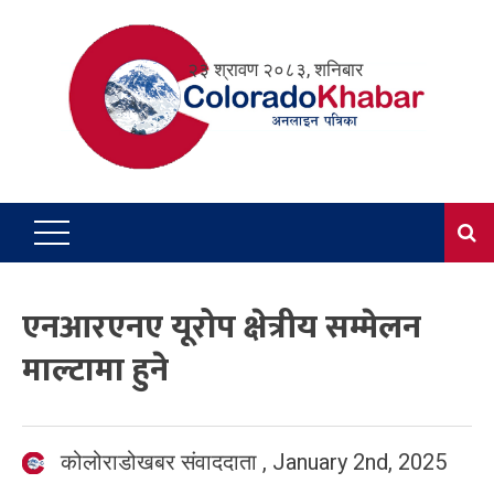
Skip
to
२३ श्रावण २०८३, शनिबार
content
एनआरएनए यूरोप क्षेत्रीय सम्मेलन
माल्टामा हुने
कोलोराडोखबर संवाददाता
,
January 2nd, 2025