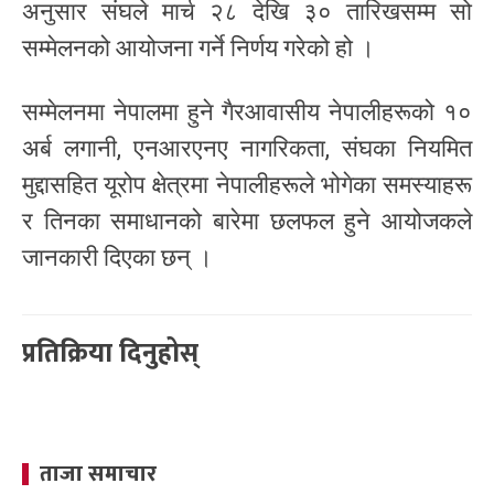
अनुसार संघले मार्च २८ देखि ३० तारिखसम्म सो
सम्मेलनको आयोजना गर्ने निर्णय गरेको हो ।
सम्मेलनमा नेपालमा हुने गैरआवासीय नेपालीहरूको १०
अर्ब लगानी, एनआरएनए नागरिकता, संघका नियमित
मुद्दासहित यूरोप क्षेत्रमा नेपालीहरूले भोगेका समस्याहरू
र तिनका समाधानको बारेमा छलफल हुने आयोजकले
जानकारी दिएका छन् ।
प्रतिक्रिया दिनुहोस्
ताजा समाचार