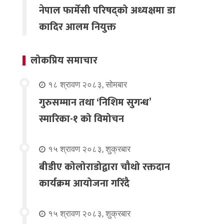
नेपाल फार्मेसी परिषद्को अध्यक्षमा डा
कादिर आलम नियुक्त
लोकप्रिय समाचार
१८ श्रावण २०८३, सोमबार
गुरुसम्मान तथा ‘निशिम सुगन्ध’
स्मारिका-१ को विमोचन
१५ श्रावण २०८३, शुक्रबार
बीडीए कोलोराडोद्वारा चौथो रक्तदान
कार्यक्रम आयोजना गरिंदै
१५ श्रावण २०८३, शुक्रबार