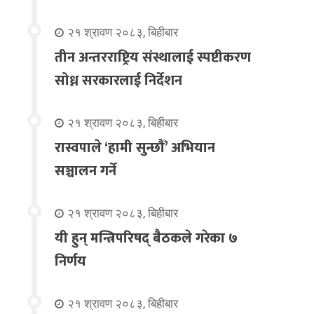
२१ श्रावण २०८३, बिहीबार
तीन अन्तरराष्ट्रिय संस्थालाई स्पष्टीकरण
सोध्न सरकारलाई निर्देशन
२१ श्रावण २०८३, बिहीबार
रास्वपाले ‘हामी सुन्छौँ’ अभियान
सञ्चालन गर्ने
२१ श्रावण २०८३, बिहीबार
यी हुन् मन्त्रिपरिषद् बैठकले गरेका ७
निर्णय
२१ श्रावण २०८३, बिहीबार