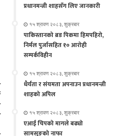
प्रधानमन्त्री शाहसँग लिए जानकारी
१५ श्रावण २०८३, शुक्रबार
पाकिस्तानको ब्रड पिकमा हिमपहिरो,
निर्मल पुर्जासहित १० आरोही
सम्पर्कविहीन
१५ श्रावण २०८३, शुक्रबार
धैर्यता र संयमता अपनाउन प्रधानमन्त्री
शाहको अपिल
१५ श्रावण २०८३, शुक्रबार
एआई चिपको मागले बढ्यो
सामसुङको नाफा