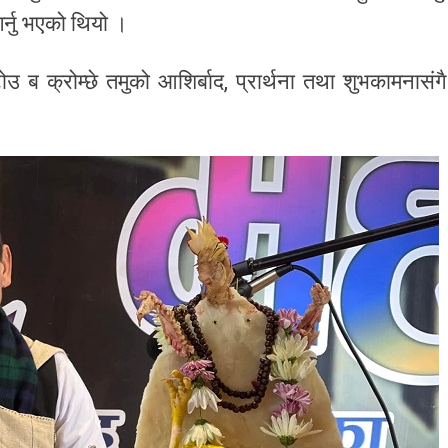
 गर्नु भएको थियो ।
उ ब क्रोम्छे तमुको आशिर्बाद, प्रार्थना तथा शुभकामनासंगै