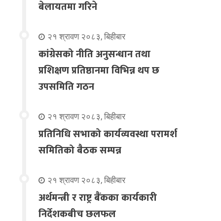
बेलायतमा गरिने
२१ श्रावण २०८३, बिहीबार
कांग्रेसको नीति अनुसन्धान तथा
प्रशिक्षण प्रतिष्ठानमा विभिन्न थप छ
उपसमिति गठन
२१ श्रावण २०८३, बिहीबार
प्रतिनिधि सभाको कार्यव्यवस्था परामर्श
समितिको बैठक सम्पन्न
२१ श्रावण २०८३, बिहीबार
अर्थमन्त्री र राष्ट्र बैंकका कार्यकारी
निर्देशकबीच छलफल