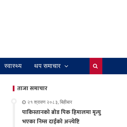
स्वास्थ्य
थप समाचार
ताजा समाचार
२१ श्रावण २०८३, बिहीबार
पाकिस्तानको ब्रोड पिक हिमालमा मृत्यु
भएका निम्स दाईको अन्त्येष्टि