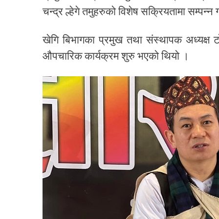
चन्द्र ल्हेगे तमुहरुको विशेष सक्रियतामा सम्पन्न
खेगि बिभागका प्रमुख तथा संस्थापक अध्यक्ष टो
औपचारिक कार्यक्रम शुरु भएको थियो ।