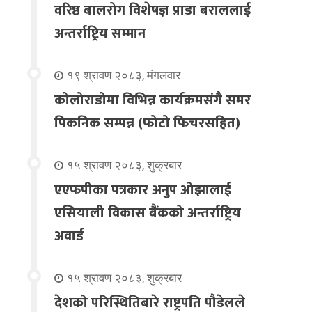
वरिष्ठ बालरोग विशेषज्ञ प्राडा बराललाई
अन्तर्राष्ट्रिय सम्मान
१९ श्रावण २०८३, मंगलवार
कोलोराडोमा विभिन्न कार्यक्रमसंगै समर
पिकनिक सम्पन्न (फोटो फिचरसहित)
१५ श्रावण २०८३, शुक्रबार
एएफपीका पत्रकार अनुप ओझालाई
एसियाली विकास बैंकको अन्तर्राष्ट्रिय
अवार्ड
१५ श्रावण २०८३, शुक्रबार
देशको परिस्थितिबारे राष्ट्रपति पौडेलले