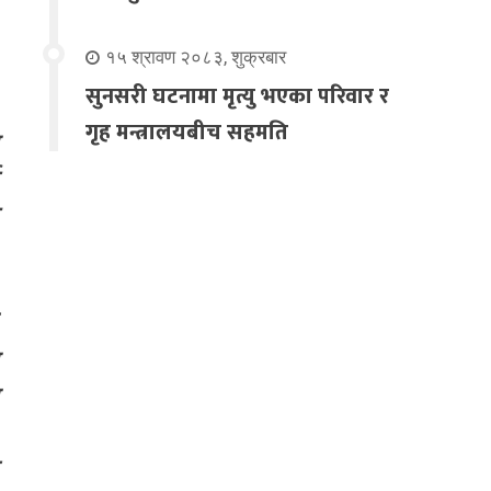
१५ श्रावण २०८३, शुक्रबार
सुनसरी घटनामा मृत्यु भएका परिवार र
गृह मन्त्रालयबीच सहमति