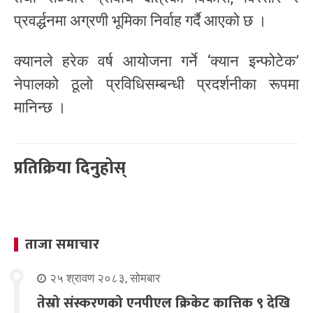
प्रवर्द्धनमा अग्रणी भूमिका निर्वाह गर्दै आएको छ ।
क्यानले हरेक वर्ष आयोजना गर्ने ‘क्यान इन्फोटेक’
नेपालको ठूलो प्रविधिसम्बन्धी प्रदर्शनीका रूपमा
मानिन्छ ।
प्रतिक्रिया दिनुहोस्
ताजा समाचार
२५ श्रावण २०८३, सोमबार
तेस्रो संस्करणको एनपीएल क्रिकेट कात्तिक ९ देखि