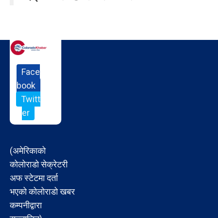
Face
book
Twitt
er
(अमेरिकाको
कोलोराडो सेक्रेटरी
अफ स्टेटमा दर्ता
भएको कोलोराडो खबर
कम्पनीद्वारा