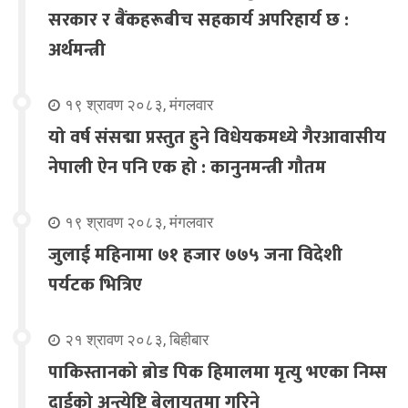
सरकार र बैंकहरूबीच सहकार्य अपरिहार्य छ :
अर्थमन्त्री
१९ श्रावण २०८३, मंगलवार
यो वर्ष संसद्मा प्रस्तुत हुने विधेयकमध्ये गैरआवासीय
नेपाली ऐन पनि एक हो : कानुनमन्त्री गौतम
१९ श्रावण २०८३, मंगलवार
जुलाई महिनामा ७१ हजार ७७५ जना विदेशी
पर्यटक भित्रिए
२१ श्रावण २०८३, बिहीबार
पाकिस्तानको ब्रोड पिक हिमालमा मृत्यु भएका निम्स
दाईको अन्त्येष्टि बेलायतमा गरिने