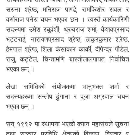
सरुना श्रेष्ठ, मनिराज पाण्डे, रामकिशोर रावल र
कर्णराज पनेरु चयन भएका छन । त्यस्तै कार्यकारिणी
सदस्यमा उमेश रघुवंशी, ध्रुवराज शर्मा, केशवप्रसाद
भट्टराई, नारायणप्रसाद श्रेष्ठ, ठाकुरकुमार श्रेष्ठ,
हेमपाल श्रेष्ठ, शिला कंसाकार कार्की, दीपेन्द्र पौडेल,
राजु कट्टेल, चिन्तामणि बास्तोलालगायत निर्वाचित
भएका छन् ।
लेखा समितिको संयोजकमा भानुभक्त शर्मा र
सदस्यहरूमा सन्तोष ढुंगाना र पूजा अग्रवाल चयन
भएका छन् ।
सन् १९९२ मा स्थापना भएको क्यान महासंघले सूचना
तथा सञ्चार प्रविधि क्षेत्रको विकास, विस्तार र