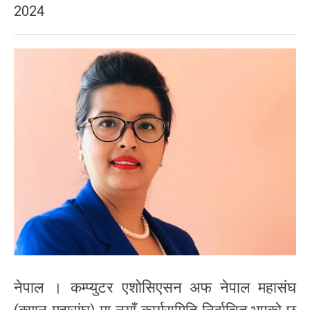
2024
नेपाल । कम्प्युटर एशोसिएसन अफ नेपाल महासंघ