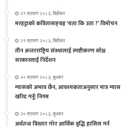
२१ श्रावण २०८३, बिहीबार
मरहट्टाको कवितासङ्ग्रह ‘यता कि उता ?’ विमोचन
२१ श्रावण २०८३, बिहीबार
तीन अन्तरराष्ट्रिय संस्थालाई स्पष्टीकरण सोध्न
सरकारलाई निर्देशन
२० श्रावण २०८३, बुधबार
ग्यासको अभाव छैन, आवश्यकताअनुसार मात्र ग्यास
खरिद गर्नूः निगम
२० श्रावण २०८३, बुधबार
अर्थतन्त्र विस्तार गरेर आर्थिक वृद्धि हासिल गर्न