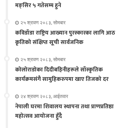
मङ्सिर ५ गतेसम्म हुने
२५ श्रावण २०८३, सोमबार
कविडाँडा राष्ट्रिय आख्यान पुरस्कारका लागि आठ
कृतिको संक्षिप्त सूची सार्वजनिक
२५ श्रावण २०८३, सोमबार
कोलोराडोका दिदीबहिनीहरूले साँस्कृतिक
कार्यक्रमसंगै सामुहिकरुपमा खाए तिजको दर
२४ श्रावण २०८३, आईतवार
नेपाली घरमा शिवालय स्थापना तथा प्राणप्रतिष्ठा
महोत्सव आयोजना हुँदै