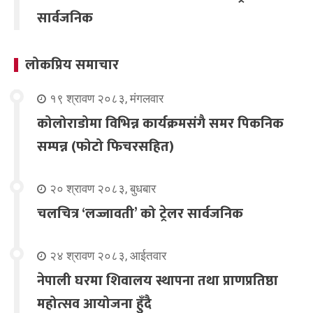
सार्वजनिक
लोकप्रिय समाचार
१९ श्रावण २०८३, मंगलवार
कोलोराडोमा विभिन्न कार्यक्रमसंगै समर पिकनिक
सम्पन्न (फोटो फिचरसहित)
२० श्रावण २०८३, बुधबार
चलचित्र ‘लज्जावती’ को ट्रेलर सार्वजनिक
२४ श्रावण २०८३, आईतवार
नेपाली घरमा शिवालय स्थापना तथा प्राणप्रतिष्ठा
महोत्सव आयोजना हुँदै