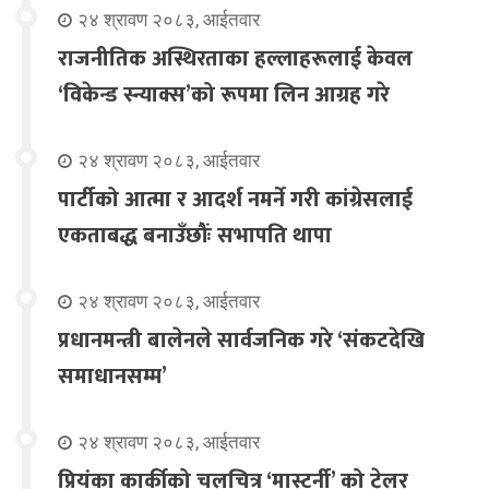
२४ श्रावण २०८३, आईतवार
राजनीतिक अस्थिरताका हल्लाहरूलाई केवल
‘विकेन्ड स्न्याक्स’को रूपमा लिन आग्रह गरे
२४ श्रावण २०८३, आईतवार
पार्टीको आत्मा र आदर्श नमर्ने गरी कांग्रेसलाई
एकताबद्ध बनाउँछौंः सभापति थापा
२४ श्रावण २०८३, आईतवार
प्रधानमन्त्री बालेनले सार्वजनिक गरे ‘संकटदेखि
समाधानसम्म’
२४ श्रावण २०८३, आईतवार
प्रियंका कार्कीको चलचित्र ‘मास्टर्नी’ को ट्रेलर