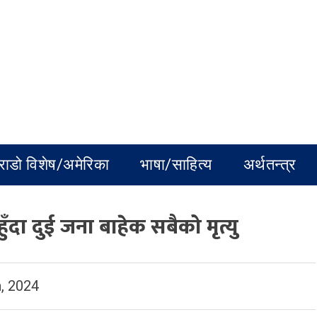
राडो विशेष/अमेरिका
भाषा/साहित्य
अर्थतन्त्र
ुँदा दुई जना बाहेक सबैको मृत्यु
, 2024