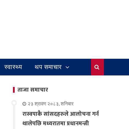
स्वास्थ्य
थप समाचार
ताजा समाचार
२३ श्रावण २०८३, शनिबार
रास्वपाकै सांसदहरुले आलोचना गर्न
थालेपछि मध्यरातमा प्रधानमन्त्री