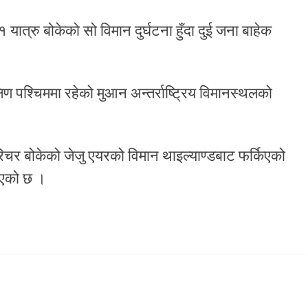
ात्रु बोकेको सो विमान दुर्घटना हुँदा दुई जना बाहेक
्षिण पश्चिममा रहेको मुआन अन्तर्राष्ट्रिय विमानस्थलको
चर बोकेको जेजु एयरको विमान थाइल्याण्डबाट फर्किएको
इएको छ ।