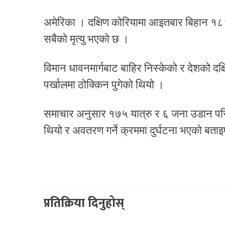
अमेरिका । दक्षिण कोरियामा आइतबार बिहान १८१ य
सबैको मृत्यु भएको छ ।
विमान धावनमार्गबाट ​​बाहिर निस्केको र देशको दक
पर्खालमा ठोक्किन पुगेको थियो ।
समाचार अनुसार १७५ यात्रु र ६ जना उडान परि
थियो र अवतरण गर्ने क्रममा दुर्घटना भएको बता
प्रतिक्रिया दिनुहोस्