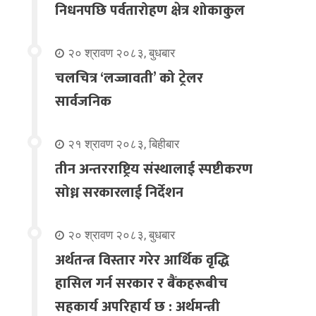
निधनपछि पर्वतारोहण क्षेत्र शोकाकुल
२० श्रावण २०८३, बुधबार
चलचित्र ‘लज्जावती’ को ट्रेलर
सार्वजनिक
२१ श्रावण २०८३, बिहीबार
तीन अन्तरराष्ट्रिय संस्थालाई स्पष्टीकरण
सोध्न सरकारलाई निर्देशन
२० श्रावण २०८३, बुधबार
अर्थतन्त्र विस्तार गरेर आर्थिक वृद्धि
हासिल गर्न सरकार र बैंकहरूबीच
सहकार्य अपरिहार्य छ : अर्थमन्त्री