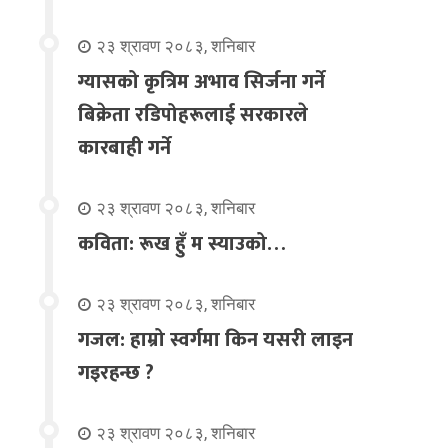
२३ श्रावण २०८३, शनिबार
ग्यासको कृत्रिम अभाव सिर्जना गर्ने
बिक्रेता रडिपोहरूलाई सरकारले
कारबाही गर्ने
२३ श्रावण २०८३, शनिबार
कविता: रूख हुँ म स्याउको…
२३ श्रावण २०८३, शनिबार
गजल: हाम्रो स्वर्गमा किन यसरी लाइन
गइरहन्छ ?
२३ श्रावण २०८३, शनिबार