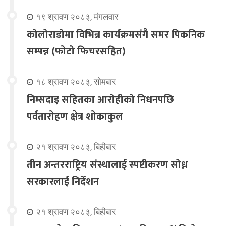
१९ श्रावण २०८३, मंगलवार
कोलोराडोमा विभिन्न कार्यक्रमसंगै समर पिकनिक
सम्पन्न (फोटो फिचरसहित)
१८ श्रावण २०८३, सोमबार
निम्सदाइ सहितका आरोहीको निधनपछि
पर्वतारोहण क्षेत्र शोकाकुल
२१ श्रावण २०८३, बिहीबार
तीन अन्तरराष्ट्रिय संस्थालाई स्पष्टीकरण सोध्न
सरकारलाई निर्देशन
२१ श्रावण २०८३, बिहीबार