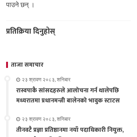
पाउने छन् ।
प्रतिक्रिया दिनुहोस्
ताजा समाचार
२३ श्रावण २०८३, शनिबार
रास्वपाकै सांसदहरुले आलोचना गर्न थालेपछि
मध्यरातमा प्रधानमन्त्री बालेनको भावुक स्टाटस
२३ श्रावण २०८३, शनिबार
तीनवटै प्रज्ञा प्रतिष्ठानमा नयाँ पदाधिकारी नियुक्त,