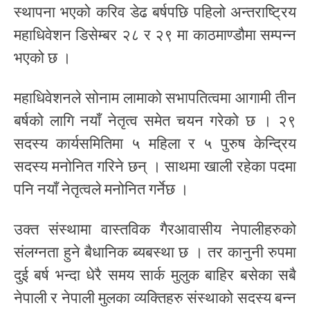
स्थापना भएको करिव डेढ बर्षपछि पहिलो अन्तराष्ट्रिय
महाधिवेशन डिसेम्बर २८ र २९ मा काठमाण्डौमा सम्पन्न
भएको छ ।
महाधिवेशनले सोनाम लामाको सभापतित्वमा आगामी तीन
बर्षको लागि नयाँ नेतृत्व समेत चयन गरेको छ । २९
सदस्य कार्यसमितिमा ५ महिला र ५ पुरुष केन्द्रिय
सदस्य मनोनित गरिने छन् । साथमा खाली रहेका पदमा
पनि नयाँ नेतृत्वले मनोनित गर्नेछ ।
उक्त संस्थामा वास्तविक गैरआवासीय नेपालीहरुको
संलग्नता हुने बैधानिक ब्यबस्था छ । तर कानुनी रुपमा
दुई बर्ष भन्दा धेरै समय सार्क मुलुक बाहिर बसेका सबै
नेपाली र नेपाली मुलका व्यक्तिहरु संस्थाको सदस्य बन्न