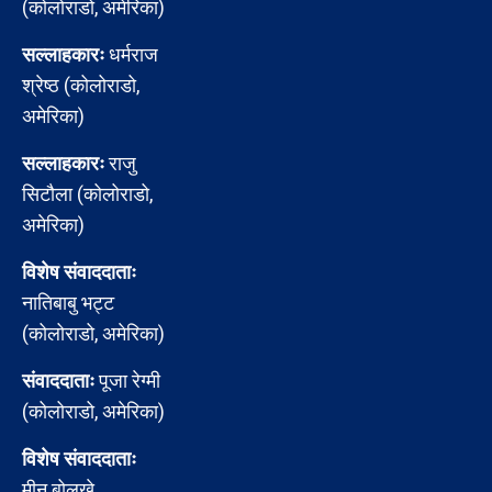
(कोलोराडो, अमेरिका)
सल्लाहकारः
धर्मराज
श्रेष्ठ (कोलोराडो,
अमेरिका)
सल्लाहकारः
राजु
सिटौला (कोलोराडो,
अमेरिका)
विशेष संवाददाताः
नातिबाबु भट्ट
(कोलोराडो, अमेरिका)
संवाददाताः
पूजा रेग्मी
(कोलोराडो, अमेरिका)
विशेष संवाददाताः
मीन बोलखे