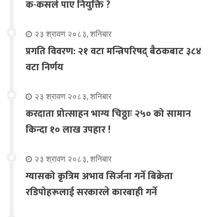
क-कसले पाए नियुक्ति ?
२३ श्रावण २०८३, शनिबार
प्रगति विवरण: २१ वटा मन्त्रिपरिषद् बैठकबाट ३८४
वटा निर्णय
२३ श्रावण २०८३, शनिबार
करदाता प्रोत्साहन भाग्य चिठ्ठाः २५० को सामान
किन्दा १० लाख उपहार !
२३ श्रावण २०८३, शनिबार
ग्यासको कृत्रिम अभाव सिर्जना गर्ने बिक्रेता
रडिपोहरूलाई सरकारले कारबाही गर्ने