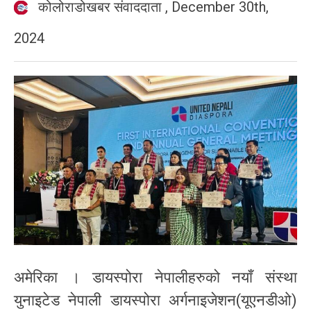
कोलोराडोखबर संवाददाता
,
December 30th,
2024
अमेरिका । डायस्पोरा नेपालीहरुको नयाँ संस्था
युनाइटेड नेपाली डायस्पोरा अर्गनाइजेशन(यूएनडीओ)