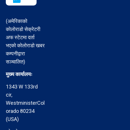
(अमेरिकाको
कोलोराडो सेक्रेटरी
अफ स्टेटमा दर्ता
भएको कोलोराडो खबर
कम्पनीद्वारा
सञ्चालित)
मुख्य कार्यालयः
1343 W 133rd
cir,
WestministerCol
orado 80234
(USA)