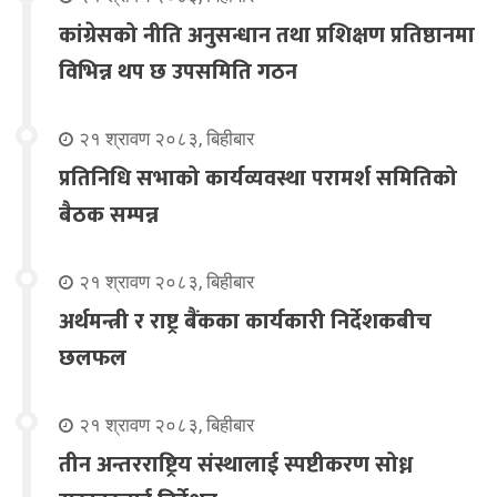
कांग्रेसको नीति अनुसन्धान तथा प्रशिक्षण प्रतिष्ठानमा
विभिन्न थप छ उपसमिति गठन
२१ श्रावण २०८३, बिहीबार
प्रतिनिधि सभाको कार्यव्यवस्था परामर्श समितिको
बैठक सम्पन्न
२१ श्रावण २०८३, बिहीबार
अर्थमन्त्री र राष्ट्र बैंकका कार्यकारी निर्देशकबीच
छलफल
२१ श्रावण २०८३, बिहीबार
तीन अन्तरराष्ट्रिय संस्थालाई स्पष्टीकरण सोध्न