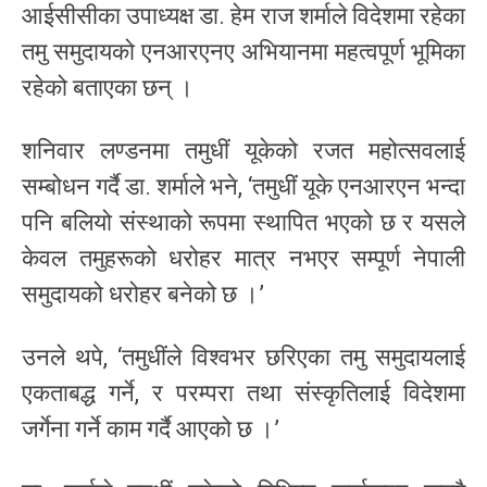
आईसीसीका उपाध्यक्ष डा. हेम राज शर्माले विदेशमा रहेका
तमु समुदायको एनआरएनए अभियानमा महत्वपूर्ण भूमिका
रहेको बताएका छन् ।
शनिवार लण्डनमा तमुधीं यूकेको रजत महोत्सवलाई
सम्बोधन गर्दै डा. शर्माले भने, ‘तमुधीं यूके एनआरएन भन्दा
पनि बलियो संस्थाको रूपमा स्थापित भएको छ र यसले
केवल तमुहरूको धरोहर मात्र नभएर सम्पूर्ण नेपाली
समुदायको धरोहर बनेको छ ।’
उनले थपे, ‘तमुधींले विश्वभर छरिएका तमु समुदायलाई
एकताबद्ध गर्ने, र परम्परा तथा संस्कृतिलाई विदेशमा
जर्गेना गर्ने काम गर्दै आएको छ ।’