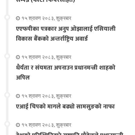
१५ श्रावण २०८३, शुक्रबार
एएफपीका पत्रकार अनुप ओझालाई एसियाली
विकास बैंकको अन्तर्राष्ट्रिय अवार्ड
१५ श्रावण २०८३, शुक्रबार
धैर्यता र संयमता अपनाउन प्रधानमन्त्री शाहको
अपिल
१५ श्रावण २०८३, शुक्रबार
एआई चिपको मागले बढ्यो सामसुङको नाफा
१५ श्रावण २०८३, शुक्रबार