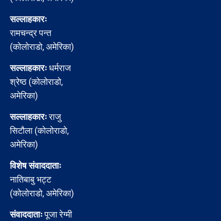
सल्लाहकारः
रामचन्द्र पन्त
(कोलोराडो, अमेरिका)
सल्लाहकारः
धर्मराज
श्रेष्ठ (कोलोराडो,
अमेरिका)
सल्लाहकारः
राजु
सिटौला (कोलोराडो,
अमेरिका)
विशेष संवाददाताः
नातिबाबु भट्ट
(कोलोराडो, अमेरिका)
संवाददाताः
पूजा रेग्मी