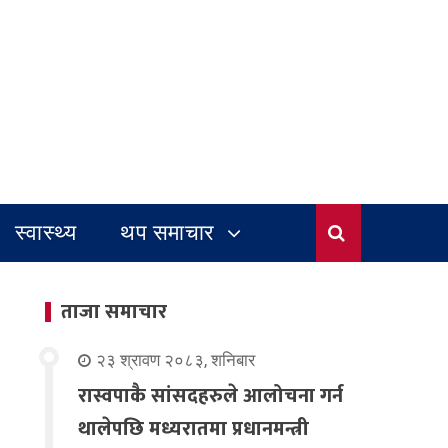
स्वास्थ्य
थप समाचार
ताजा समाचार
२३ श्रावण २०८३, शनिबार
रास्वपाकै सांसदहरुले आलोचना गर्न
थालेपछि मध्यरातमा प्रधानमन्त्री