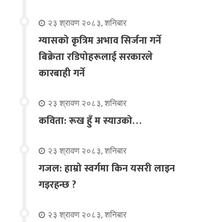
२३ श्रावण २०८३, शनिबार
ग्यासको कृत्रिम अभाव सिर्जना गर्ने
बिक्रेता रडिपोहरूलाई सरकारले
कारबाही गर्ने
२३ श्रावण २०८३, शनिबार
कविता: रूख हुँ म स्याउको…
२३ श्रावण २०८३, शनिबार
गजल: हाम्रो स्वर्गमा किन यसरी लाइन
गइरहन्छ ?
२३ श्रावण २०८३, शनिबार