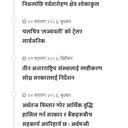
निधनपछि पर्वतारोहण क्षेत्र शोकाकुल
२० श्रावण २०८३, बुधबार
चलचित्र ‘लज्जावती’ को ट्रेलर
सार्वजनिक
२१ श्रावण २०८३, बिहीबार
तीन अन्तरराष्ट्रिय संस्थालाई स्पष्टीकरण
सोध्न सरकारलाई निर्देशन
२० श्रावण २०८३, बुधबार
अर्थतन्त्र विस्तार गरेर आर्थिक वृद्धि
हासिल गर्न सरकार र बैंकहरूबीच
सहकार्य अपरिहार्य छ : अर्थमन्त्री