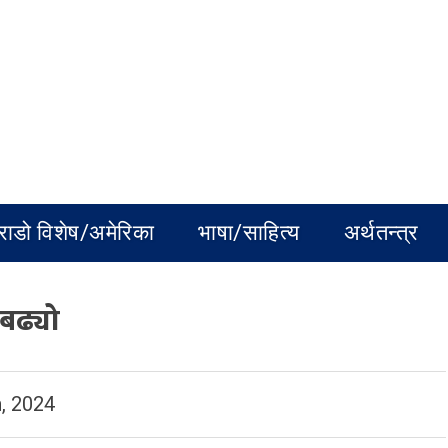
राडो विशेष/अमेरिका
भाषा/साहित्य
अर्थतन्त्र
बढ्यो
, 2024