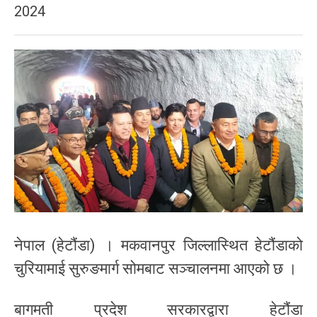
2024
नेपाल (हेटौंडा) । मकवानपुर जिल्लास्थित हेटौंडाको
चुरियामाई सुरुङमार्ग सोमबाट सञ्चालनमा आएको छ ।
बागमती प्रदेश सरकारद्वारा हेटौंडा