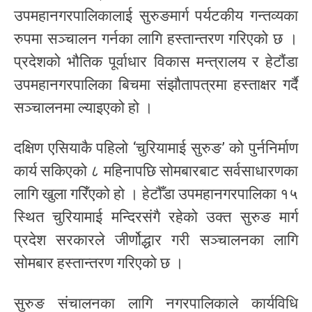
उपमहानगरपालिकालाई सुरुङमार्ग पर्यटकीय गन्तव्यका
रुपमा सञ्चालन गर्नका लागि हस्तान्तरण गरिएको छ ।
प्रदेशको भौतिक पूर्वाधार विकास मन्त्रालय र हेटौंडा
उपमहानगरपालिका बिचमा संझौतापत्रमा हस्ताक्षर गर्दै
सञ्चालनमा ल्याइएको हो ।
दक्षिण एसियाकै पहिलो ‘चुरियामाई सुरुङ’ को पुर्ननिर्माण
कार्य सकिएको ८ महिनापछि सोमबारबाट सर्वसाधारणका
लागि खुला गरिँएको हो । हेटौँडा उपमहानगरपालिका १५
स्थित चुरियामाई मन्दिरसंगै रहेको उक्त सुरुङ मार्ग
प्रदेश सरकारले जीर्णोद्धार गरी सञ्चालनका लागि
सोमबार हस्तान्तरण गरिएको छ ।
सुरुङ संचालनका लागि नगरपालिकाले कार्यविधि