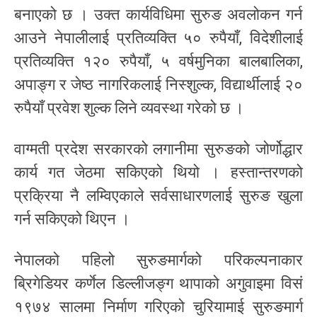
बनाएको छ । उक्त कार्यविधिमा सुरुङ अवलोकन गर्न
आउने नेपालीलाई प्रतिव्यक्ति ५० रुपैयाँ, विदेशीलाई
प्रतिव्यक्ति १२० रुपैयाँ, ५ वर्षमुनिका बालबालिका,
अपाङ्ग र जेष्ठ नागरिकलाई निस्शुल्क, विद्यार्थीलाई २०
रुपैयाँ प्रवेश शुल्क लिने व्यवस्था गरेको छ ।
वाग्मती प्रदेश सरकारको लगानीमा सुरुङको जोर्णोद्धार
कार्य गत जेठमा सकिएको थियो । हस्तान्तरणको
प्रक्रिया नै लम्विएकाले सर्वसाधारणलाई सुरुङ खुला
गर्न सकिएको थिएन ।
नेपालको पहिलो सुरुङमार्गको परिकल्पनाकार
ब्रिगेडियर कर्णेल डिल्लीजङ्ग थापाको अगुवाइमा विसं
१९७४ सालमा निर्माण गरिएको चुरियामाई सुरुङमार्ग