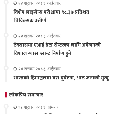
२४ श्रावण २०८३, आईतवार
विशेष लाइसेन्स परीक्षामा ९८.३७ प्रतिशत
चिकित्सक उत्तीर्ण
२४ श्रावण २०८३, आईतवार
टेक्सासमा एआई डेटा सेन्टरका लागि अमेजनको
विशाल ग्यास प्लान्ट निर्माण हुने
२४ श्रावण २०८३, आईतवार
भारतको हिमाञ्चलमा बस दुर्घटना, आठ जनाको मृत्यु
लोकप्रिय समाचार
१८ श्रावण २०८३, सोमबार