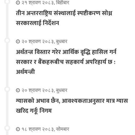
२१ श्रावण २०८३, बिहीबार
तीन अन्तरराष्ट्रिय संस्थालाई स्पष्टीकरण सोध्न
सरकारलाई निर्देशन
२० श्रावण २०८३, बुधबार
अर्थतन्त्र विस्तार गरेर आर्थिक वृद्धि हासिल गर्न
सरकार र बैंकहरूबीच सहकार्य अपरिहार्य छ :
अर्थमन्त्री
२० श्रावण २०८३, बुधबार
ग्यासको अभाव छैन, आवश्यकताअनुसार मात्र ग्यास
खरिद गर्नूः निगम
१८ श्रावण २०८३, सोमबार