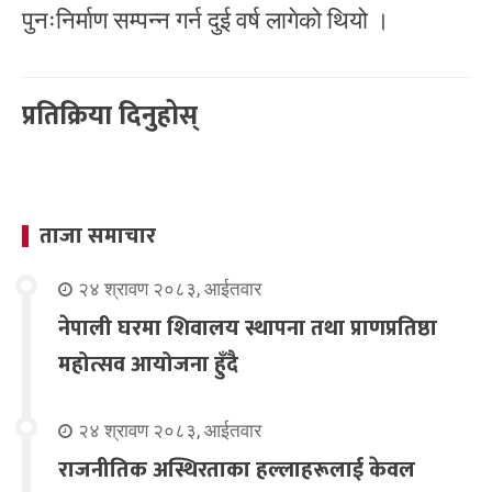
पुनःनिर्माण सम्पन्न गर्न दुई वर्ष लागेको थियो ।
प्रतिक्रिया दिनुहोस्
ताजा समाचार
२४ श्रावण २०८३, आईतवार
नेपाली घरमा शिवालय स्थापना तथा प्राणप्रतिष्ठा
महोत्सव आयोजना हुँदै
२४ श्रावण २०८३, आईतवार
राजनीतिक अस्थिरताका हल्लाहरूलाई केवल