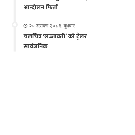
आन्दोलन फिर्ता
२० श्रावण २०८३, बुधबार
चलचित्र ‘लज्जावती’ को ट्रेलर
सार्वजनिक