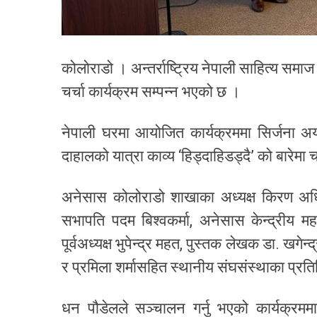
कोलोराडो । अन्तर्राष्ट्रिय नेपाली साहित्य स
चर्चा कार्यक्रम सम्पन्न भएको छ ।
नेपाली घरमा आयोजित कार्यक्रममा सिर्जना अर्य
दाहालको यात्रा काव्य ‘हिड्दाहिडड्दै’ को बारेमा 
अनेसास कोलोराडो शाखाका अध्यक्ष किरण अधिक
सभापति पदम बिश्वकर्मा, अनेसास केन्द्रीय महासच
पूर्वअध्यक्ष भुपेन्द्र महत, पुस्तक लेखक डा. खगे
र प्रमिला शर्मासहित स्थानीय संघसंस्थाका प्र
धन पौडेलले सञ्चालन गर्नु भएको कार्यक्रममा श