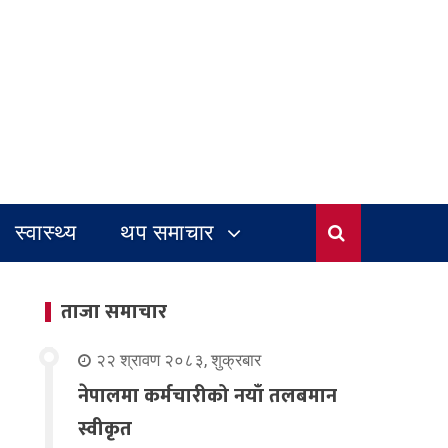
स्वास्थ्य
थप समाचार
ताजा समाचार
२२ श्रावण २०८३, शुक्रबार
नेपालमा कर्मचारीको नयाँ तलबमान
स्वीकृत