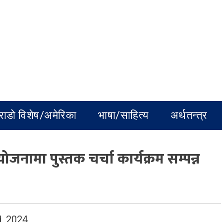
राडो विशेष/अमेरिका
भाषा/साहित्य
अर्थतन्त्र
मा पुस्तक चर्चा कार्यक्रम सम्पन्न
, 2024