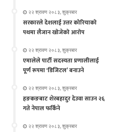
२२ श्रावण २०८३, शुक्रबार
सरकारले देशलाई उत्तर कोरियाको
पथमा लैजान खोजेको आरोप
२२ श्रावण २०८३, शुक्रबार
एमालेले पार्टी सदस्यता प्रणालीलाई
पूर्ण रूपमा ‘डिजिटल’ बनाउने
२२ श्रावण २०८३, शुक्रबार
हङकङबाट शेरबहादुर देउवा साउन २६
गते नेपाल फर्किने
२२ श्रावण २०८३, शुक्रबार