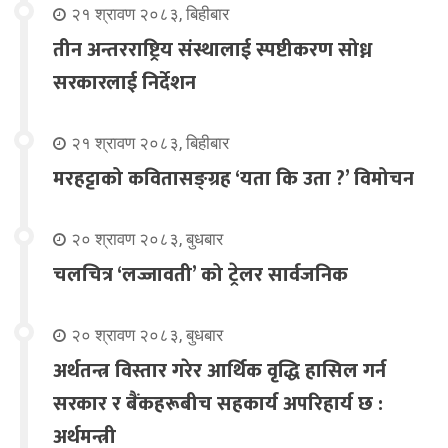
२१ श्रावण २०८३, बिहीबार
तीन अन्तरराष्ट्रिय संस्थालाई स्पष्टीकरण सोध्न
सरकारलाई निर्देशन
२१ श्रावण २०८३, बिहीबार
मरहट्टाको कवितासङ्ग्रह ‘यता कि उता ?’ विमोचन
२० श्रावण २०८३, बुधबार
चलचित्र ‘लज्जावती’ को ट्रेलर सार्वजनिक
२० श्रावण २०८३, बुधबार
अर्थतन्त्र विस्तार गरेर आर्थिक वृद्धि हासिल गर्न
सरकार र बैंकहरूबीच सहकार्य अपरिहार्य छ :
अर्थमन्त्री