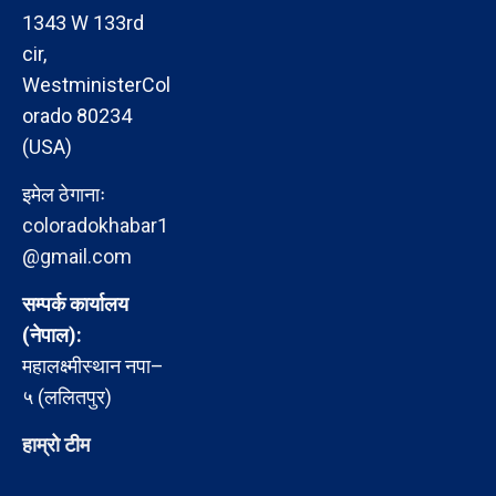
1343 W 133rd
cir,
WestministerCol
orado 80234
(USA)
इमेल ठेगानाः
coloradokhabar1
@gmail.com
सम्पर्क कार्यालय
(नेपाल):
महालक्ष्मीस्थान नपा–
५ (ललितपुर)
हाम्रो टीम