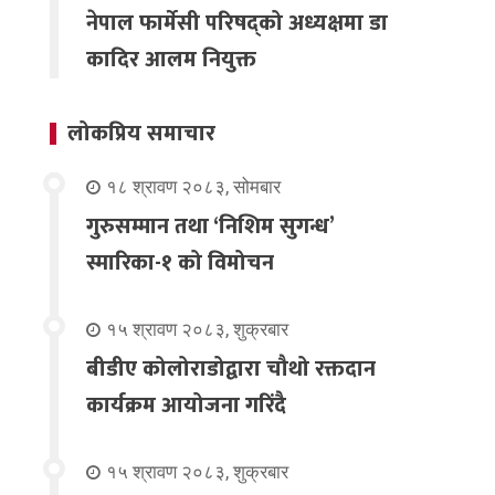
नेपाल फार्मेसी परिषद्को अध्यक्षमा डा
कादिर आलम नियुक्त
लोकप्रिय समाचार
१८ श्रावण २०८३, सोमबार
गुरुसम्मान तथा ‘निशिम सुगन्ध’
स्मारिका-१ को विमोचन
१५ श्रावण २०८३, शुक्रबार
बीडीए कोलोराडोद्वारा चौथो रक्तदान
कार्यक्रम आयोजना गरिंदै
१५ श्रावण २०८३, शुक्रबार