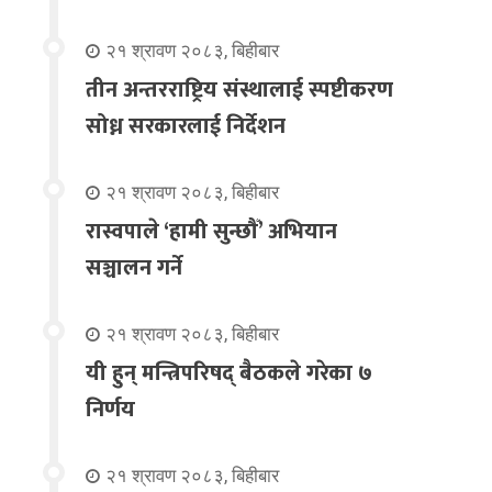
२१ श्रावण २०८३, बिहीबार
तीन अन्तरराष्ट्रिय संस्थालाई स्पष्टीकरण
सोध्न सरकारलाई निर्देशन
२१ श्रावण २०८३, बिहीबार
रास्वपाले ‘हामी सुन्छौँ’ अभियान
सञ्चालन गर्ने
२१ श्रावण २०८३, बिहीबार
यी हुन् मन्त्रिपरिषद् बैठकले गरेका ७
निर्णय
२१ श्रावण २०८३, बिहीबार