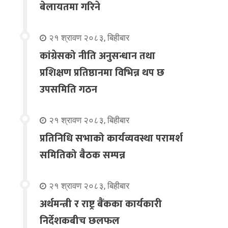
बेलायतमा गरिने
२१ श्रावण २०८३, बिहीबार
कांग्रेसको नीति अनुसन्धान तथा
प्रशिक्षण प्रतिष्ठानमा विभिन्न थप छ
उपसमिति गठन
२१ श्रावण २०८३, बिहीबार
प्रतिनिधि सभाको कार्यव्यवस्था परामर्श
समितिको बैठक सम्पन्न
२१ श्रावण २०८३, बिहीबार
अर्थमन्त्री र राष्ट्र बैंकका कार्यकारी
निर्देशकबीच छलफल