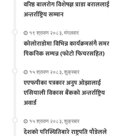
वरिष्ठ बालरोग विशेषज्ञ प्राडा बराललाई
अन्तर्राष्ट्रिय सम्मान
१९ श्रावण २०८३, मंगलवार
कोलोराडोमा विभिन्न कार्यक्रमसंगै समर
पिकनिक सम्पन्न (फोटो फिचरसहित)
१५ श्रावण २०८३, शुक्रबार
एएफपीका पत्रकार अनुप ओझालाई
एसियाली विकास बैंकको अन्तर्राष्ट्रिय
अवार्ड
१५ श्रावण २०८३, शुक्रबार
देशको परिस्थितिबारे राष्ट्रपति पौडेलले