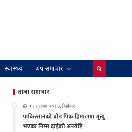
स्वास्थ्य
थप समाचार
ताजा समाचार
२१ श्रावण २०८३, बिहीबार
पाकिस्तानको ब्रोड पिक हिमालमा मृत्यु
भएका निम्स दाईको अन्त्येष्टि