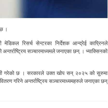
 छ ।
ोजी मेडिकल रिसर्च सेन्टरका निर्देशक आन्द्रेई काप्रिनले
अन्तर्राष्ट्रिय सञ्चारमाध्यमले जनाएका छन् । भ्याक्सिनको
ाबी गरेको छ । सरकारले उक्त खोप सन् २०२५ को सुरुमा
ितरण गरिने अन्तर्राष्ट्रिय सञ्चारमाध्यमहरुले जनाएका छन्