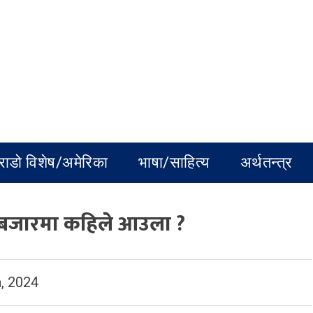
राडो विशेष/अमेरिका
भाषा/साहित्य
अर्थतन्त्र
 बजारमा कहिले आउला ?
, 2024