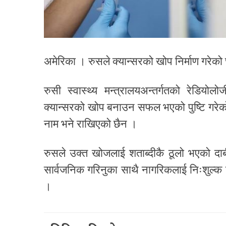
अमेरिका । रुसले क्यान्सरको खोप निर्माण गरेको
रुसी स्वास्थ्य मन्त्रालयअन्तर्गतको रेडियोल
क्यान्सरको खोप बनाउन सफल भएको पुष्टि गरेको 
नाम भने राखिएको छैन ।
रुसले उक्त खोजलाई शताब्दीकै ठूलो भएको द
सार्वजनिक गरिनुका साथै नागरिकलाई निःशुल्क व
।